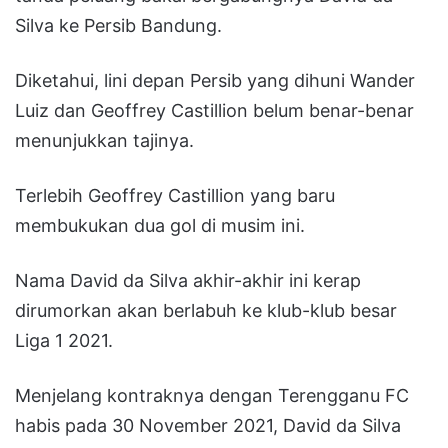
Silva ke Persib Bandung.
Diketahui, lini depan Persib yang dihuni Wander
Luiz dan Geoffrey Castillion belum benar-benar
menunjukkan tajinya.
Terlebih Geoffrey Castillion yang baru
membukukan dua gol di musim ini.
Nama David da Silva akhir-akhir ini kerap
dirumorkan akan berlabuh ke klub-klub besar
Liga 1 2021.
Menjelang kontraknya dengan Terengganu FC
habis pada 30 November 2021, David da Silva