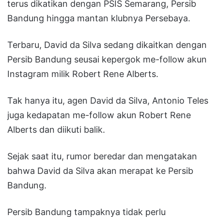
terus dikatikan dengan PSIS Semarang, Persib
Bandung hingga mantan klubnya Persebaya.
Terbaru, David da Silva sedang dikaitkan dengan
Persib Bandung seusai kepergok me-follow akun
Instagram milik Robert Rene Alberts.
Tak hanya itu, agen David da Silva, Antonio Teles
juga kedapatan me-follow akun Robert Rene
Alberts dan diikuti balik.
Sejak saat itu, rumor beredar dan mengatakan
bahwa David da Silva akan merapat ke Persib
Bandung.
Persib Bandung tampaknya tidak perlu