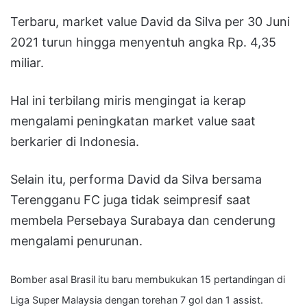
Terbaru, market value David da Silva per 30 Juni
2021 turun hingga menyentuh angka Rp. 4,35
miliar.
Hal ini terbilang miris mengingat ia kerap
mengalami peningkatan market value saat
berkarier di Indonesia.
Selain itu, performa David da Silva bersama
Terengganu FC juga tidak seimpresif saat
membela Persebaya Surabaya dan cenderung
mengalami penurunan.
Bomber asal Brasil itu baru membukukan 15 pertandingan di
Liga Super Malaysia dengan torehan 7 gol dan 1 assist.