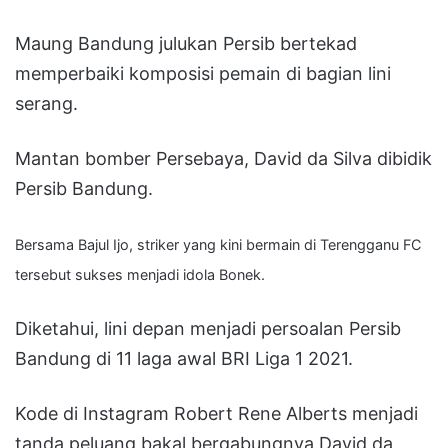
Maung Bandung julukan Persib bertekad
memperbaiki komposisi pemain di bagian lini
serang.
Mantan bomber Persebaya, David da Silva dibidik
Persib Bandung.
Bersama Bajul Ijo, striker yang kini bermain di Terengganu FC
tersebut sukses menjadi idola Bonek.
Diketahui, lini depan menjadi persoalan Persib
Bandung di 11 laga awal BRI Liga 1 2021.
Kode di Instagram Robert Rene Alberts menjadi
tanda peluang bakal bergabungnya David da