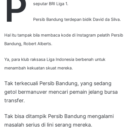
P
seputar BRI Liga 1.
Persib Bandung terdepan bidik David da Silva.
Hal itu tampak bila membaca kode di Instagram pelatih Persib
Bandung, Robert Alberts.
Ya, para klub raksasa Liga Indonesia berbenah untuk
menambah kekuatan skuat mereka.
Tak terkecuali Persib Bandung, yang sedang
getol bermanuver mencari pemain jelang bursa
transfer.
Tak bisa ditampik Persib Bandung mengalami
masalah serius di lini serang mereka.