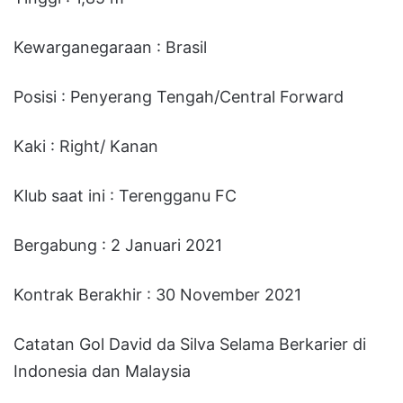
Kewarganegaraan : Brasil
Posisi : Penyerang Tengah/Central Forward
Kaki : Right/ Kanan
Klub saat ini : Terengganu FC
Bergabung : 2 Januari 2021
Kontrak Berakhir : 30 November 2021
Catatan Gol David da Silva Selama Berkarier di
Indonesia dan Malaysia