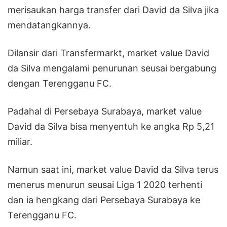
merisaukan harga transfer dari David da Silva jika
mendatangkannya.
Dilansir dari Transfermarkt, market value David
da Silva mengalami penurunan seusai bergabung
dengan Terengganu FC.
Padahal di Persebaya Surabaya, market value
David da Silva bisa menyentuh ke angka Rp 5,21
miliar.
Namun saat ini, market value David da Silva terus
menerus menurun seusai Liga 1 2020 terhenti
dan ia hengkang dari Persebaya Surabaya ke
Terengganu FC.