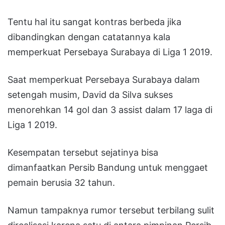
Tentu hal itu sangat kontras berbeda jika
dibandingkan dengan catatannya kala
memperkuat Persebaya Surabaya di Liga 1 2019.
Saat memperkuat Persebaya Surabaya dalam
setengah musim, David da Silva sukses
menorehkan 14 gol dan 3 assist dalam 17 laga di
Liga 1 2019.
Kesempatan tersebut sejatinya bisa
dimanfaatkan Persib Bandung untuk menggaet
pemain berusia 32 tahun.
Namun tampaknya rumor tersebut terbilang sulit