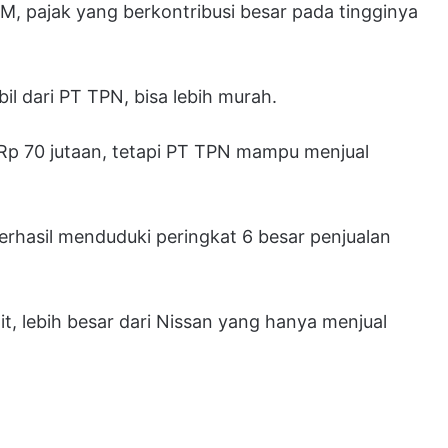
M, pajak yang berkontribusi besar pada tingginya
il dari PT TPN, bisa lebih murah.
 Rp 70 jutaan, tetapi PT TPN mampu menjual
rhasil menduduki peringkat 6 besar penjualan
it, lebih besar dari Nissan yang hanya menjual