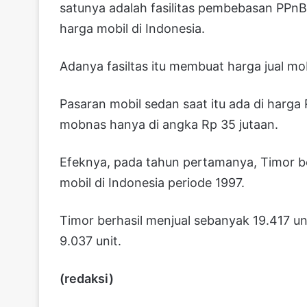
satunya adalah fasilitas pembebasan PPnB
harga mobil di Indonesia.
Adanya fasiltas itu membuat harga jual mob
Pasaran mobil sedan saat itu ada di harga
mobnas hanya di angka Rp 35 jutaan.
Efeknya, pada tahun pertamanya, Timor be
mobil di Indonesia periode 1997.
Timor berhasil menjual sebanyak 19.417 un
9.037 unit.
(redaksi)