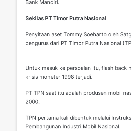
Bank Mandiri.
Sekilas PT Timor Putra Nasional
Penyitaan aset Tommy Soeharto oleh Satg
pengurus dari PT Timor Putra Nasional (T
Untuk masuk ke persoalan itu, flash back 
krisis moneter 1998 terjadi.
PT TPN saat itu adalah produsen mobil nas
2000.
TPN pertama kali dibentuk melalui Instruk
Pembangunan Industri Mobil Nasional.