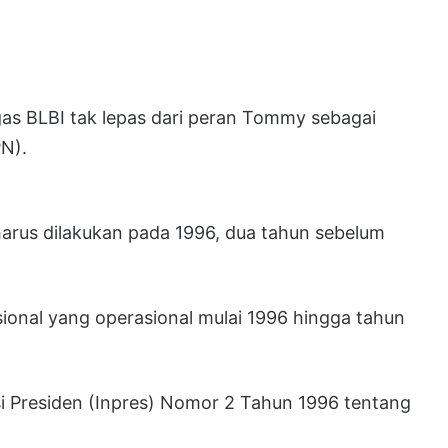
as BLBI tak lepas dari peran Tommy sebagai
PN).
harus dilakukan pada 1996, dua tahun sebelum
ional yang operasional mulai 1996 hingga tahun
si Presiden (Inpres) Nomor 2 Tahun 1996 tentang