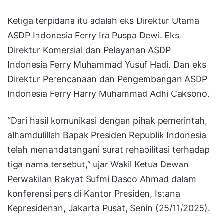
Ketiga terpidana itu adalah eks Direktur Utama
ASDP Indonesia Ferry Ira Puspa Dewi. Eks
Direktur Komersial dan Pelayanan ASDP
Indonesia Ferry Muhammad Yusuf Hadi. Dan eks
Direktur Perencanaan dan Pengembangan ASDP
Indonesia Ferry Harry Muhammad Adhi Caksono.
“Dari hasil komunikasi dengan pihak pemerintah,
alhamdulillah Bapak Presiden Republik Indonesia
telah menandatangani surat rehabilitasi terhadap
tiga nama tersebut,” ujar Wakil Ketua Dewan
Perwakilan Rakyat Sufmi Dasco Ahmad dalam
konferensi pers di Kantor Presiden, Istana
Kepresidenan, Jakarta Pusat, Senin (25/11/2025).