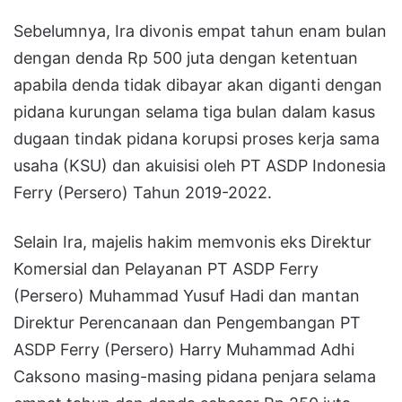
Sebelumnya, Ira divonis empat tahun enam bulan
dengan denda Rp 500 juta dengan ketentuan
apabila denda tidak dibayar akan diganti dengan
pidana kurungan selama tiga bulan dalam kasus
dugaan tindak pidana korupsi proses kerja sama
usaha (KSU) dan akuisisi oleh PT ASDP Indonesia
Ferry (Persero) Tahun 2019-2022.
Selain Ira, majelis hakim memvonis eks Direktur
Komersial dan Pelayanan PT ASDP Ferry
(Persero) Muhammad Yusuf Hadi dan mantan
Direktur Perencanaan dan Pengembangan PT
ASDP Ferry (Persero) Harry Muhammad Adhi
Caksono masing-masing pidana penjara selama