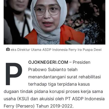
eks Direktur Utama ASDP Indonesia Ferry Ira Puspa Dewi
P
OJOKNEGERI.COM
– Presiden
Prabowo Subianto telah
menandantangani surat rehabilitasi
terhadap tiga terpidana kasus
dugaan tindak pidana korupsi proses kerja sama
usaha (KSU) dan akuisisi oleh PT ASDP Indonesia
Ferry (Persero) Tahun 2019-2022.