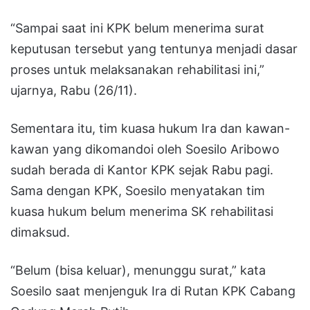
“Sampai saat ini KPK belum menerima surat
keputusan tersebut yang tentunya menjadi dasar
proses untuk melaksanakan rehabilitasi ini,”
ujarnya, Rabu (26/11).
Sementara itu, tim kuasa hukum Ira dan kawan-
kawan yang dikomandoi oleh Soesilo Aribowo
sudah berada di Kantor KPK sejak Rabu pagi.
Sama dengan KPK, Soesilo menyatakan tim
kuasa hukum belum menerima SK rehabilitasi
dimaksud.
“Belum (bisa keluar), menunggu surat,” kata
Soesilo saat menjenguk Ira di Rutan KPK Cabang