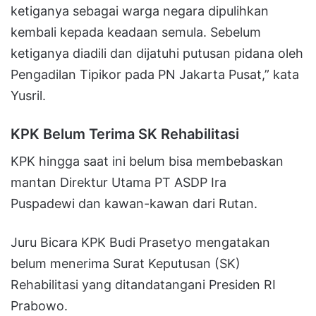
ketiganya sebagai warga negara dipulihkan
kembali kepada keadaan semula. Sebelum
ketiganya diadili dan dijatuhi putusan pidana oleh
Pengadilan Tipikor pada PN Jakarta Pusat,” kata
Yusril.
KPK Belum Terima SK Rehabilitasi
KPK hingga saat ini belum bisa membebaskan
mantan Direktur Utama PT ASDP Ira
Puspadewi dan kawan-kawan dari Rutan.
Juru Bicara KPK Budi Prasetyo mengatakan
belum menerima Surat Keputusan (SK)
Rehabilitasi yang ditandatangani Presiden RI
Prabowo.