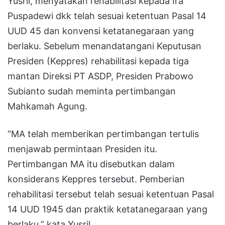
Yusril, menyatakan rehabilitasi kepada Ira
Puspadewi dkk telah sesuai ketentuan Pasal 14
UUD 45 dan konvensi ketatanegaraan yang
berlaku. Sebelum menandatangani Keputusan
Presiden (Keppres) rehabilitasi kepada tiga
mantan Direksi PT ASDP, Presiden Prabowo
Subianto sudah meminta pertimbangan
Mahkamah Agung.
“MA telah memberikan pertimbangan tertulis
menjawab permintaan Presiden itu.
Pertimbangan MA itu disebutkan dalam
konsiderans Keppres tersebut. Pemberian
rehabilitasi tersebut telah sesuai ketentuan Pasal
14 UUD 1945 dan praktik ketatanegaraan yang
berlaku,” kata Yusril.