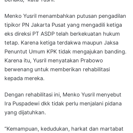
Menko Yusril menambahkan putusan pengadilan
tipikor PN Jakarta Pusat yang mengadili ketiga
eks direksi PT ASDP telah berkekuatan hukum
tetap. Karena ketiga terdakwa maupun Jaksa
Penuntut Umum KPK tidak mengajukan banding.
Karena itu, Yusril menyatakan Prabowo
berwenang untuk memberikan rehabilitasi
kepada mereka.
Dengan rehabilitasi ini, Menko Yusril menyebut
Ira Puspadewi dkk tidak perlu menjalani pidana
yang dijatuhkan.
“Kemampuan, kedudukan, harkat dan martabat