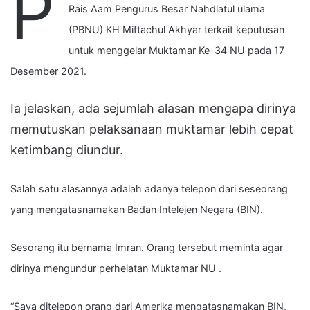
P
Rais Aam Pengurus Besar Nahdlatul ulama
(PBNU) KH Miftachul Akhyar terkait keputusan
untuk menggelar Muktamar Ke-34 NU pada 17
Desember 2021.
Ia jelaskan, ada sejumlah alasan mengapa dirinya
memutuskan pelaksanaan muktamar lebih cepat
ketimbang diundur.
Salah satu alasannya adalah adanya telepon dari seseorang
yang mengatasnamakan Badan Intelejen Negara (BIN).
Sesorang itu bernama Imran. Orang tersebut meminta agar
dirinya mengundur perhelatan Muktamar NU .
“Saya ditelepon orang dari Amerika mengatasnamakan BIN,