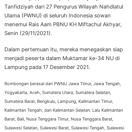
Tanfidziyah dari 27 Pengurus Wilayah Nahdlatul
Ulama (PWNU) di seluruh Indonesia sowan
menemui Rais Aam PBNU KH Miftachul Akhyar,
Senin (29/11/2021).
Dalam pertemuan itu, mereka menegaskan siap
menjadi peserta dalam Muktamar ke-34 NU di
Lampung pada 17 Desember 2021.
Rombongan berasal dari PWNU Jawa Timur, Jawa Tengah,
Yogyakarta, Aceh, Sumatera Utara, Sumatera Selatan,
Sumatera Barat, Bengkulu, Lampung, Kalimantan Timur,
Kalimantan Tengah, dan Kalimantan Selatan. Lalu Kalimantan
Barat, Bali, Nusa Tenggara Timur, Nusa Tenggara Barat,
Sulawesi Selatan, Sulawesi Barat, Sulawesi Tengah, Sulawesi