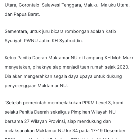
Utara, Gorontalo, Sulawesi Tenggara, Maluku, Maluku Utara,
dan Papua Barat.
Sementara, untuk juru bicara rombongan adalah Katib
Syuriyah PWNU Jatim KH Syafruddin.
Ketua Panitia Daerah Muktamar NU di Lampung KH Moh Mukri
menyatakan, pihaknya siap menjadi tuan rumah sejak 2020.
Dia akan mengerahkan segala daya upaya untuk dukung
penyelenggaan Muktamar NU.
“Setelah pemerintah memberlakukan PPKM Level 3, kami
selaku Panitia Daerah sekaligus Pimpinan Wilayah NU
bersama 27 Wilayah Provinsi, siap mendukung dan
melaksanakan Muktamar NU ke 34 pada 17-19 Desember