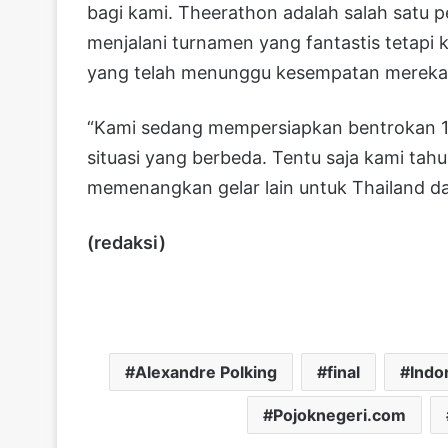
bagi kami. Theerathon adalah salah satu 
menjalani turnamen yang fantastis tetapi 
yang telah menunggu kesempatan mereka
“Kami sedang mempersiapkan bentrokan 1
situasi yang berbeda. Tentu saja kami tahu
memenangkan gelar lain untuk Thailand da
(redaksi)
Alexandre Polking
final
Indo
Pojoknegeri.com