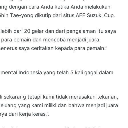
ang dengan cara Anda ketika Anda melakukan
 Shin Tae-yong dikutip dari situs AFF Suzuki Cup.
ebih dari 20 gelar dan dari pengalaman itu saya
 para pemain dan mencoba menjadi juara.
menerus saya ceritakan kepada para pemain.”
ental Indonesia yang telah 5 kali gagal dalam
li sekarang tetapi kami tidak merasakan tekanan,
eluang yang kami miliki dan bahwa menjadi juara
ya dari kerja keras,”.