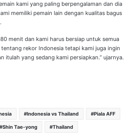
pemain kami yang paling berpengalaman dan dia
kami memiliki pemain lain dengan kualitas bagus
.
80 menit dan kami harus bersiap untuk semua
 tentang rekor Indonesia tetapi kami juga ingin
n itulah yang sedang kami persiapkan.” ujarnya.
nesia
Indonesia vs Thailand
Piala AFF
Shin Tae-yong
Thailand