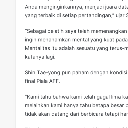
Anda menginginkannya, menjadi juara dat
yang terbaik di setiap pertandingan,” ujar
“Sebagai pelatih saya telah memenangkan l
ingin menanamkan mental yang kuat pada
Mentalitas itu adalah sesuatu yang terus-
katanya lagi.
Shin Tae-yong pun paham dengan kondisi m
final Piala AFF.
“Kami tahu bahwa kami telah gagal lima ka
melainkan kami hanya tahu betapa besar p
tidak akan datang dari berbicara tetapi han