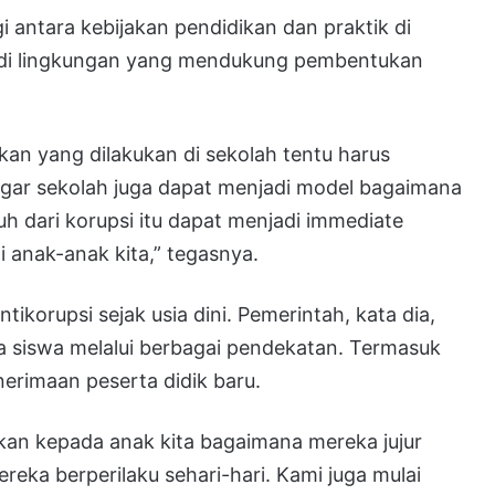
 antara kebijakan pendidikan dan praktik di
adi lingkungan yang mendukung pembentukan
kan yang dilakukan di sekolah tentu harus
gar sekolah juga dapat menjadi model bagaimana
h dari korupsi itu dapat menjadi immediate
 anak-anak kita,” tegasnya.
ikorupsi sejak usia dini. Pemerintah, kata dia,
 siswa melalui berbagai pendekatan. Termasuk
erimaan peserta didik baru.
kan kepada anak kita bagaimana mereka jujur
eka berperilaku sehari-hari. Kami juga mulai