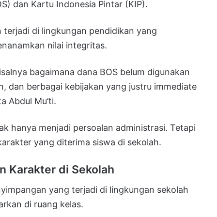
) dan Kartu Indonesia Pintar (KIP).
 terjadi di lingkungan pendidikan yang
nanamkan nilai integritas.
misalnya bagaimana dana BOS belum digunakan
, dan berbagai kebijakan yang justru immediate
ta Abdul Mu’ti.
k hanya menjadi persoalan administrasi. Tetapi
arakter yang diterima siswa di sekolah.
 Karakter di Sekolah
enyimpangan yang terjadi di lingkungan sekolah
rkan di ruang kelas.