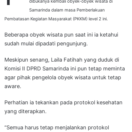
dibukanya kembali obyek-obyek wisata di
Samarinda dalam masa Pemberlakuan
Pembatasan Kegiatan Masyarakat (PKKM) level 2 ini.
Beberapa obyek wisata pun saat ini ia ketahui
sudah mulai dipadati pengunjung.
Meskipun senang, Laila Fatihah yang duduk di
Komisi II DPRD Samarinda ini pun tetap meminta
agar pihak pengelola obyek wisata untuk tetap
aware.
Perhatian ia tekankan pada protokol kesehatan
yang diterapkan.
“Semua harus tetap menjalankan protokol