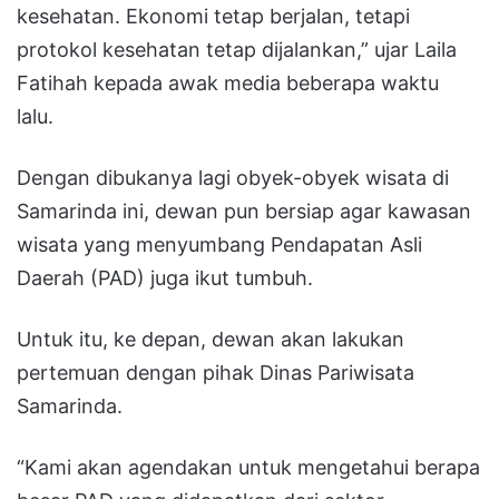
kesehatan. Ekonomi tetap berjalan, tetapi
protokol kesehatan tetap dijalankan,” ujar Laila
Fatihah kepada awak media beberapa waktu
lalu.
Dengan dibukanya lagi obyek-obyek wisata di
Samarinda ini, dewan pun bersiap agar kawasan
wisata yang menyumbang Pendapatan Asli
Daerah (PAD) juga ikut tumbuh.
Untuk itu, ke depan, dewan akan lakukan
pertemuan dengan pihak Dinas Pariwisata
Samarinda.
“Kami akan agendakan untuk mengetahui berapa