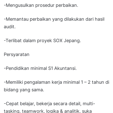
-Mengusulkan prosedur perbaikan.
-Memantau perbaikan yang dilakukan dari hasil
audit.
-Terlibat dalam proyek SOX Jepang.
Persyaratan
-Pendidikan minimal S1 Akuntansi.
-Memiliki pengalaman kerja minimal 1 – 2 tahun di
bidang yang sama.
-Cepat belajar, bekerja secara detail, multi-
tasking, teamwork, logika & analitik, suka