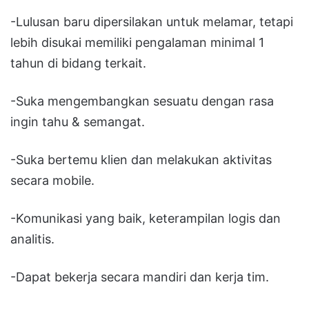
-Lulusan baru dipersilakan untuk melamar, tetapi
lebih disukai memiliki pengalaman minimal 1
tahun di bidang terkait.
-Suka mengembangkan sesuatu dengan rasa
ingin tahu & semangat.
-Suka bertemu klien dan melakukan aktivitas
secara mobile.
-Komunikasi yang baik, keterampilan logis dan
analitis.
-Dapat bekerja secara mandiri dan kerja tim.