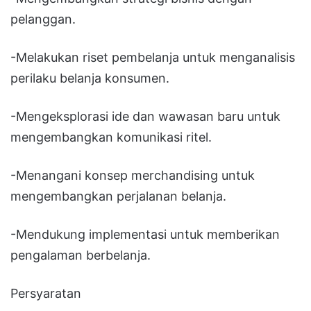
pelanggan.
-Melakukan riset pembelanja untuk menganalisis
perilaku belanja konsumen.
-Mengeksplorasi ide dan wawasan baru untuk
mengembangkan komunikasi ritel.
-Menangani konsep merchandising untuk
mengembangkan perjalanan belanja.
-Mendukung implementasi untuk memberikan
pengalaman berbelanja.
Persyaratan