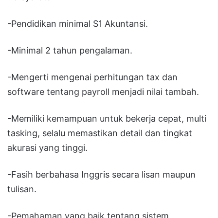
-Pendidikan minimal S1 Akuntansi.
-Minimal 2 tahun pengalaman.
-Mengerti mengenai perhitungan tax dan
software tentang payroll menjadi nilai tambah.
-Memiliki kemampuan untuk bekerja cepat, multi
tasking, selalu memastikan detail dan tingkat
akurasi yang tinggi.
-Fasih berbahasa Inggris secara lisan maupun
tulisan.
-Pemahaman yang baik tentang sistem