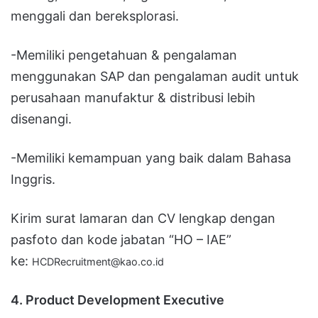
menggali dan bereksplorasi.
-Memiliki pengetahuan & pengalaman
menggunakan SAP dan pengalaman audit untuk
perusahaan manufaktur & distribusi lebih
disenangi.
-Memiliki kemampuan yang baik dalam Bahasa
Inggris.
Kirim surat lamaran dan CV lengkap dengan
pasfoto dan kode jabatan “HO – IAE”
ke:
HCDRecruitment@kao.co.id
4. Product Development Executive