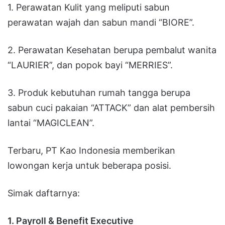
1. Perawatan Kulit yang meliputi sabun
perawatan wajah dan sabun mandi “BIORE”.
2. Perawatan Kesehatan berupa pembalut wanita
“LAURIER”, dan popok bayi “MERRIES”.
3. Produk kebutuhan rumah tangga berupa
sabun cuci pakaian “ATTACK” dan alat pembersih
lantai “MAGICLEAN”.
Terbaru, PT Kao Indonesia memberikan
lowongan kerja untuk beberapa posisi.
Simak daftarnya:
1. Payroll & Benefit Executive