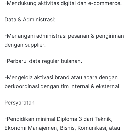
-Mendukung aktivitas digital dan e-commerce.
Data & Administrasi:
-Menangani administrasi pesanan & pengiriman
dengan supplier.
-Perbarui data reguler bulanan.
-Mengelola aktivasi brand atau acara dengan
berkoordinasi dengan tim internal & eksternal
Persyaratan
-Pendidikan minimal Diploma 3 dari Teknik,
Ekonomi Manajemen, Bisnis, Komunikasi, atau