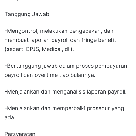
Tanggung Jawab
-Mengontrol, melakukan pengecekan, dan
membuat laporan payroll dan fringe benefit
(seperti BPJS, Medical, dll).
-Bertanggung jawab dalam proses pembayaran
payroll dan overtime tiap bulannya.
-Menjalankan dan menganalisis laporan payroll.
-Menjalankan dan memperbaiki prosedur yang
ada
Persyaratan