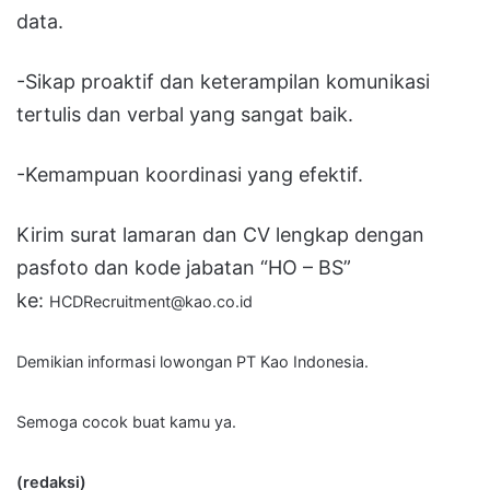
data.
-Sikap proaktif dan keterampilan komunikasi
tertulis dan verbal yang sangat baik.
-Kemampuan koordinasi yang efektif.
Kirim surat lamaran dan CV lengkap dengan
pasfoto dan kode jabatan “HO – BS”
ke:
HCDRecruitment@kao.co.id
Demikian informasi lowongan PT Kao Indonesia.
Semoga cocok buat kamu ya.
(redaksi)