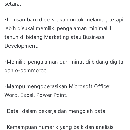
setara.
-Lulusan baru dipersilakan untuk melamar, tetapi
lebih disukai memiliki pengalaman minimal 1
tahun di bidang Marketing atau Business
Development.
-Memiliki pengalaman dan minat di bidang digital
dan e-commerce.
-Mampu mengoperasikan Microsoft Office:
Word, Excel, Power Point.
-Detail dalam bekerja dan mengolah data.
-Kemampuan numerik yang baik dan analisis