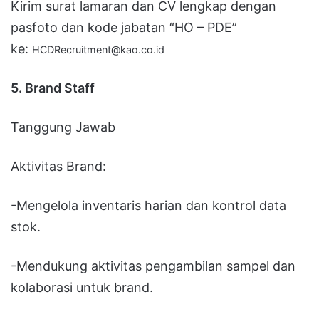
Kirim surat lamaran dan CV lengkap dengan
pasfoto dan kode jabatan “HO – PDE”
ke:
HCDRecruitment@kao.co.id
5. Brand Staff
Tanggung Jawab
Aktivitas Brand:
-Mengelola inventaris harian dan kontrol data
stok.
-Mendukung aktivitas pengambilan sampel dan
kolaborasi untuk brand.