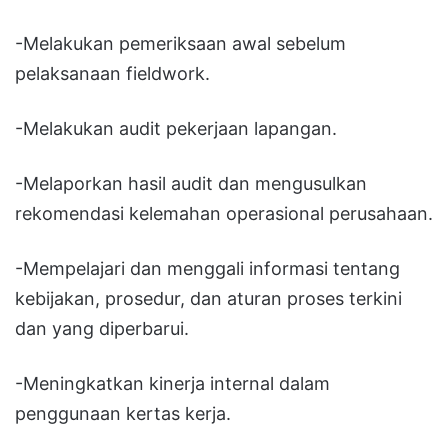
-Melakukan pemeriksaan awal sebelum
pelaksanaan fieldwork.
-Melakukan audit pekerjaan lapangan.
-Melaporkan hasil audit dan mengusulkan
rekomendasi kelemahan operasional perusahaan.
-Mempelajari dan menggali informasi tentang
kebijakan, prosedur, dan aturan proses terkini
dan yang diperbarui.
-Meningkatkan kinerja internal dalam
penggunaan kertas kerja.