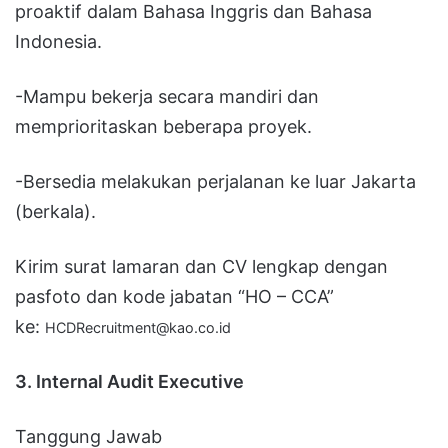
proaktif dalam Bahasa Inggris dan Bahasa
Indonesia.
-Mampu bekerja secara mandiri dan
memprioritaskan beberapa proyek.
-Bersedia melakukan perjalanan ke luar Jakarta
(berkala).
Kirim surat lamaran dan CV lengkap dengan
pasfoto dan kode jabatan “HO – CCA”
ke:
HCDRecruitment@kao.co.id
3. Internal Audit Executive
Tanggung Jawab