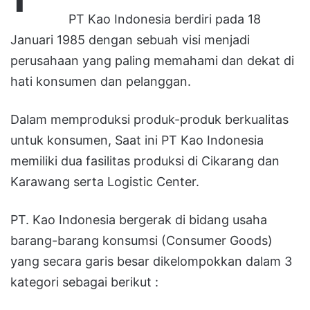
PT Kao Indonesia berdiri pada 18
Januari 1985 dengan sebuah visi menjadi
perusahaan yang paling memahami dan dekat di
hati konsumen dan pelanggan.
Dalam memproduksi produk-produk berkualitas
untuk konsumen, Saat ini PT Kao Indonesia
memiliki dua fasilitas produksi di Cikarang dan
Karawang serta Logistic Center.
PT. Kao Indonesia bergerak di bidang usaha
barang-barang konsumsi (Consumer Goods)
yang secara garis besar dikelompokkan dalam 3
kategori sebagai berikut :