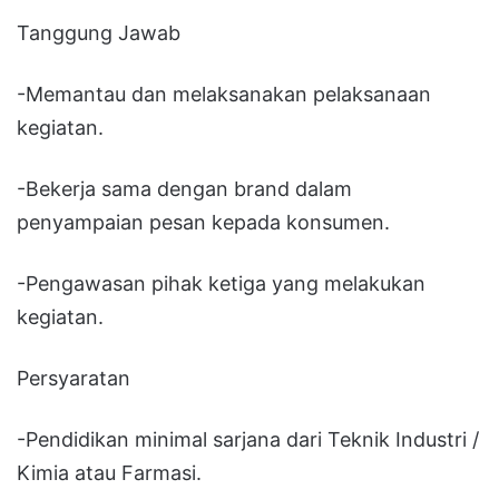
Tanggung Jawab
-Memantau dan melaksanakan pelaksanaan
kegiatan.
-Bekerja sama dengan brand dalam
penyampaian pesan kepada konsumen.
-Pengawasan pihak ketiga yang melakukan
kegiatan.
Persyaratan
-Pendidikan minimal sarjana dari Teknik Industri /
Kimia atau Farmasi.