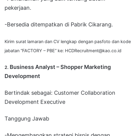
pekerjaan.
-Bersedia ditempatkan di Pabrik Cikarang.
Kirim surat lamaran dan CV lengkap dengan pasfoto dan kode
jabatan “FACTORY – PBE” ke:
HCDRecruitment@kao.co.id
Business Analyst – Shopper Marketing
2.
Development
Bertindak sebagai: Customer Collaboration
Development Executive
Tanggung Jawab
-Mengembangkan strategi bisnis dengan