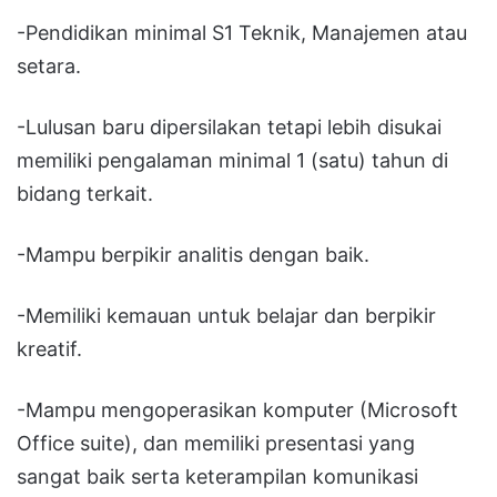
-Pendidikan minimal S1 Teknik, Manajemen atau
setara.
-Lulusan baru dipersilakan tetapi lebih disukai
memiliki pengalaman minimal 1 (satu) tahun di
bidang terkait.
-Mampu berpikir analitis dengan baik.
-Memiliki kemauan untuk belajar dan berpikir
kreatif.
-Mampu mengoperasikan komputer (Microsoft
Office suite), dan memiliki presentasi yang
sangat baik serta keterampilan komunikasi