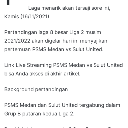
Laga menarik akan tersaji sore ini,
Kamis (16/11/2021).
Pertandingan laga 8 besar Liga 2 musim
2021/2022 akan digelar hari ini menyajikan
pertemuan PSMS Medan vs Sulut United.
Link Live Streaming PSMS Medan vs Sulut United
bisa Anda akses di akhir artikel.
Background pertandingan
PSMS Medan dan Sulut United tergabung dalam
Grup B putaran kedua Liga 2.