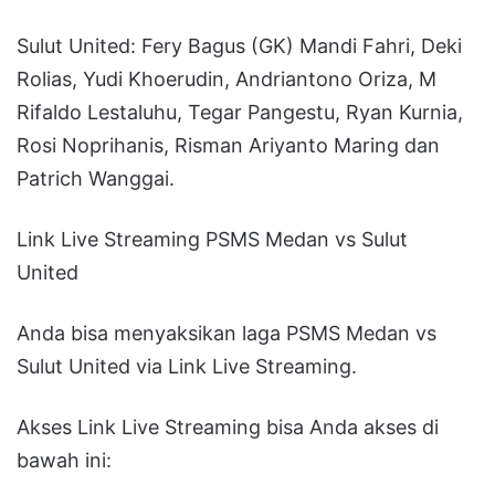
Sulut United: Fery Bagus (GK) Mandi Fahri, Deki
Rolias, Yudi Khoerudin, Andriantono Oriza, M
Rifaldo Lestaluhu, Tegar Pangestu, Ryan Kurnia,
Rosi Noprihanis, Risman Ariyanto Maring dan
Patrich Wanggai.
Link Live Streaming PSMS Medan vs Sulut
United
Anda bisa menyaksikan laga PSMS Medan vs
Sulut United via Link Live Streaming.
Akses Link Live Streaming bisa Anda akses di
bawah ini: