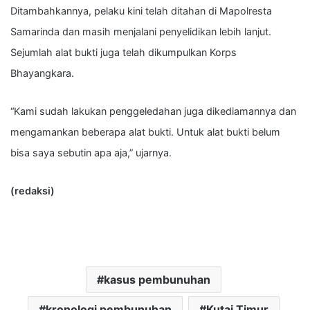
Ditambahkannya, pelaku kini telah ditahan di Mapolresta
Samarinda dan masih menjalani penyelidikan lebih lanjut.
Sejumlah alat bukti juga telah dikumpulkan Korps
Bhayangkara.
“Kami sudah lakukan penggeledahan juga dikediamannya dan
mengamankan beberapa alat bukti. Untuk alat bukti belum
bisa saya sebutin apa aja,” ujarnya.
(redaksi)
kasus pembunuhan
kronologi pembunuhan
Kutai Timur