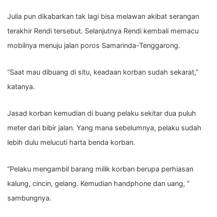
Julia pun dikabarkan tak lagi bisa melawan akibat serangan
terakhir Rendi tersebut. Selanjutnya Rendi kembali memacu
mobilnya menuju jalan poros Samarinda-Tenggarong.
“Saat mau dibuang di situ, keadaan korban sudah sekarat,”
katanya.
Jasad korban kemudian di buang pelaku sekitar dua puluh
meter dari bibir jalan. Yang mana sebelumnya, pelaku sudah
lebih dulu melucuti harta benda korban.
“Pelaku mengambil barang milik korban berupa perhiasan
kalung, cincin, gelang. Kemudian handphone dan uang, ”
sambungnya.