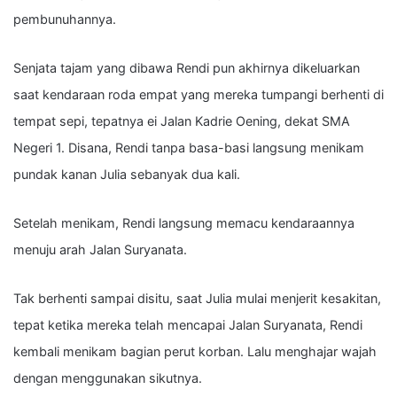
pembunuhannya.
Senjata tajam yang dibawa Rendi pun akhirnya dikeluarkan
saat kendaraan roda empat yang mereka tumpangi berhenti di
tempat sepi, tepatnya ei Jalan Kadrie Oening, dekat SMA
Negeri 1. Disana, Rendi tanpa basa-basi langsung menikam
pundak kanan Julia sebanyak dua kali.
Setelah menikam, Rendi langsung memacu kendaraannya
menuju arah Jalan Suryanata.
Tak berhenti sampai disitu, saat Julia mulai menjerit kesakitan,
tepat ketika mereka telah mencapai Jalan Suryanata, Rendi
kembali menikam bagian perut korban. Lalu menghajar wajah
dengan menggunakan sikutnya.