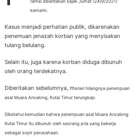
ramai diberitakan sejak Jumat (24/9/2021)
kemarin.
Kasus menjadi perhatian publik, dikarenakan
penemuan jenazah korban yang menyisakan
tulang belulang.
Selain itu, juga karena korban diduga dibunuh
oleh orang terdekatnya.
Diberitakan sebelumnya, m
isteri hilangnya perempuan
asal Muara Ancalong, Kutai Timur terungkap.
Diketahui kemudian bahwa perempuan asal Muara Ancalong
Kutai Timur itu dibunuh oleh seorang pria yang bekerja
sebagai sopir perusahaan.