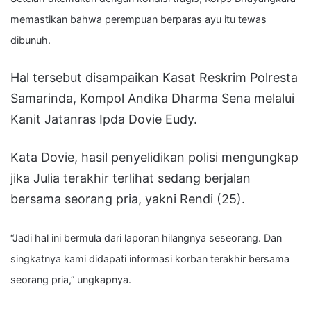
memastikan bahwa perempuan berparas ayu itu tewas
dibunuh.
Hal tersebut disampaikan Kasat Reskrim Polresta
Samarinda, Kompol Andika Dharma Sena melalui
Kanit Jatanras Ipda Dovie Eudy.
Kata Dovie, hasil penyelidikan polisi mengungkap
jika Julia terakhir terlihat sedang berjalan
bersama seorang pria, yakni Rendi (25).
“Jadi hal ini bermula dari laporan hilangnya seseorang. Dan
singkatnya kami didapati informasi korban terakhir bersama
seorang pria,” ungkapnya.