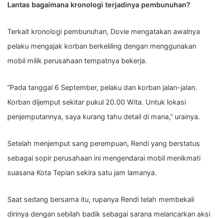
Lantas bagaimana kronologi terjadinya pembunuhan?
Terkait kronologi pembunuhan, Dovie mengatakan awalnya
pelaku mengajak korban berkeliling dengan menggunakan
mobil milik perusahaan tempatnya bekerja.
“Pada tanggal 6 September, pelaku dan korban jalan-jalan.
Korban dijemput sekitar pukul 20.00 Wita. Untuk lokasi
penjemputannya, saya kurang tahu detail di mana,” urainya.
Setelah menjemput sang perempuan, Rendi yang berstatus
sebagai sopir perusahaan ini mengendarai mobil menikmati
suasana Kota Tepian sekira satu jam lamanya.
Saat sedang bersama itu, rupanya Rendi telah membekali
dirinya dengan sebilah badik sebagai sarana melancarkan aksi