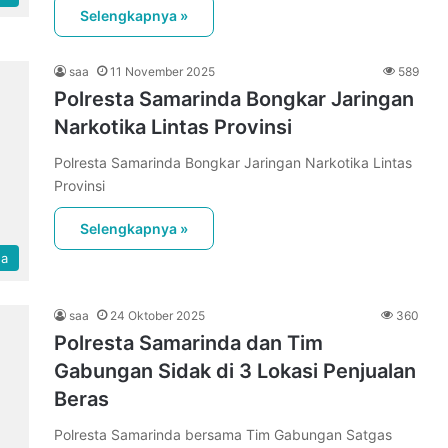
Selengkapnya »
saa
11 November 2025
589
Polresta Samarinda Bongkar Jaringan
Narkotika Lintas Provinsi
Polresta Samarinda Bongkar Jaringan Narkotika Lintas
Provinsi
Selengkapnya »
da
saa
24 Oktober 2025
360
Polresta Samarinda dan Tim
Gabungan Sidak di 3 Lokasi Penjualan
Beras
Polresta Samarinda bersama Tim Gabungan Satgas