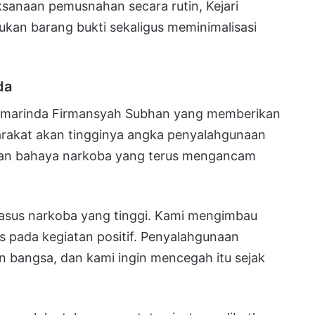
sanaan pemusnahan secara rutin, Kejari
an barang bukti sekaligus meminimalisasi
da
 Samarinda Firmansyah Subhan yang memberikan
rakat akan tingginya angka penyalahgunaan
nkan bahaya narkoba yang terus mengancam
asus narkoba yang tinggi. Kami mengimbau
 pada kegiatan positif. Penyalahgunaan
 bangsa, dan kami ingin mencegah itu sejak