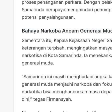
proses penanganan perkara. Dengan pelak
Samarinda berupaya menghindari penumpuk
potensi penyalahgunaan.
Bahaya Narkoba Ancam Generasi Mu
Sementara itu, Kepala Kejaksaan Negeri
keterangan terpisah, mengingatkan masya
narkotika di Kota Samarinda. Ia meneka
generasi muda.
“Samarinda ini masih menghadapi angka k
generasi muda menjauhi narkoba dan fokus
narkotika bisa menghancurkan masa depan
dini,” tegas Firmansyah.