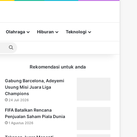
Olahraga
Hiburan
Teknologi
Pencarian
untuk
Rekomendasi untuk anda
Gabung Barcelona, Adeyemi
Usung Misi Juara Liga
Champions
24 Juli 2026
FIFA Batalkan Rencana
Penjualan Saham Piala Dunia
1 Agustus 2026