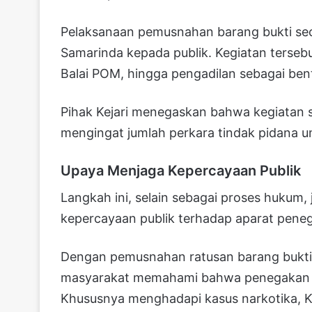
Pelaksanaan pemusnahan barang bukti sec
Samarinda kepada publik. Kegiatan tersebu
Balai POM, hingga pengadilan sebagai bent
Pihak Kejari menegaskan bahwa kegiatan s
mengingat jumlah perkara tindak pidana 
Upaya Menjaga Kepercayaan Publik
Langkah ini, selain sebagai proses hukum,
kepercayaan publik terhadap aparat pene
Dengan pemusnahan ratusan barang bukti 
masyarakat memahami bahwa penegakan h
Khususnya menghadapi kasus narkotika, 