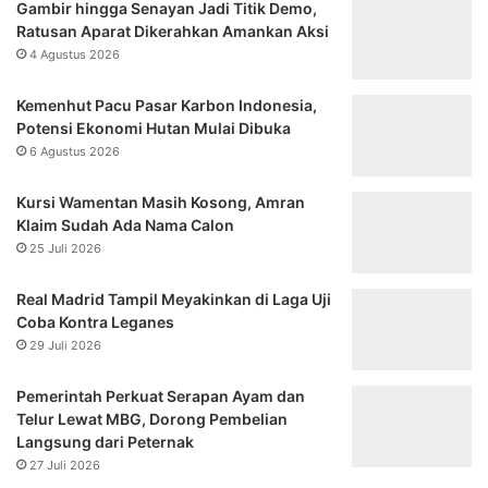
Gambir hingga Senayan Jadi Titik Demo,
Ratusan Aparat Dikerahkan Amankan Aksi
4 Agustus 2026
Kemenhut Pacu Pasar Karbon Indonesia,
Potensi Ekonomi Hutan Mulai Dibuka
6 Agustus 2026
Kursi Wamentan Masih Kosong, Amran
Klaim Sudah Ada Nama Calon
25 Juli 2026
Real Madrid Tampil Meyakinkan di Laga Uji
Coba Kontra Leganes
29 Juli 2026
Pemerintah Perkuat Serapan Ayam dan
Telur Lewat MBG, Dorong Pembelian
Langsung dari Peternak
27 Juli 2026