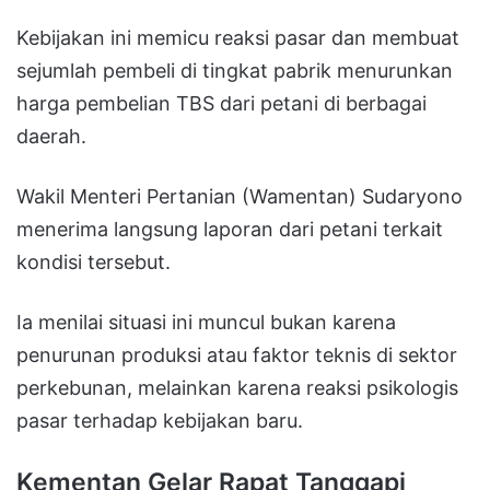
Kebijakan ini memicu reaksi pasar dan membuat
sejumlah pembeli di tingkat pabrik menurunkan
harga pembelian TBS dari petani di berbagai
daerah.
Wakil Menteri Pertanian (Wamentan) Sudaryono
menerima langsung laporan dari petani terkait
kondisi tersebut.
Ia menilai situasi ini muncul bukan karena
penurunan produksi atau faktor teknis di sektor
perkebunan, melainkan karena reaksi psikologis
pasar terhadap kebijakan baru.
Kementan Gelar Rapat Tanggapi