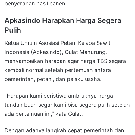
penyerapan hasil panen.
Apkasindo Harapkan Harga Segera
Pulih
Ketua Umum Asosiasi Petani Kelapa Sawit
Indonesia (Apkasindo), Gulat Manurung,
menyampaikan harapan agar harga TBS segera
kembali normal setelah pertemuan antara
pemerintah, petani, dan pelaku usaha.
“Harapan kami peristiwa ambruknya harga
tandan buah segar kami bisa segera pulih setelah
ada pertemuan ini,” kata Gulat.
Dengan adanya langkah cepat pemerintah dan