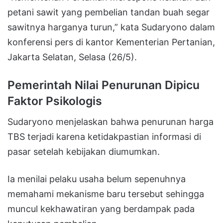
petani sawit yang pembelian tandan buah segar
sawitnya harganya turun,” kata Sudaryono dalam
konferensi pers di kantor Kementerian Pertanian,
Jakarta Selatan, Selasa (26/5).
Pemerintah Nilai Penurunan Dipicu
Faktor Psikologis
Sudaryono menjelaskan bahwa penurunan harga
TBS terjadi karena ketidakpastian informasi di
pasar setelah kebijakan diumumkan.
Ia menilai pelaku usaha belum sepenuhnya
memahami mekanisme baru tersebut sehingga
muncul kekhawatiran yang berdampak pada