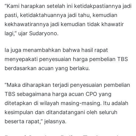
“Kami harapkan setelah ini ketidakpastiannya jadi
pasti, ketidaktahuannya jadi tahu, kemudian
kekhawatirannya jadi kemudian tidak khawatir
lagi,” ujar Sudaryono.
Ia juga menambahkan bahwa hasil rapat
menyepakati penyesuaian harga pembelian TBS
berdasarkan acuan yang berlaku.
“Maka diharapkan terjadi penyesuaian pembelian
TBS sebagaimana harga acuan CPO yang
ditetapkan di wilayah masing-masing. Itu adalah
kesimpulan dan ditandatangani oleh seluruh
beserta rapat,” jelasnya.