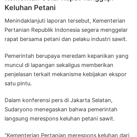
Keluhan Petani
Menindaklanjuti laporan tersebut, Kementerian
Pertanian Republik Indonesia segera menggelar
rapat bersama petani dan pelaku industri sawit.
Pemerintah berupaya meredam kepanikan yang
muncul di lapangan sekaligus memberikan
penjelasan terkait mekanisme kebijakan ekspor
satu pintu.
Dalam konferensi pers di Jakarta Selatan,
Sudaryono menegaskan bahwa pemerintah
langsung merespons keluhan petani sawit.
“Kementerian Pertanian merespons keluhan dari