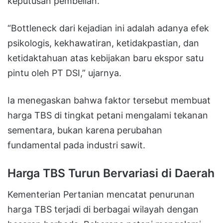
keputusan pembelian.
“Bottleneck dari kejadian ini adalah adanya efek
psikologis, kekhawatiran, ketidakpastian, dan
ketidaktahuan atas kebijakan baru ekspor satu
pintu oleh PT DSI,” ujarnya.
Ia menegaskan bahwa faktor tersebut membuat
harga TBS di tingkat petani mengalami tekanan
sementara, bukan karena perubahan
fundamental pada industri sawit.
Harga TBS Turun Bervariasi di Daerah
Kementerian Pertanian mencatat penurunan
harga TBS terjadi di berbagai wilayah dengan