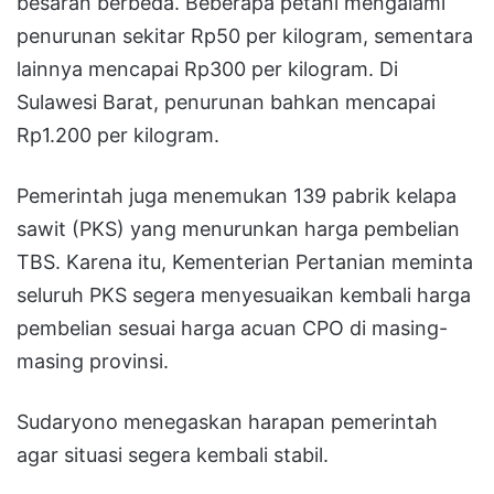
besaran berbeda. Beberapa petani mengalami
penurunan sekitar Rp50 per kilogram, sementara
lainnya mencapai Rp300 per kilogram. Di
Sulawesi Barat, penurunan bahkan mencapai
Rp1.200 per kilogram.
Pemerintah juga menemukan 139 pabrik kelapa
sawit (PKS) yang menurunkan harga pembelian
TBS. Karena itu, Kementerian Pertanian meminta
seluruh PKS segera menyesuaikan kembali harga
pembelian sesuai harga acuan CPO di masing-
masing provinsi.
Sudaryono menegaskan harapan pemerintah
agar situasi segera kembali stabil.