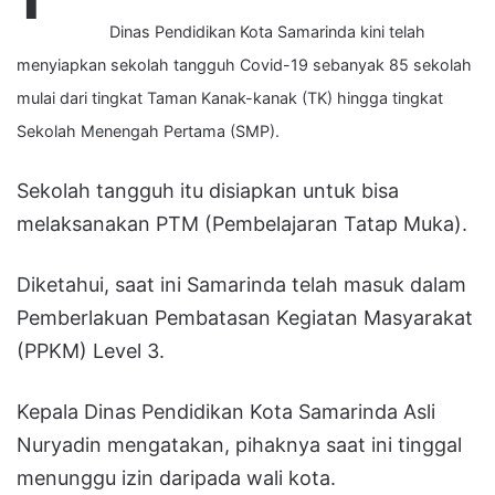
Dinas Pendidikan Kota Samarinda kini telah
menyiapkan sekolah tangguh Covid-19 sebanyak 85 sekolah
mulai dari tingkat Taman Kanak-kanak (TK) hingga tingkat
Sekolah Menengah Pertama (SMP).
Sekolah tangguh itu disiapkan untuk bisa
melaksanakan PTM (Pembelajaran Tatap Muka).
Diketahui, saat ini Samarinda telah masuk dalam
Pemberlakuan Pembatasan Kegiatan Masyarakat
(PPKM) Level 3.
Kepala Dinas Pendidikan Kota Samarinda Asli
Nuryadin mengatakan, pihaknya saat ini tinggal
menunggu izin daripada wali kota.