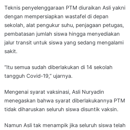
Teknis penyelenggaraan PTM diuraikan Asli yakni
dengan mempersiapkan wastafel di depan
sekolah, alat pengukur suhu, penjagaan petugas,
pembatasan jumlah siswa hingga menyediakan
jalur transit untuk siswa yang sedang mengalami
sakit.
“Itu semua sudah diberlakukan di 14 sekolah
tangguh Covid-19,” ujarnya.
Mengenai syarat vaksinasi, Asli Nuryadin
menegaskan bahwa syarat diberlakukannya PTM
tidak diharuskan seluruh siswa disuntik vaksin.
Namun Asli tak menampik jika seluruh siswa telah