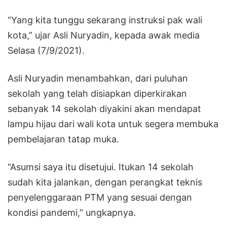
“Yang kita tunggu sekarang instruksi pak wali
kota,” ujar Asli Nuryadin, kepada awak media
Selasa (7/9/2021).
Asli Nuryadin menambahkan, dari puluhan
sekolah yang telah disiapkan diperkirakan
sebanyak 14 sekolah diyakini akan mendapat
lampu hijau dari wali kota untuk segera membuka
pembelajaran tatap muka.
“Asumsi saya itu disetujui. Itukan 14 sekolah
sudah kita jalankan, dengan perangkat teknis
penyelenggaraan PTM yang sesuai dengan
kondisi pandemi,” ungkapnya.