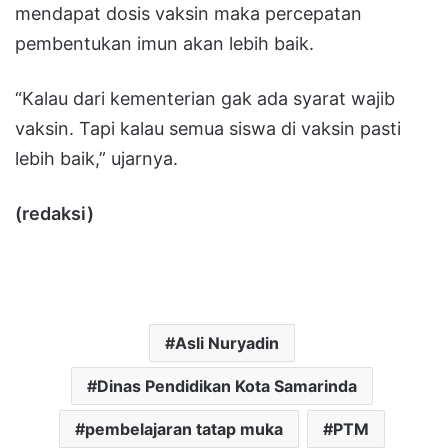
mendapat dosis vaksin maka percepatan
pembentukan imun akan lebih baik.
“Kalau dari kementerian gak ada syarat wajib
vaksin. Tapi kalau semua siswa di vaksin pasti
lebih baik,” ujarnya.
(redaksi)
Asli Nuryadin
Dinas Pendidikan Kota Samarinda
pembelajaran tatap muka
PTM