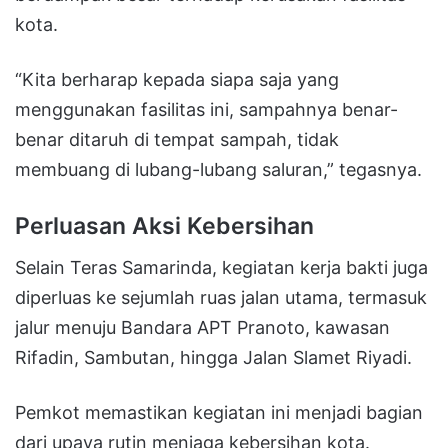
kota.
“Kita berharap kepada siapa saja yang
menggunakan fasilitas ini, sampahnya benar-
benar ditaruh di tempat sampah, tidak
membuang di lubang-lubang saluran,” tegasnya.
Perluasan Aksi Kebersihan
Selain Teras Samarinda, kegiatan kerja bakti juga
diperluas ke sejumlah ruas jalan utama, termasuk
jalur menuju Bandara APT Pranoto, kawasan
Rifadin, Sambutan, hingga Jalan Slamet Riyadi.
Pemkot memastikan kegiatan ini menjadi bagian
dari upaya rutin menjaga kebersihan kota.