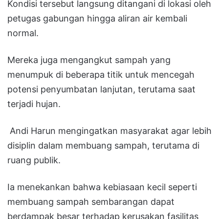
Kondisi tersebut langsung ditangani di lokasi oleh
petugas gabungan hingga aliran air kembali
normal.
Mereka juga mengangkut sampah yang
menumpuk di beberapa titik untuk mencegah
potensi penyumbatan lanjutan, terutama saat
terjadi hujan.
Andi Harun mengingatkan masyarakat agar lebih
disiplin dalam membuang sampah, terutama di
ruang publik.
Ia menekankan bahwa kebiasaan kecil seperti
membuang sampah sembarangan dapat
berdampak besar terhadap kerusakan fasilitas