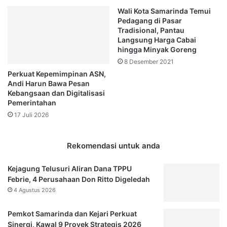
Wali Kota Samarinda Temui
Pedagang di Pasar
Tradisional, Pantau
Langsung Harga Cabai
hingga Minyak Goreng
8 Desember 2021
Perkuat Kepemimpinan ASN,
Andi Harun Bawa Pesan
Kebangsaan dan Digitalisasi
Pemerintahan
17 Juli 2026
Rekomendasi untuk anda
Kejagung Telusuri Aliran Dana TPPU
Febrie, 4 Perusahaan Don Ritto Digeledah
4 Agustus 2026
Pemkot Samarinda dan Kejari Perkuat
Sinergi, Kawal 9 Proyek Strategis 2026