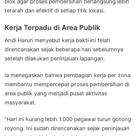
blok agar proses pembersihan berlangsung lebih
terarah dan efektif di setiap titik lokasi.
Kerja Terpadu di Area Publik
Andi Harun menyebut kerja bakti ini telah
direncanakan sejak beberapa hari sebelumnya
setelah dilakukan peninjauan lapangan.
Ia menegaskan bahwa pembagian kerja per zona
membantu mempercepat proses pembersihan di
area publik yang menjadi pusat aktivitas
masyarakat.
“Hari ini kurang lebih 1.000 pegawai turun gotong
royong. Ini sudah direncanakan sejak peninjauan