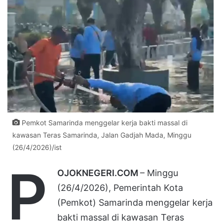
Pemkot Samarinda menggelar kerja bakti massal di
kawasan Teras Samarinda, Jalan Gadjah Mada, Minggu
(26/4/2026)/ist
P
OJOKNEGERI.COM
– Minggu
(26/4/2026), Pemerintah Kota
(Pemkot) Samarinda menggelar kerja
bakti massal di kawasan Teras