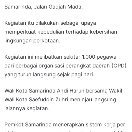
Samarinda, Jalan Gadjah Mada.
Kegiatan itu dilakukan sebagai upaya
memperkuat kepedulian terhadap kebersihan
lingkungan perkotaan.
Kegiatan ini melibatkan sekitar 1.000 pegawai
dari berbagai organisasi perangkat daerah (OPD)
yang turun langsung sejak pagi hari.
Wali Kota Samarinda Andi Harun bersama Wakil
Wali Kota Saefuddin Zuhri meninjau langsung
jalannya kegiatan.
Pemkot Samarinda menerapkan sistem kerja per