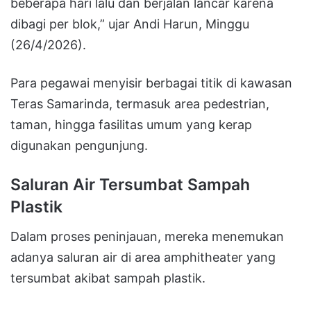
beberapa hari lalu dan berjalan lancar karena
dibagi per blok,” ujar Andi Harun, Minggu
(26/4/2026).
Para pegawai menyisir berbagai titik di kawasan
Teras Samarinda, termasuk area pedestrian,
taman, hingga fasilitas umum yang kerap
digunakan pengunjung.
Saluran Air Tersumbat Sampah
Plastik
Dalam proses peninjauan, mereka menemukan
adanya saluran air di area amphitheater yang
tersumbat akibat sampah plastik.