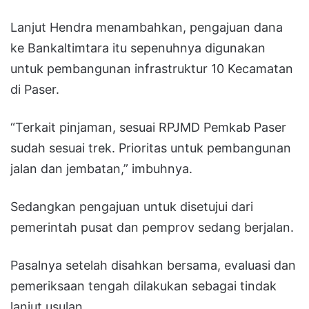
Lanjut Hendra menambahkan, pengajuan dana
ke Bankaltimtara itu sepenuhnya digunakan
untuk pembangunan infrastruktur 10 Kecamatan
di Paser.
“Terkait pinjaman, sesuai RPJMD Pemkab Paser
sudah sesuai trek. Prioritas untuk pembangunan
jalan dan jembatan,” imbuhnya.
Sedangkan pengajuan untuk disetujui dari
pemerintah pusat dan pemprov sedang berjalan.
Pasalnya setelah disahkan bersama, evaluasi dan
pemeriksaan tengah dilakukan sebagai tindak
lanjut usulan.