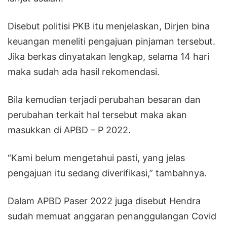
Disebut politisi PKB itu menjelaskan, Dirjen bina
keuangan meneliti pengajuan pinjaman tersebut.
Jika berkas dinyatakan lengkap, selama 14 hari
maka sudah ada hasil rekomendasi.
Bila kemudian terjadi perubahan besaran dan
perubahan terkait hal tersebut maka akan
masukkan di APBD – P 2022.
“Kami belum mengetahui pasti, yang jelas
pengajuan itu sedang diverifikasi,” tambahnya.
Dalam APBD Paser 2022 juga disebut Hendra
sudah memuat anggaran penanggulangan Covid