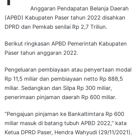
Anggaran Pendapatan Belanja Daerah
(APBD) Kabupaten Paser tahun 2022 disahkan
DPRD dan Pemkab senilai Rp 2,7 Triliun.
Berikut ringkasan APBD Pemerintah Kabupaten
Paser tahun anggaran 2022.
Pengeluaran pembiayaan atau penyertaan modal
Rp 11,5 miliar dan pembiayaan netto Rp 888,5
miliar. Sedangkan dan Silpa Rp 300 miliar,
penerimaan pinjaman daerah Rp 600 miliar.
“Pengajuan pinjaman ke Bankaltimtara Rp 600
miliar masuk di batang tubuh APBD 2022,” kata
Ketua DPRD Paser, Hendra Wahyudi (29/11/2021).