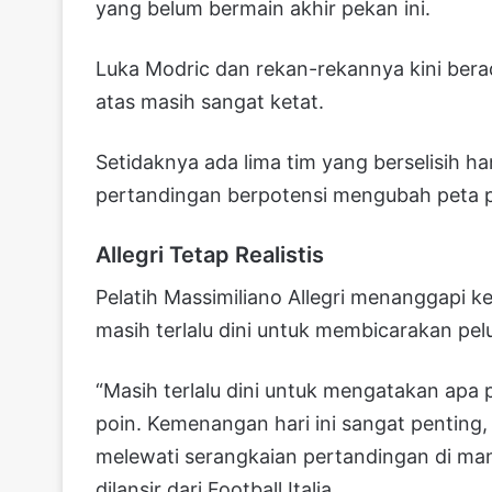
yang belum bermain akhir pekan ini.
Luka Modric dan rekan-rekannya kini berad
atas masih sangat ketat.
Setidaknya ada lima tim yang berselisih ha
pertandingan berpotensi mengubah peta p
Allegri Tetap Realistis
Pelatih Massimiliano Allegri menanggapi ke
masih terlalu dini untuk membicarakan pel
“Masih terlalu dini untuk mengatakan apa p
poin. Kemenangan hari ini sangat penting, 
melewati serangkaian pertandingan di mana
dilansir dari Football Italia.