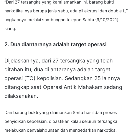
“Dari 27 tersangka yang kami amankan ini, barang bukti
narkotika-nya berupa jenis sabu, ada pil ekstasi dan double L,”
ungkapnya melalui sambungan telepon Sabtu (9/10/2021)
siang.
2. Dua diantaranya adalah target operasi
Dijelaskannya, dari 27 tersangka yang telah
ditahan itu, dua di antaranya adalah target
operasi (TO) kepolisian. Sedangkan 25 lainnya
ditangkap saat Operasi Antik Mahakam sedang
dilaksanakan.
Dari barang bukti yang diamankan Serta hasil dari proses
penyidikan kepolisian, dipastikan kalau seluruh tersangka
melakukan penyalahgunaan dan mengedarkan narkotika.