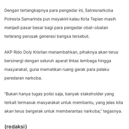
Dengan tertangkapnya para pengedar ini, Satresnarkoba
Polresta Samarinda pun meyakini kalau Kota Tepian masih
menjadi pasar besar bagi para pengedar obat-obatan
terlarang perusak generasi bangsa tersebut.
AKP Rido Doly Kristian menambahkan, pihaknya akan terus
bersinergi dengan seluruh aparat lintas lembaga hingga
masyarakat, guna mematikan ruang gerak para pelaku
peredaran narkoba.
“Bukan hanya tugas polisi saja, banyak stakeholder yang
terkait termasuk masyarakat untuk membantu, yang jelas kita
akan terus bergerak untuk memberantas narkoba,” tegasnya.
(redaksi)