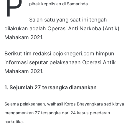
P
pihak kepolisian di Samarinda.
Salah satu yang saat ini tengah
dilakukan adalah Operasi Anti Narkoba (Antik)
Mahakam 2021.
Berikut tim redaksi pojoknegeri.com himpun
informasi seputar pelaksanaan Operasi Antik
Mahakam 2021.
1. Sejumlah 27 tersangka diamankan
Selama pelaksanaan, walhasil Korps Bhayangkara sedikitnya
mengamankan 27 tersangka dari 24 kasus peredaran
narkotika.