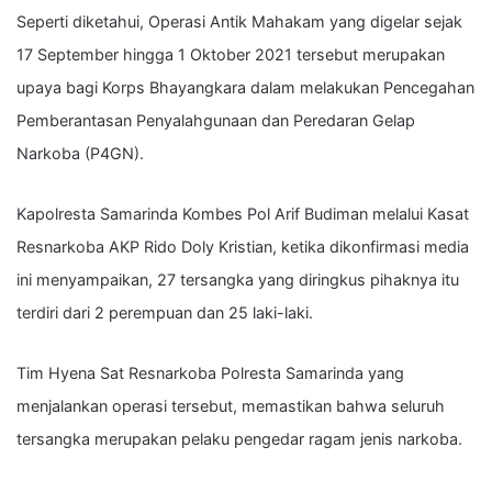
Seperti diketahui, Operasi Antik Mahakam yang digelar sejak
17 September hingga 1 Oktober 2021 tersebut merupakan
upaya bagi Korps Bhayangkara dalam melakukan Pencegahan
Pemberantasan Penyalahgunaan dan Peredaran Gelap
Narkoba (P4GN).
Kapolresta Samarinda Kombes Pol Arif Budiman melalui Kasat
Resnarkoba AKP Rido Doly Kristian, ketika dikonfirmasi media
ini menyampaikan, 27 tersangka yang diringkus pihaknya itu
terdiri dari 2 perempuan dan 25 laki-laki.
Tim Hyena Sat Resnarkoba Polresta Samarinda yang
menjalankan operasi tersebut, memastikan bahwa seluruh
tersangka merupakan pelaku pengedar ragam jenis narkoba.