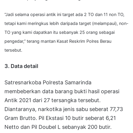
“Jadi selama operasi antik ini target ada 2 TO dan 11 non TO,
tetapi kami meringkus lebih daripada target (melampaui), non-
TO yang kami dapatkan itu sebanyak 25 orang sebagai
pengedar,” terang mantan Kasat Reskrim Polres Berau
tersebut.
3. Data detail
Satresnarkoba Polresta Samarinda
membeberkan data barang bukti hasil operasi
Antik 2021 dari 27 tersangka tersebut.
Diantaranya, narkotika jenis sabu seberat 77,73
Gram Brutto. Pil Ekstasi 10 butir seberat 6,21
Netto dan Pil Doubel L sebanyak 200 butir.