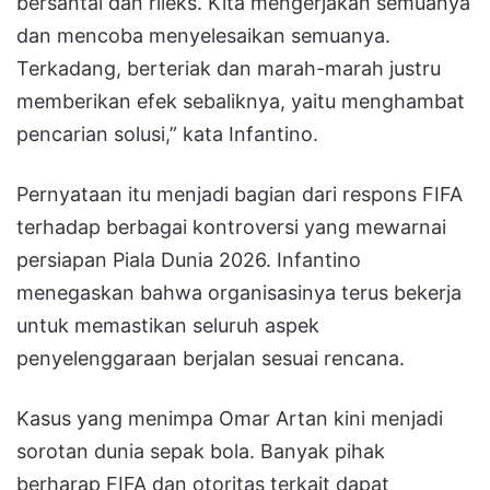
bersantai dan rileks. Kita mengerjakan semuanya
dan mencoba menyelesaikan semuanya.
Terkadang, berteriak dan marah-marah justru
memberikan efek sebaliknya, yaitu menghambat
pencarian solusi,” kata Infantino.
Pernyataan itu menjadi bagian dari respons FIFA
terhadap berbagai kontroversi yang mewarnai
persiapan Piala Dunia 2026. Infantino
menegaskan bahwa organisasinya terus bekerja
untuk memastikan seluruh aspek
penyelenggaraan berjalan sesuai rencana.
Kasus yang menimpa Omar Artan kini menjadi
sorotan dunia sepak bola. Banyak pihak
berharap FIFA dan otoritas terkait dapat