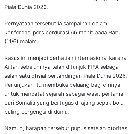
Piala Dunia 2026.
Pernyataan tersebut ia sampaikan dalam
konferensi pers berdurasi 66 menit pada Rabu
(11/6) malam.
Kasus ini menjadi perhatian internasional karena
Artan sebelumnya telah ditunjuk FIFA sebagai
salah satu ofisial pertandingan Piala Dunia 2026.
Penunjukan itu membuka peluang bagi dirinya
untuk mencatat sejarah sebagai wasit pertama
dari Somalia yang bertugas di ajang sepak bola
paling bergengsi di dunia.
Namun, harapan tersebut pupus setelah otoritas