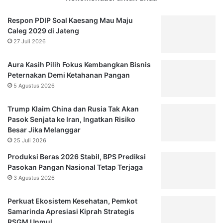
Respon PDIP Soal Kaesang Mau Maju
Caleg 2029 di Jateng
27 Juli 2026
Aura Kasih Pilih Fokus Kembangkan Bisnis
Peternakan Demi Ketahanan Pangan
5 Agustus 2026
Trump Klaim China dan Rusia Tak Akan
Pasok Senjata ke Iran, Ingatkan Risiko
Besar Jika Melanggar
25 Juli 2026
Produksi Beras 2026 Stabil, BPS Prediksi
Pasokan Pangan Nasional Tetap Terjaga
3 Agustus 2026
Perkuat Ekosistem Kesehatan, Pemkot
Samarinda Apresiasi Kiprah Strategis
RSGM Unmul