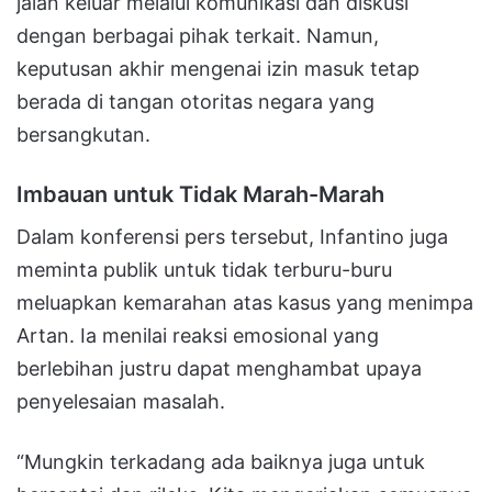
jalan keluar melalui komunikasi dan diskusi
dengan berbagai pihak terkait. Namun,
keputusan akhir mengenai izin masuk tetap
berada di tangan otoritas negara yang
bersangkutan.
Imbauan untuk Tidak Marah-Marah
Dalam konferensi pers tersebut, Infantino juga
meminta publik untuk tidak terburu-buru
meluapkan kemarahan atas kasus yang menimpa
Artan. Ia menilai reaksi emosional yang
berlebihan justru dapat menghambat upaya
penyelesaian masalah.
“Mungkin terkadang ada baiknya juga untuk