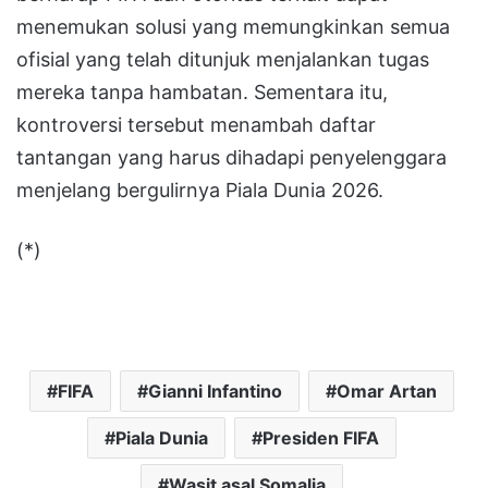
menemukan solusi yang memungkinkan semua
ofisial yang telah ditunjuk menjalankan tugas
mereka tanpa hambatan. Sementara itu,
kontroversi tersebut menambah daftar
tantangan yang harus dihadapi penyelenggara
menjelang bergulirnya Piala Dunia 2026.
(*)
FIFA
Gianni Infantino
Omar Artan
Piala Dunia
Presiden FIFA
Wasit asal Somalia