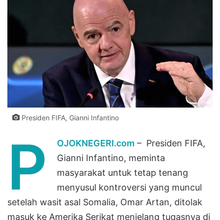
Presiden FIFA, Gianni Infantino
P
OJOKNEGERI.com
– Presiden FIFA,
Gianni Infantino, meminta
masyarakat untuk tetap tenang
menyusul kontroversi yang muncul
setelah wasit asal Somalia, Omar Artan, ditolak
masuk ke Amerika Serikat menjelang tugasnya di