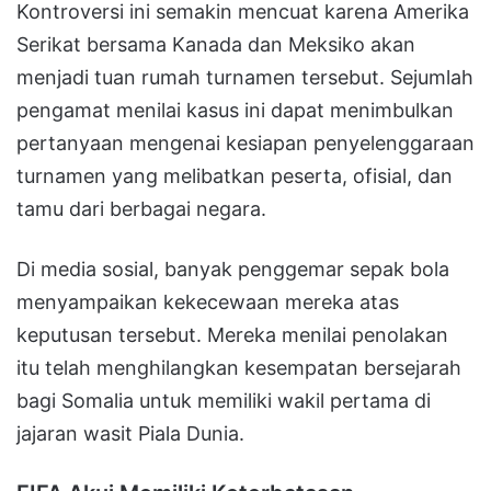
Kontroversi ini semakin mencuat karena Amerika
Serikat bersama Kanada dan Meksiko akan
menjadi tuan rumah turnamen tersebut. Sejumlah
pengamat menilai kasus ini dapat menimbulkan
pertanyaan mengenai kesiapan penyelenggaraan
turnamen yang melibatkan peserta, ofisial, dan
tamu dari berbagai negara.
Di media sosial, banyak penggemar sepak bola
menyampaikan kekecewaan mereka atas
keputusan tersebut. Mereka menilai penolakan
itu telah menghilangkan kesempatan bersejarah
bagi Somalia untuk memiliki wakil pertama di
jajaran wasit Piala Dunia.