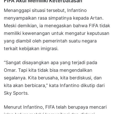
FIFA Akui Memiliki Keterbatasan
Menanggapi situasi tersebut, Infantino
menyampaikan rasa simpatinya kepada Artan.
Meski demikian, ia menegaskan bahwa FIFA tidak
memiliki kewenangan untuk mengatur keputusan
yang diambil oleh pemerintah suatu negara
terkait kebijakan imigrasi.
“Sangat disayangkan apa yang terjadi pada
Omar. Tapi kita tidak bisa mengendalikan
segalanya. Kita berusaha, kita berdiskusi, dan
kita akan berbicara,” kata Infantino dikutip dari
Sky Sports.
Menurut Infantino, FIFA telah berupaya mencari