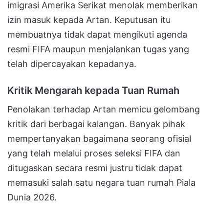
imigrasi Amerika Serikat menolak memberikan
izin masuk kepada Artan. Keputusan itu
membuatnya tidak dapat mengikuti agenda
resmi FIFA maupun menjalankan tugas yang
telah dipercayakan kepadanya.
Kritik Mengarah kepada Tuan Rumah
Penolakan terhadap Artan memicu gelombang
kritik dari berbagai kalangan. Banyak pihak
mempertanyakan bagaimana seorang ofisial
yang telah melalui proses seleksi FIFA dan
ditugaskan secara resmi justru tidak dapat
memasuki salah satu negara tuan rumah Piala
Dunia 2026.