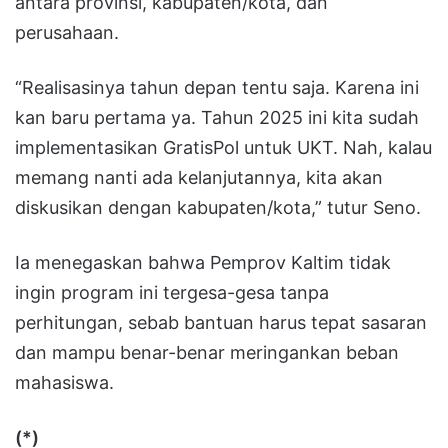
antara provinsi, kabupaten/kota, dan
perusahaan.
“Realisasinya tahun depan tentu saja. Karena ini
kan baru pertama ya. Tahun 2025 ini kita sudah
implementasikan GratisPol untuk UKT. Nah, kalau
memang nanti ada kelanjutannya, kita akan
diskusikan dengan kabupaten/kota,” tutur Seno.
Ia menegaskan bahwa Pemprov Kaltim tidak
ingin program ini tergesa-gesa tanpa
perhitungan, sebab bantuan harus tepat sasaran
dan mampu benar-benar meringankan beban
mahasiswa.
(*)