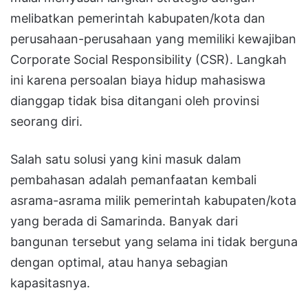
melibatkan pemerintah kabupaten/kota dan
perusahaan-perusahaan yang memiliki kewajiban
Corporate Social Responsibility (CSR). Langkah
ini karena persoalan biaya hidup mahasiswa
dianggap tidak bisa ditangani oleh provinsi
seorang diri.
Salah satu solusi yang kini masuk dalam
pembahasan adalah pemanfaatan kembali
asrama-asrama milik pemerintah kabupaten/kota
yang berada di Samarinda. Banyak dari
bangunan tersebut yang selama ini tidak berguna
dengan optimal, atau hanya sebagian
kapasitasnya.