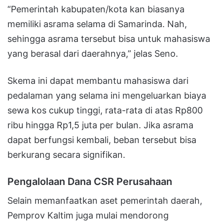
“Pemerintah kabupaten/kota kan biasanya
memiliki asrama selama di Samarinda. Nah,
sehingga asrama tersebut bisa untuk mahasiswa
yang berasal dari daerahnya,” jelas Seno.
Skema ini dapat membantu mahasiswa dari
pedalaman yang selama ini mengeluarkan biaya
sewa kos cukup tinggi, rata-rata di atas Rp800
ribu hingga Rp1,5 juta per bulan. Jika asrama
dapat berfungsi kembali, beban tersebut bisa
berkurang secara signifikan.
Pengalolaan Dana CSR Perusahaan
Selain memanfaatkan aset pemerintah daerah,
Pemprov Kaltim juga mulai mendorong