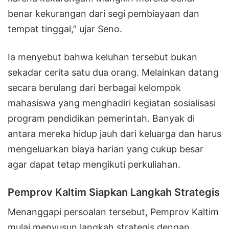
benar kekurangan dari segi pembiayaan dan
tempat tinggal,” ujar Seno.
Ia menyebut bahwa keluhan tersebut bukan
sekadar cerita satu dua orang. Melainkan datang
secara berulang dari berbagai kelompok
mahasiswa yang menghadiri kegiatan sosialisasi
program pendidikan pemerintah. Banyak di
antara mereka hidup jauh dari keluarga dan harus
mengeluarkan biaya harian yang cukup besar
agar dapat tetap mengikuti perkuliahan.
Pemprov Kaltim Siapkan Langkah Strategis
Menanggapi persoalan tersebut, Pemprov Kaltim
mulai menyusun langkah strategis dengan