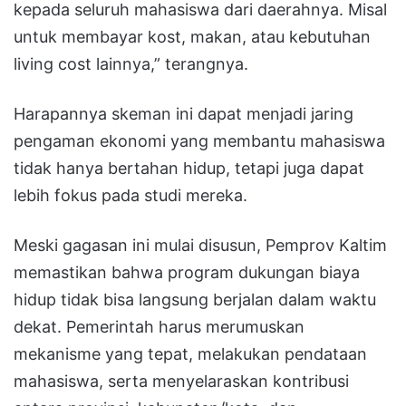
kepada seluruh mahasiswa dari daerahnya. Misal
untuk membayar kost, makan, atau kebutuhan
living cost lainnya,” terangnya.
Harapannya skeman ini dapat menjadi jaring
pengaman ekonomi yang membantu mahasiswa
tidak hanya bertahan hidup, tetapi juga dapat
lebih fokus pada studi mereka.
Meski gagasan ini mulai disusun, Pemprov Kaltim
memastikan bahwa program dukungan biaya
hidup tidak bisa langsung berjalan dalam waktu
dekat. Pemerintah harus merumuskan
mekanisme yang tepat, melakukan pendataan
mahasiswa, serta menyelaraskan kontribusi