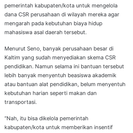
pemerintah kabupaten/kota untuk mengelola
dana CSR perusahaan di wilayah mereka agar
mengarah pada kebutuhan biaya hidup
mahasiswa asal daerah tersebut.
Menurut Seno, banyak perusahaan besar di
Kaltim yang sudah menyediakan skema CSR
pendidikan. Namun selama ini bantuan tersebut
lebih banyak menyentuh beasiswa akademik
atau bantuan alat pendidikan, belum menyentuh
kebutuhan harian seperti makan dan
transportasi.
“Nah, itu bisa dikelola pemerintah
kabupaten/kota untuk memberikan insentif