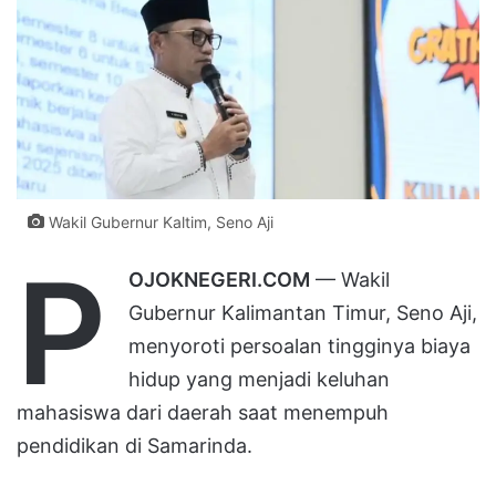
Wakil Gubernur Kaltim, Seno Aji
P
OJOKNEGERI.COM
— Wakil
Gubernur Kalimantan Timur, Seno Aji,
menyoroti persoalan tingginya biaya
hidup yang menjadi keluhan
mahasiswa dari daerah saat menempuh
pendidikan di Samarinda.