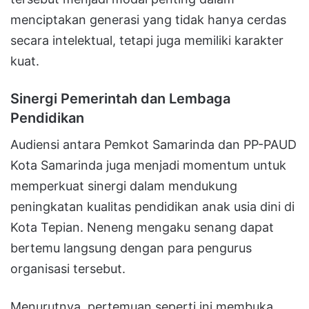
menciptakan generasi yang tidak hanya cerdas
secara intelektual, tetapi juga memiliki karakter
kuat.
Sinergi Pemerintah dan Lembaga
Pendidikan
Audiensi antara Pemkot Samarinda dan PP-PAUD
Kota Samarinda juga menjadi momentum untuk
memperkuat sinergi dalam mendukung
peningkatan kualitas pendidikan anak usia dini di
Kota Tepian. Neneng mengaku senang dapat
bertemu langsung dengan para pengurus
organisasi tersebut.
Menurutnya, pertemuan seperti ini membuka