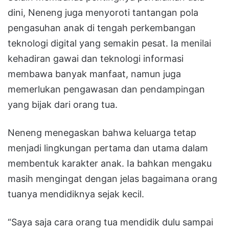
dini, Neneng juga menyoroti tantangan pola
pengasuhan anak di tengah perkembangan
teknologi digital yang semakin pesat. Ia menilai
kehadiran gawai dan teknologi informasi
membawa banyak manfaat, namun juga
memerlukan pengawasan dan pendampingan
yang bijak dari orang tua.
Neneng menegaskan bahwa keluarga tetap
menjadi lingkungan pertama dan utama dalam
membentuk karakter anak. Ia bahkan mengaku
masih mengingat dengan jelas bagaimana orang
tuanya mendidiknya sejak kecil.
“Saya saja cara orang tua mendidik dulu sampai