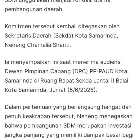
pembangunan daerah.
Komitmen tersebut kembali ditegaskan oleh
Sekretaris Daerah (Sekda) Kota Samarinda,
Neneng Chamelia Shanti.
Ia menyampaikan ini saat menerima audiensi
Dewan Pimpinan Cabang (DPC) PP-PAUD Kota
Samarinda di Ruang Rapat Sekda Lantai II Balai
Kota Samarinda, Jumat (5/6/2026).
Dalam pertemuan yang berlangsung hangat dan
penuh keakraban tersebut, Neneng menegaskan
bahwa pembangunan SDM merupakan investasi
jangka panjang yang memiliki dampak besar bagi