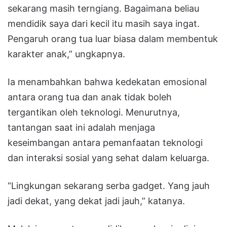
sekarang masih terngiang. Bagaimana beliau
mendidik saya dari kecil itu masih saya ingat.
Pengaruh orang tua luar biasa dalam membentuk
karakter anak,” ungkapnya.
Ia menambahkan bahwa kedekatan emosional
antara orang tua dan anak tidak boleh
tergantikan oleh teknologi. Menurutnya,
tantangan saat ini adalah menjaga
keseimbangan antara pemanfaatan teknologi
dan interaksi sosial yang sehat dalam keluarga.
“Lingkungan sekarang serba gadget. Yang jauh
jadi dekat, yang dekat jadi jauh,” katanya.