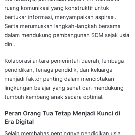
ruang komunikasi yang konstruktif untuk
bertukar informasi, menyampaikan aspirasi.
Serta merumuskan langkah-langkah bersama
dalam mendukung pembangunan SDM sejak usia
dini.
Kolaborasi antara pemerintah daerah, lembaga
pendidikan, tenaga pendidik, dan keluarga
menjadi faktor penting dalam menciptakan
lingkungan belajar yang sehat dan mendukung
tumbuh kembang anak secara optimal.
Peran Orang Tua Tetap Menjadi Kunci di
Era Digital
Selain membahas pentingnya pendidikan usia