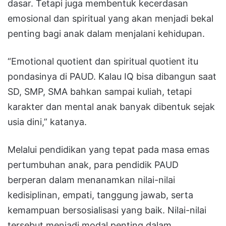
dasar. Tetapi juga membentuk kecerdasan
emosional dan spiritual yang akan menjadi bekal
penting bagi anak dalam menjalani kehidupan.
“Emotional quotient dan spiritual quotient itu
pondasinya di PAUD. Kalau IQ bisa dibangun saat
SD, SMP, SMA bahkan sampai kuliah, tetapi
karakter dan mental anak banyak dibentuk sejak
usia dini,” katanya.
Melalui pendidikan yang tepat pada masa emas
pertumbuhan anak, para pendidik PAUD
berperan dalam menanamkan nilai-nilai
kedisiplinan, empati, tanggung jawab, serta
kemampuan bersosialisasi yang baik. Nilai-nilai
tersebut menjadi modal penting dalam