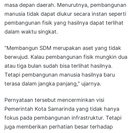
masa depan daerah. Menurutnya, pembangunan
manusia tidak dapat diukur secara instan seperti
pembangunan fisik yang hasilnya dapat terlihat
dalam waktu singkat.
“Membangun SDM merupakan aset yang tidak
berwujud. Kalau pembangunan fisik mungkin dua
atau tiga bulan sudah bisa terlihat hasilnya.
Tetapi pembangunan manusia hasilnya baru
terasa dalam jangka panjang,” ujarnya.
Pernyataan tersebut mencerminkan visi
Pemerintah Kota Samarinda yang tidak hanya
fokus pada pembangunan infrastruktur. Tetapi
juga memberikan perhatian besar terhadap