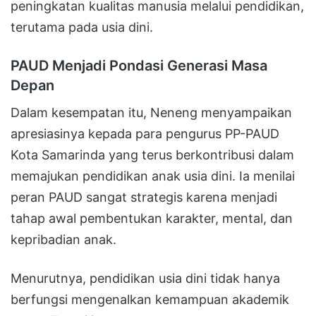
peningkatan kualitas manusia melalui pendidikan,
terutama pada usia dini.
PAUD Menjadi Pondasi Generasi Masa
Depan
Dalam kesempatan itu, Neneng menyampaikan
apresiasinya kepada para pengurus PP-PAUD
Kota Samarinda yang terus berkontribusi dalam
memajukan pendidikan anak usia dini. Ia menilai
peran PAUD sangat strategis karena menjadi
tahap awal pembentukan karakter, mental, dan
kepribadian anak.
Menurutnya, pendidikan usia dini tidak hanya
berfungsi mengenalkan kemampuan akademik