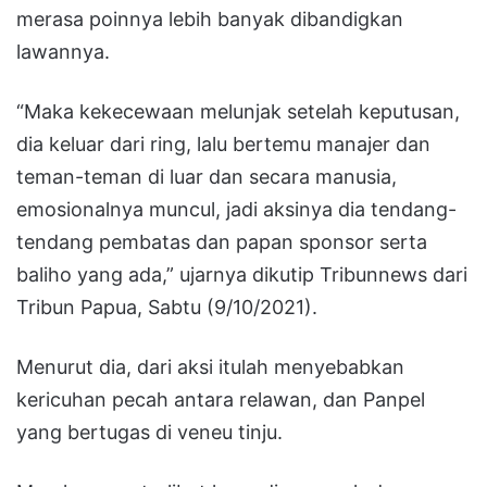
merasa poinnya lebih banyak dibandigkan
lawannya.
“Maka kekecewaan melunjak setelah keputusan,
dia keluar dari ring, lalu bertemu manajer dan
teman-teman di luar dan secara manusia,
emosionalnya muncul, jadi aksinya dia tendang-
tendang pembatas dan papan sponsor serta
baliho yang ada,” ujarnya dikutip Tribunnews dari
Tribun Papua, Sabtu (9/10/2021).
Menurut dia, dari aksi itulah menyebabkan
kericuhan pecah antara relawan, dan Panpel
yang bertugas di veneu tinju.