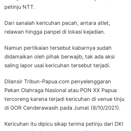
petinju NTT.
Dari sanalah kericuhan pecah, antara atlet,
relawan hingga panpel di lokasi kejadian.
Namun pertikaian tersebut kabarnya sudah
didamaikan oleh pihak berwajib, tak ada aksi
saling lapor usai kericuhan tersebut terjadi.
Dilansir Tribun-Papua.com penyelenggaran
Pekan Olahraga Nasional atau PON XX Papua
tercoreng karena terjadi kericuhan di venue tinju
di GOR Cenderawasih pada Jumat (8/10/2021).
Kericuhan itu dipicu sikap terima petinju dari DKI