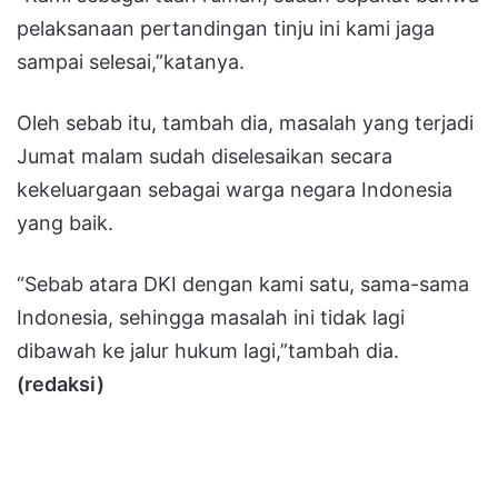
pelaksanaan pertandingan tinju ini kami jaga
sampai selesai,”katanya.
Oleh sebab itu, tambah dia, masalah yang terjadi
Jumat malam sudah diselesaikan secara
kekeluargaan sebagai warga negara Indonesia
yang baik.
“Sebab atara DKI dengan kami satu, sama-sama
Indonesia, sehingga masalah ini tidak lagi
dibawah ke jalur hukum lagi,”tambah dia.
(redaksi)