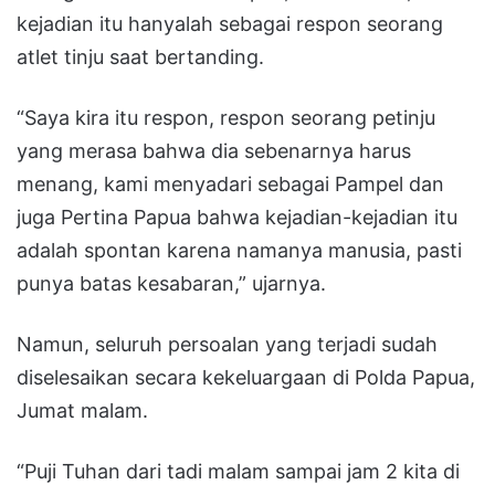
kejadian itu hanyalah sebagai respon seorang
atlet tinju saat bertanding.
“Saya kira itu respon, respon seorang petinju
yang merasa bahwa dia sebenarnya harus
menang, kami menyadari sebagai Pampel dan
juga Pertina Papua bahwa kejadian-kejadian itu
adalah spontan karena namanya manusia, pasti
punya batas kesabaran,” ujarnya.
Namun, seluruh persoalan yang terjadi sudah
diselesaikan secara kekeluargaan di Polda Papua,
Jumat malam.
“Puji Tuhan dari tadi malam sampai jam 2 kita di