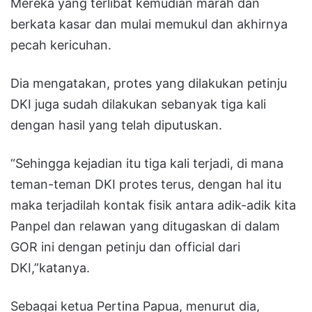
Mereka yang terlibat kemudian marah dan
berkata kasar dan mulai memukul dan akhirnya
pecah kericuhan.
Dia mengatakan, protes yang dilakukan petinju
DKI juga sudah dilakukan sebanyak tiga kali
dengan hasil yang telah diputuskan.
“Sehingga kejadian itu tiga kali terjadi, di mana
teman-teman DKI protes terus, dengan hal itu
maka terjadilah kontak fisik antara adik-adik kita
Panpel dan relawan yang ditugaskan di dalam
GOR ini dengan petinju dan official dari
DKI,”katanya.
Sebagai ketua Pertina Papua, menurut dia,