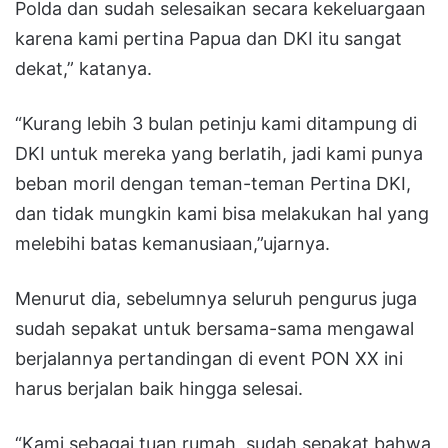
Polda dan sudah selesaikan secara kekeluargaan
karena kami pertina Papua dan DKI itu sangat
dekat,” katanya.
“Kurang lebih 3 bulan petinju kami ditampung di
DKI untuk mereka yang berlatih, jadi kami punya
beban moril dengan teman-teman Pertina DKI,
dan tidak mungkin kami bisa melakukan hal yang
melebihi batas kemanusiaan,”ujarnya.
Menurut dia, sebelumnya seluruh pengurus juga
sudah sepakat untuk bersama-sama mengawal
berjalannya pertandingan di event PON XX ini
harus berjalan baik hingga selesai.
“Kami sebagai tuan rumah, sudah sepakat bahwa