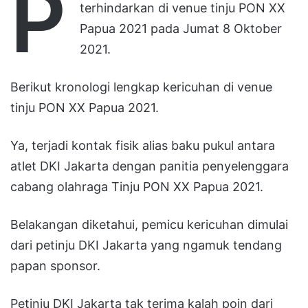
P
terhindarkan di venue tinju PON XX
Papua 2021 pada Jumat 8 Oktober
2021.
Berikut kronologi lengkap kericuhan di venue
tinju PON XX Papua 2021.
Ya, terjadi kontak fisik alias baku pukul antara
atlet DKI Jakarta dengan panitia penyelenggara
cabang olahraga Tinju PON XX Papua 2021.
Belakangan diketahui, pemicu kericuhan dimulai
dari petinju DKI Jakarta yang ngamuk tendang
papan sponsor.
Petinju DKI Jakarta tak terima kalah poin dari