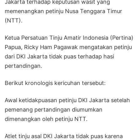
Jakarta terhadap keputusan wasit yang
memenangkan petinju Nusa Tenggara Timur
(NTT).
Ketua Persatuan Tinju Amatir Indonesia (Pertina)
Papua, Ricky Ham Pagawak mengatakan petinju
dari DKI Jakarta tidak puas terhadap hasi
pertandingan.
Berikut kronologis kericuhan tersebut:
Awal ketidakpuasan petinju DKI Jakarta setelah
pemenang pertandingan diumumkan
dimenangkan oleh petinju NTT.
Atlet tinju asal DKI Jakarta tidak puas karena