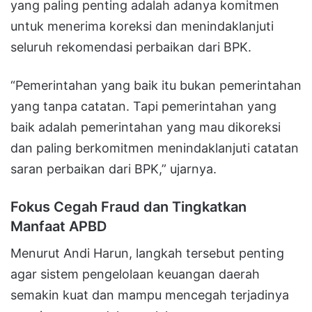
yang paling penting adalah adanya komitmen
untuk menerima koreksi dan menindaklanjuti
seluruh rekomendasi perbaikan dari BPK.
“Pemerintahan yang baik itu bukan pemerintahan
yang tanpa catatan. Tapi pemerintahan yang
baik adalah pemerintahan yang mau dikoreksi
dan paling berkomitmen menindaklanjuti catatan
saran perbaikan dari BPK,” ujarnya.
Fokus Cegah Fraud dan Tingkatkan
Manfaat APBD
Menurut Andi Harun, langkah tersebut penting
agar sistem pengelolaan keuangan daerah
semakin kuat dan mampu mencegah terjadinya