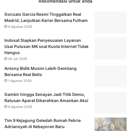
Rekomendasi untuk anda
Gonzalo Garcia Resmi Tinggalkan Real
Madrid, Lanjutkan Karier Bersama Fulham
4 Agustus 2026
Indosat Siapkan Penyesuaian Layanan
Usai Putusan MK soal Kuota Internet Tidak
Hangus
28 Juli 2026
Antony Bidik Musim Lebih Gemilang
Bersama Real Betis
1 Agustus 2026
Gambir hingga Senayan Jadi Titik Demo,
Ratusan Aparat Dikerahkan Amankan Aksi
4 Agustus 2026
Tim 9 Kejagung Geledah Rumah Febrie
Adriansyah di Kebayoran Baru