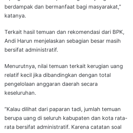
berdampak dan bermanfaat bagi masyarakat,”
katanya.
Terkait hasil temuan dan rekomendasi dari BPK,
Andi Harun menjelaskan sebagian besar masih
bersifat administratif.
Menurutnya, nilai temuan terkait kerugian uang
relatif kecil jika dibandingkan dengan total
pengelolaan anggaran daerah secara
keseluruhan.
“Kalau dilihat dari paparan tadi, jumlah temuan
berupa uang di seluruh kabupaten dan kota rata-
rata bersifat administratif. Karena catatan soal