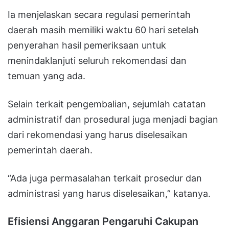
Ia menjelaskan secara regulasi pemerintah
daerah masih memiliki waktu 60 hari setelah
penyerahan hasil pemeriksaan untuk
menindaklanjuti seluruh rekomendasi dan
temuan yang ada.
Selain terkait pengembalian, sejumlah catatan
administratif dan prosedural juga menjadi bagian
dari rekomendasi yang harus diselesaikan
pemerintah daerah.
“Ada juga permasalahan terkait prosedur dan
administrasi yang harus diselesaikan,” katanya.
Efisiensi Anggaran Pengaruhi Cakupan