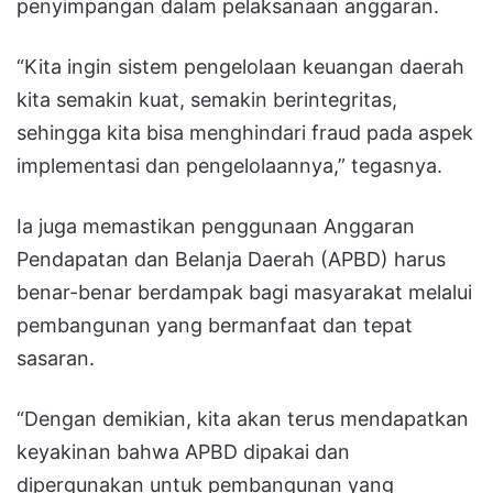
penyimpangan dalam pelaksanaan anggaran.
“Kita ingin sistem pengelolaan keuangan daerah
kita semakin kuat, semakin berintegritas,
sehingga kita bisa menghindari fraud pada aspek
implementasi dan pengelolaannya,” tegasnya.
Ia juga memastikan penggunaan Anggaran
Pendapatan dan Belanja Daerah (APBD) harus
benar-benar berdampak bagi masyarakat melalui
pembangunan yang bermanfaat dan tepat
sasaran.
“Dengan demikian, kita akan terus mendapatkan
keyakinan bahwa APBD dipakai dan
dipergunakan untuk pembangunan yang