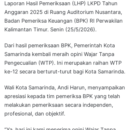
Laporan Hasil Pemeriksaan (LHP) LKPD Tahun
Anggaran 2025 di Ruang Auditorium Nusantara,
Badan Pemeriksa Keuangan (BPK) RI Perwakilan
Kalimantan Timur. Senin (25/5/2026).
Dari hasil pemeriksaan BPK, Pemerintah Kota
Samarinda kembali meraih opini Wajar Tanpa
Pengecualian (WTP). Ini merupakan raihan WTP
ke-12 secara berturut-turut bagi Kota Samarinda.
Wali Kota Samarinda, Andi Harun, menyampaikan
apresiasi kepada tim pemeriksa BPK yang telah
melakukan pemeriksaan secara independen,
profesional, dan objektif.
“Ya, hari ini kami menerima opini Wajar Tanpa