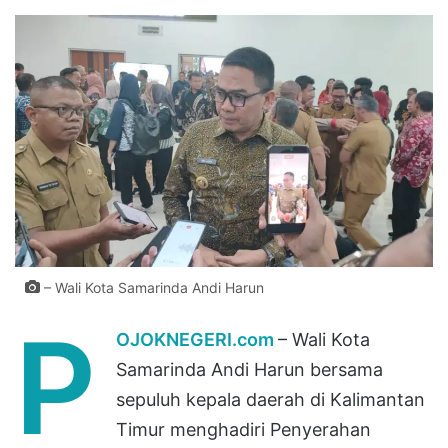
– Wali Kota Samarinda Andi Harun
P
OJOKNEGERI.com
– Wali Kota
Samarinda Andi Harun bersama
sepuluh kepala daerah di Kalimantan
Timur menghadiri Penyerahan