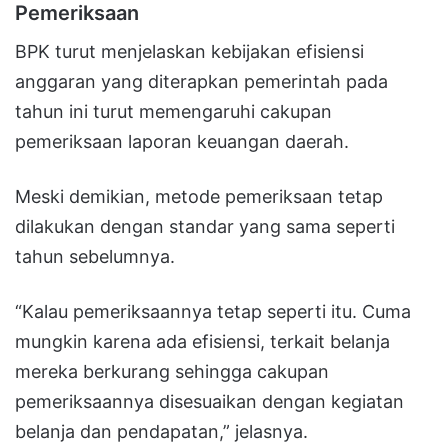
Pemeriksaan
BPK turut menjelaskan kebijakan efisiensi
anggaran yang diterapkan pemerintah pada
tahun ini turut memengaruhi cakupan
pemeriksaan laporan keuangan daerah.
Meski demikian, metode pemeriksaan tetap
dilakukan dengan standar yang sama seperti
tahun sebelumnya.
“Kalau pemeriksaannya tetap seperti itu. Cuma
mungkin karena ada efisiensi, terkait belanja
mereka berkurang sehingga cakupan
pemeriksaannya disesuaikan dengan kegiatan
belanja dan pendapatan,” jelasnya.