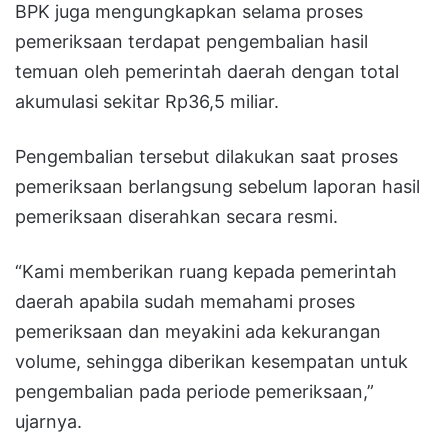
BPK juga mengungkapkan selama proses
pemeriksaan terdapat pengembalian hasil
temuan oleh pemerintah daerah dengan total
akumulasi sekitar Rp36,5 miliar.
Pengembalian tersebut dilakukan saat proses
pemeriksaan berlangsung sebelum laporan hasil
pemeriksaan diserahkan secara resmi.
“Kami memberikan ruang kepada pemerintah
daerah apabila sudah memahami proses
pemeriksaan dan meyakini ada kekurangan
volume, sehingga diberikan kesempatan untuk
pengembalian pada periode pemeriksaan,”
ujarnya.