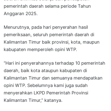
pemerintah daerah selama periode Tahun
Anggaran 2025.
Menurutnya, pada hari penyerahan hasil
pemeriksaan, seluruh pemerintah daerah di
Kalimantan Timur baik provinsi, kota, maupun
kabupaten memperoleh opini WTP.
“Hari ini penyerahannya terhadap 10 pemerintah
daerah, baik kota ataupun kabupaten di
Kalimantan Timur dan semuanya mendapatkan
opini WTP. Sebelumnya kami juga sudah
menyerahkan LKPD Pemerintah Provinsi
Kalimantan Timur,” katanya.