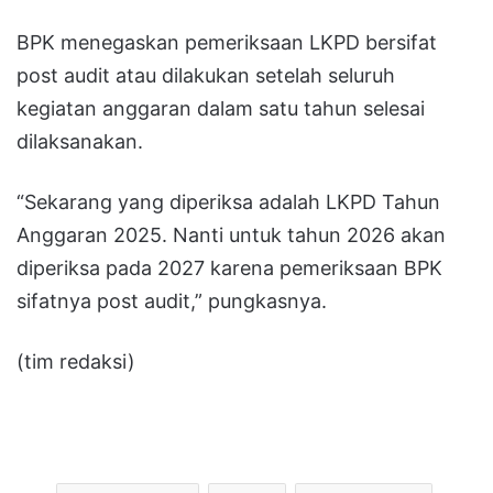
BPK menegaskan pemeriksaan LKPD bersifat
post audit atau dilakukan setelah seluruh
kegiatan anggaran dalam satu tahun selesai
dilaksanakan.
“Sekarang yang diperiksa adalah LKPD Tahun
Anggaran 2025. Nanti untuk tahun 2026 akan
diperiksa pada 2027 karena pemeriksaan BPK
sifatnya post audit,” pungkasnya.
(tim redaksi)