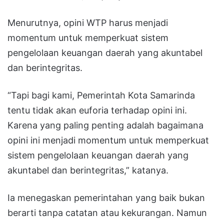
Menurutnya, opini WTP harus menjadi
momentum untuk memperkuat sistem
pengelolaan keuangan daerah yang akuntabel
dan berintegritas.
“Tapi bagi kami, Pemerintah Kota Samarinda
tentu tidak akan euforia terhadap opini ini.
Karena yang paling penting adalah bagaimana
opini ini menjadi momentum untuk memperkuat
sistem pengelolaan keuangan daerah yang
akuntabel dan berintegritas,” katanya.
Ia menegaskan pemerintahan yang baik bukan
berarti tanpa catatan atau kekurangan. Namun