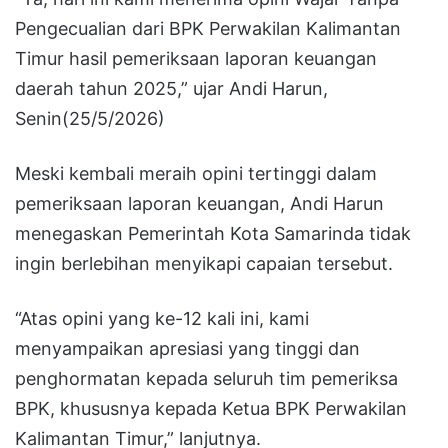
Pengecualian dari BPK Perwakilan Kalimantan
Timur hasil pemeriksaan laporan keuangan
daerah tahun 2025,” ujar Andi Harun,
Senin(25/5/2026)
Meski kembali meraih opini tertinggi dalam
pemeriksaan laporan keuangan, Andi Harun
menegaskan Pemerintah Kota Samarinda tidak
ingin berlebihan menyikapi capaian tersebut.
“Atas opini yang ke-12 kali ini, kami
menyampaikan apresiasi yang tinggi dan
penghormatan kepada seluruh tim pemeriksa
BPK, khususnya kepada Ketua BPK Perwakilan
Kalimantan Timur,” lanjutnya.