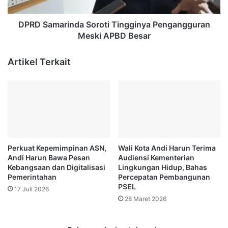
Besar
DPRD Samarinda Soroti Tingginya Pengangguran
Meski APBD Besar
Artikel Terkait
Perkuat Kepemimpinan ASN,
Wali Kota Andi Harun Terima
Andi Harun Bawa Pesan
Audiensi Kementerian
Kebangsaan dan Digitalisasi
Lingkungan Hidup, Bahas
Pemerintahan
Percepatan Pembangunan
PSEL
17 Juli 2026
28 Maret 2026