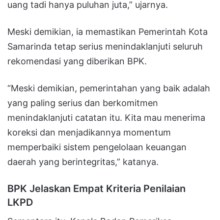
uang tadi hanya puluhan juta,” ujarnya.
Meski demikian, ia memastikan Pemerintah Kota
Samarinda tetap serius menindaklanjuti seluruh
rekomendasi yang diberikan BPK.
“Meski demikian, pemerintahan yang baik adalah
yang paling serius dan berkomitmen
menindaklanjuti catatan itu. Kita mau menerima
koreksi dan menjadikannya momentum
memperbaiki sistem pengelolaan keuangan
daerah yang berintegritas,” katanya.
BPK Jelaskan Empat Kriteria Penilaian
LKPD