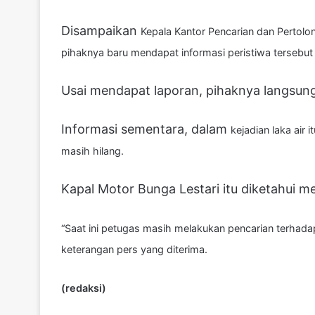
Disampaikan
Kepala Kantor Pencarian dan Pertolo
pihaknya baru mendapat informasi peristiwa tersebut 
Usai mendapat laporan, pihaknya langsung
Informasi sementara, dalam
kejadian laka air
masih hilang.
Kapal Motor Bunga Lestari itu diketahui m
“Saat ini petugas masih melakukan pencarian terhadap
keterangan pers yang diterima.
(redaksi)