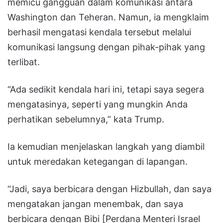
memicu gangguan dalam komunikasi antara
Washington dan Teheran. Namun, ia mengklaim
berhasil mengatasi kendala tersebut melalui
komunikasi langsung dengan pihak-pihak yang
terlibat.
“Ada sedikit kendala hari ini, tetapi saya segera
mengatasinya, seperti yang mungkin Anda
perhatikan sebelumnya,” kata Trump.
Ia kemudian menjelaskan langkah yang diambil
untuk meredakan ketegangan di lapangan.
“Jadi, saya berbicara dengan Hizbullah, dan saya
mengatakan jangan menembak, dan saya
berbicara dengan Bibi [Perdana Menteri Israel