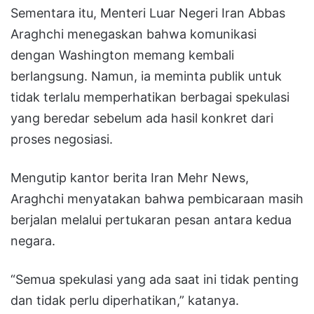
Sementara itu, Menteri Luar Negeri Iran Abbas
Araghchi menegaskan bahwa komunikasi
dengan Washington memang kembali
berlangsung. Namun, ia meminta publik untuk
tidak terlalu memperhatikan berbagai spekulasi
yang beredar sebelum ada hasil konkret dari
proses negosiasi.
Mengutip kantor berita Iran Mehr News,
Araghchi menyatakan bahwa pembicaraan masih
berjalan melalui pertukaran pesan antara kedua
negara.
“Semua spekulasi yang ada saat ini tidak penting
dan tidak perlu diperhatikan,” katanya.