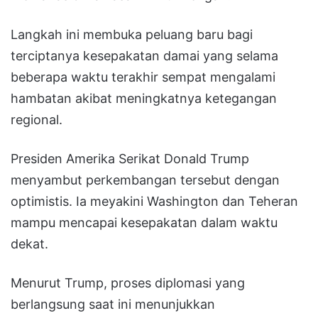
Langkah ini membuka peluang baru bagi
terciptanya kesepakatan damai yang selama
beberapa waktu terakhir sempat mengalami
hambatan akibat meningkatnya ketegangan
regional.
Presiden Amerika Serikat Donald Trump
menyambut perkembangan tersebut dengan
optimistis. Ia meyakini Washington dan Teheran
mampu mencapai kesepakatan dalam waktu
dekat.
Menurut Trump, proses diplomasi yang
berlangsung saat ini menunjukkan