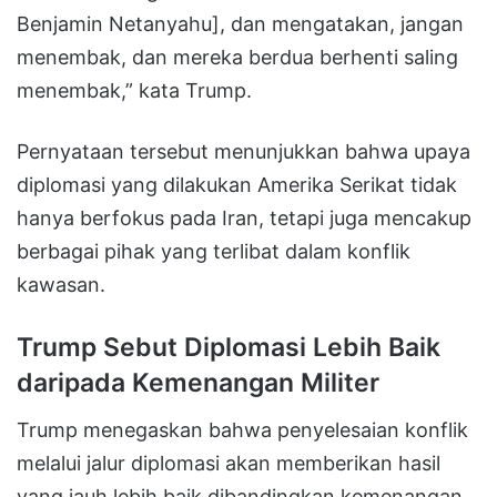
Benjamin Netanyahu], dan mengatakan, jangan
menembak, dan mereka berdua berhenti saling
menembak,” kata Trump.
Pernyataan tersebut menunjukkan bahwa upaya
diplomasi yang dilakukan Amerika Serikat tidak
hanya berfokus pada Iran, tetapi juga mencakup
berbagai pihak yang terlibat dalam konflik
kawasan.
Trump Sebut Diplomasi Lebih Baik
daripada Kemenangan Militer
Trump menegaskan bahwa penyelesaian konflik
melalui jalur diplomasi akan memberikan hasil
yang jauh lebih baik dibandingkan kemenangan