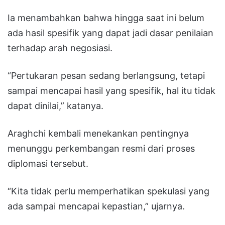
Ia menambahkan bahwa hingga saat ini belum
ada hasil spesifik yang dapat jadi dasar penilaian
terhadap arah negosiasi.
“Pertukaran pesan sedang berlangsung, tetapi
sampai mencapai hasil yang spesifik, hal itu tidak
dapat dinilai,” katanya.
Araghchi kembali menekankan pentingnya
menunggu perkembangan resmi dari proses
diplomasi tersebut.
“Kita tidak perlu memperhatikan spekulasi yang
ada sampai mencapai kepastian,” ujarnya.