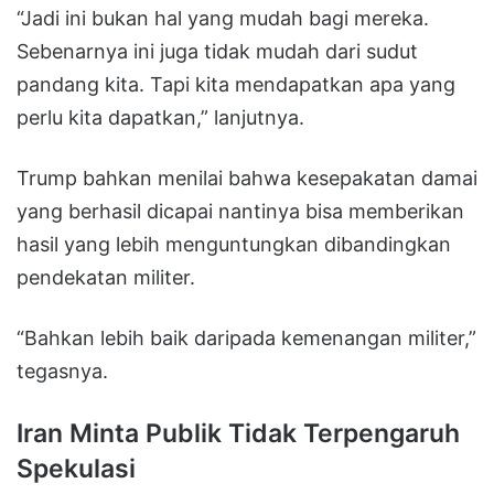
“Jadi ini bukan hal yang mudah bagi mereka.
Sebenarnya ini juga tidak mudah dari sudut
pandang kita. Tapi kita mendapatkan apa yang
perlu kita dapatkan,” lanjutnya.
Trump bahkan menilai bahwa kesepakatan damai
yang berhasil dicapai nantinya bisa memberikan
hasil yang lebih menguntungkan dibandingkan
pendekatan militer.
“Bahkan lebih baik daripada kemenangan militer,”
tegasnya.
Iran Minta Publik Tidak Terpengaruh
Spekulasi