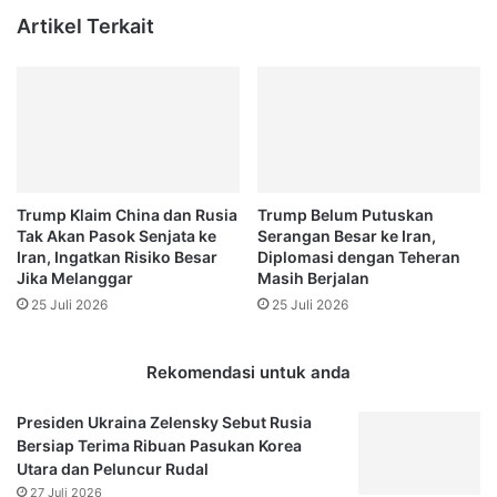
Artikel Terkait
Trump Klaim China dan Rusia
Trump Belum Putuskan
Tak Akan Pasok Senjata ke
Serangan Besar ke Iran,
Iran, Ingatkan Risiko Besar
Diplomasi dengan Teheran
Jika Melanggar
Masih Berjalan
25 Juli 2026
25 Juli 2026
Rekomendasi untuk anda
Presiden Ukraina Zelensky Sebut Rusia
Bersiap Terima Ribuan Pasukan Korea
Utara dan Peluncur Rudal
27 Juli 2026