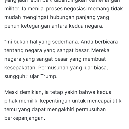
militer. Ia menilai proses negosiasi memang tidak
mudah mengingat hubungan panjang yang
penuh ketegangan antara kedua negara.
“Ini bukan hal yang sederhana. Anda berbicara
tentang negara yang sangat besar. Mereka
negara yang sangat besar yang membuat
kesepakatan. Permusuhan yang luar biasa,
sungguh,” ujar Trump.
Meski demikian, ia tetap yakin bahwa kedua
pihak memiliki kepentingan untuk mencapai titik
temu yang dapat mengakhiri permusuhan
berkepanjangan.