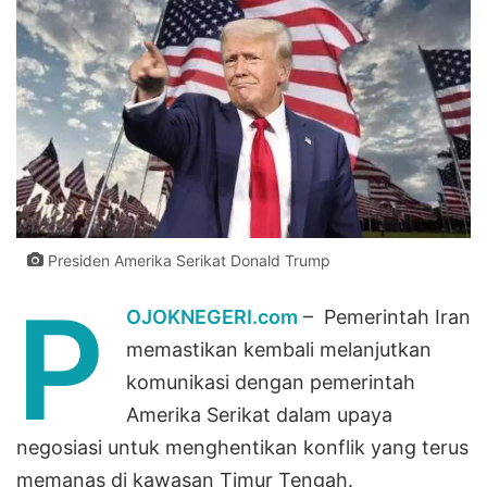
Presiden Amerika Serikat Donald Trump
P
OJOKNEGERI.com
– Pemerintah Iran
memastikan kembali melanjutkan
komunikasi dengan pemerintah
Amerika Serikat dalam upaya
negosiasi untuk menghentikan konflik yang terus
memanas di kawasan Timur Tengah.