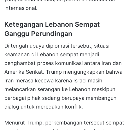
internasional.
Ketegangan Lebanon Sempat
Ganggu Perundingan
Di tengah upaya diplomasi tersebut, situasi
keamanan di Lebanon sempat menjadi
penghambat proses komunikasi antara Iran dan
Amerika Serikat. Trump mengungkapkan bahwa
Iran merasa kecewa karena Israel masih
melancarkan serangan ke Lebanon meskipun
berbagai pihak sedang berupaya membangun
dialog untuk meredakan konflik.
Menurut Trump, perkembangan tersebut sempat