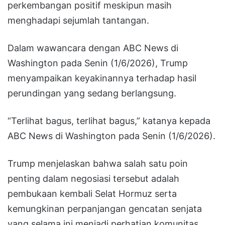
perkembangan positif meskipun masih
menghadapi sejumlah tantangan.
Dalam wawancara dengan ABC News di
Washington pada Senin (1/6/2026), Trump
menyampaikan keyakinannya terhadap hasil
perundingan yang sedang berlangsung.
“Terlihat bagus, terlihat bagus,” katanya kepada
ABC News di Washington pada Senin (1/6/2026).
Trump menjelaskan bahwa salah satu poin
penting dalam negosiasi tersebut adalah
pembukaan kembali Selat Hormuz serta
kemungkinan perpanjangan gencatan senjata
yang selama ini menjadi perhatian komunitas