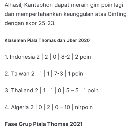
Alhasil, Kantaphon dapat meraih gim poin lagi
dan mempertahankan keunggulan atas Ginting
dengan skor 25-23.
Klasemen Piala Thomas dan Uber 2020
1. Indonesia 2 | 2 | 0 | 8-2 | 2 poin
2. Taiwan 2 | 1 | 1 | 7-3 | 1 poin
3. Thailand 2 | 1 | 1 | 0 | 5 – 5 | 1 poin
4. Algeria 2 | 0 | 2 | 0 – 10 | nirpoin
Fase Grup Piala Thomas 2021