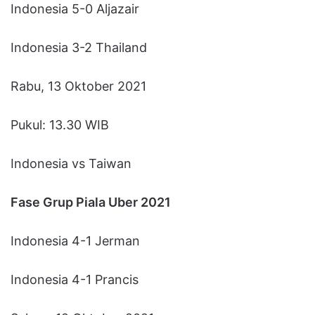
Indonesia 5-0 Aljazair
Indonesia 3-2 Thailand
Rabu, 13 Oktober 2021
Pukul: 13.30 WIB
Indonesia vs Taiwan
Fase Grup Piala Uber 2021
Indonesia 4-1 Jerman
Indonesia 4-1 Prancis