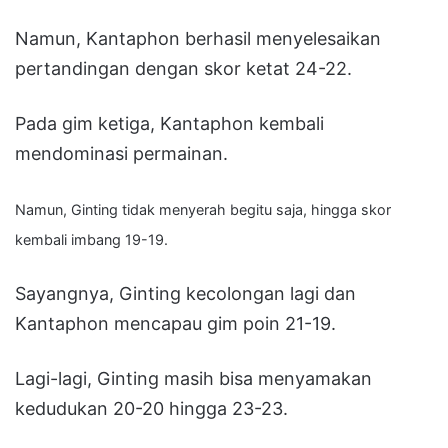
Namun, Kantaphon berhasil menyelesaikan
pertandingan dengan skor ketat 24-22.
Pada gim ketiga, Kantaphon kembali
mendominasi permainan.
Namun, Ginting tidak menyerah begitu saja, hingga skor
kembali imbang 19-19.
Sayangnya, Ginting kecolongan lagi dan
Kantaphon mencapau gim poin 21-19.
Lagi-lagi, Ginting masih bisa menyamakan
kedudukan 20-20 hingga 23-23.