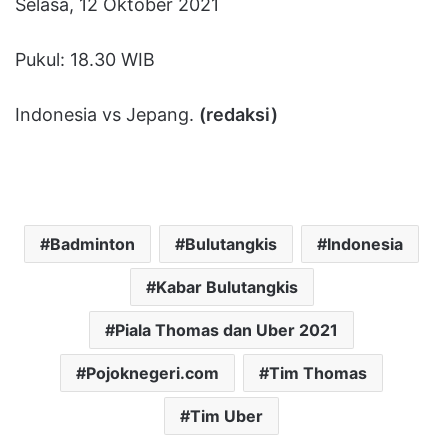
Selasa, 12 Oktober 2021
Pukul: 18.30 WIB
Indonesia vs Jepang.
(redaksi)
Badminton
Bulutangkis
Indonesia
Kabar Bulutangkis
Piala Thomas dan Uber 2021
Pojoknegeri.com
Tim Thomas
Tim Uber