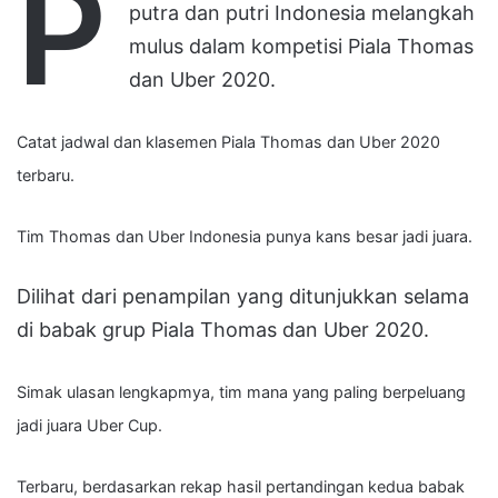
P
putra dan putri Indonesia melangkah
mulus dalam kompetisi Piala Thomas
dan Uber 2020.
Catat jadwal dan klasemen Piala Thomas dan Uber 2020
terbaru.
Tim Thomas dan Uber Indonesia punya kans besar jadi juara.
Dilihat dari penampilan yang ditunjukkan selama
di babak grup Piala Thomas dan Uber 2020.
Simak ulasan lengkapmya, tim mana yang paling berpeluang
jadi juara Uber Cup.
Terbaru, berdasarkan rekap hasil pertandingan kedua babak