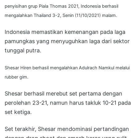
penyisihan grup Piala Thomas 2021, Indonesia berhasil
mengalahkan Thailand 3-2, Senin (11/10/2021) malam.
Indonesia memastikan kemenangan pada laga
pamungkas yang menyuguhkan laga dari sektor
tunggal putra.
Shesar Hiren berhasil mengalahkan Adulrach Namkul melalui
rubber gim.
Shesar berhasil merebut set pertama dengan
perolehan 23-21, namun harus takluk 10-21 pada
set ketiga.
Set terakhir, Shesar mendominasi pertandingan