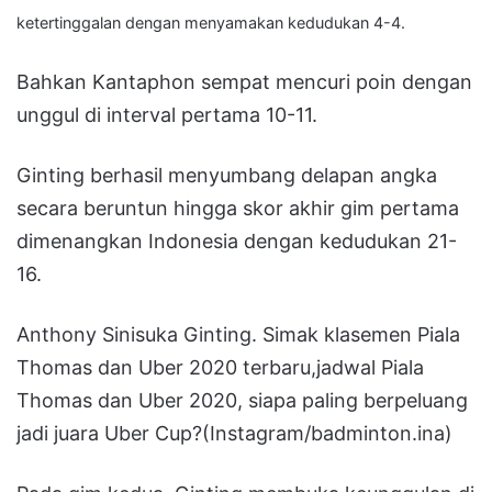
ketertinggalan dengan menyamakan kedudukan 4-4.
Bahkan Kantaphon sempat mencuri poin dengan
unggul di interval pertama 10-11.
Ginting berhasil menyumbang delapan angka
secara beruntun hingga skor akhir gim pertama
dimenangkan Indonesia dengan kedudukan 21-
16.
Anthony Sinisuka Ginting. Simak klasemen Piala
Thomas dan Uber 2020 terbaru,jadwal Piala
Thomas dan Uber 2020, siapa paling berpeluang
jadi juara Uber Cup?(Instagram/badminton.ina)