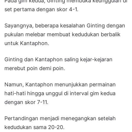
Pada gim kedua, Ginting membuka keunggulan di
set pertama dengan skor 4-1.
Sayangnya, beberapa kesalahan Ginting dengan
pukulan melebar membuat kedudukan berbalik
untuk Kantaphon.
Ginting dan Kantaphon saling kejar-kejaran
merebut poin demi poin.
Namun, Kantaphon menunjukkan permainan
hati-hati hingga unggul di interval gim kedua
dengan skor 7-11.
Pertandingan menjadi menegangkan setelah
kedudukan sama 20-20.