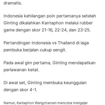
dramatis.
Indonesia kehilangan poin pertamanya setelah
Ginting dikalahkan Kantaphon melalui rubber
game dengan skor 21-16, 22-24, dan 23-25.
Pertandingan Indonesia vs Thailand di laga
pembuka berjalan cukup sengit.
Pada awal gim pertama, Ginting mendapatkan
perlawanan ketat.
Di awal set, Ginting membuka keunggulan
dengan skor 4-1.
Namun, Kantaphon Wangcharoen mencoba mengejar