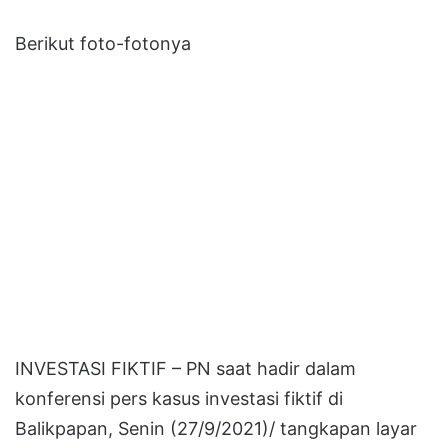
Berikut foto-fotonya
INVESTASI FIKTIF – PN saat hadir dalam
konferensi pers kasus investasi fiktif di
Balikpapan, Senin (27/9/2021)/ tangkapan layar