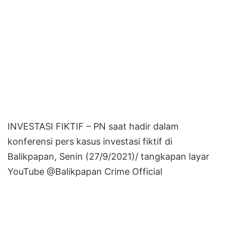
INVESTASI FIKTIF – PN saat hadir dalam
konferensi pers kasus investasi fiktif di
Balikpapan, Senin (27/9/2021)/ tangkapan layar
YouTube @Balikpapan Crime Official