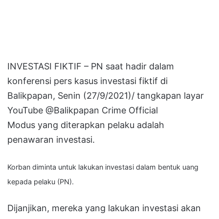
INVESTASI FIKTIF – PN saat hadir dalam
konferensi pers kasus investasi fiktif di
Balikpapan, Senin (27/9/2021)/ tangkapan layar
YouTube @Balikpapan Crime Official
Modus yang diterapkan pelaku adalah
penawaran investasi.
Korban diminta untuk lakukan investasi dalam bentuk uang
kepada pelaku (PN).
Dijanjikan, mereka yang lakukan investasi akan