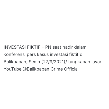
INVESTASI FIKTIF – PN saat hadir dalam
konferensi pers kasus investasi fiktif di
Balikpapan, Senin (27/9/2021)/ tangkapan layar
YouTube @Balikpapan Crime Official