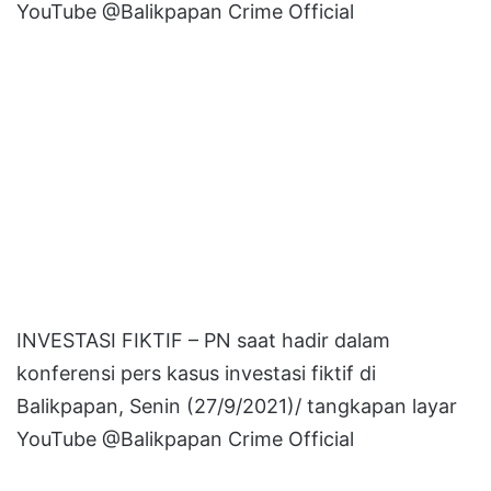
YouTube @Balikpapan Crime Official
INVESTASI FIKTIF – PN saat hadir dalam
konferensi pers kasus investasi fiktif di
Balikpapan, Senin (27/9/2021)/ tangkapan layar
YouTube @Balikpapan Crime Official