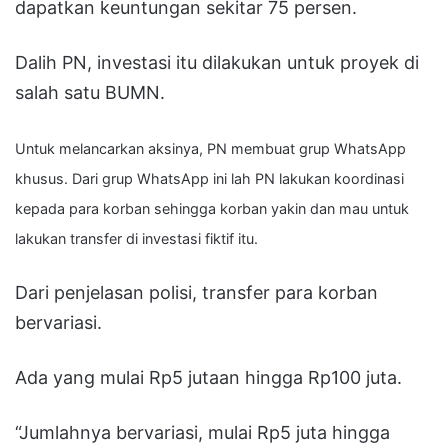
dapatkan keuntungan sekitar 75 persen.
Dalih PN, investasi itu dilakukan untuk proyek di
salah satu BUMN.
Untuk melancarkan aksinya, PN membuat grup WhatsApp
khusus. Dari grup WhatsApp ini lah PN lakukan koordinasi
kepada para korban sehingga korban yakin dan mau untuk
lakukan transfer di investasi fiktif itu.
Dari penjelasan polisi, transfer para korban
bervariasi.
Ada yang mulai Rp5 jutaan hingga Rp100 juta.
“Jumlahnya bervariasi, mulai Rp5 juta hingga