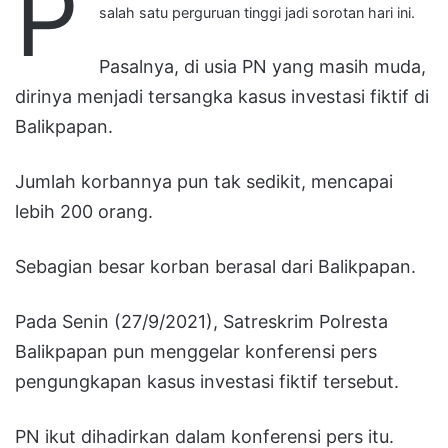
P
salah satu perguruan tinggi jadi sorotan hari ini.
Pasalnya, di usia PN yang masih muda,
dirinya menjadi tersangka kasus investasi fiktif di
Balikpapan.
Jumlah korbannya pun tak sedikit, mencapai
lebih 200 orang.
Sebagian besar korban berasal dari Balikpapan.
Pada Senin (27/9/2021), Satreskrim Polresta
Balikpapan pun menggelar konferensi pers
pengungkapan kasus investasi fiktif tersebut.
PN ikut dihadirkan dalam konferensi pers itu.