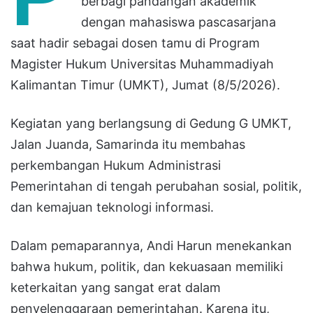
berbagi pandangan akademik
dengan mahasiswa pascasarjana
saat hadir sebagai dosen tamu di Program
Magister Hukum Universitas Muhammadiyah
Kalimantan Timur (UMKT), Jumat (8/5/2026).
Kegiatan yang berlangsung di Gedung G UMKT,
Jalan Juanda, Samarinda itu membahas
perkembangan Hukum Administrasi
Pemerintahan di tengah perubahan sosial, politik,
dan kemajuan teknologi informasi.
Dalam pemaparannya, Andi Harun menekankan
bahwa hukum, politik, dan kekuasaan memiliki
keterkaitan yang sangat erat dalam
penyelenggaraan pemerintahan. Karena itu,