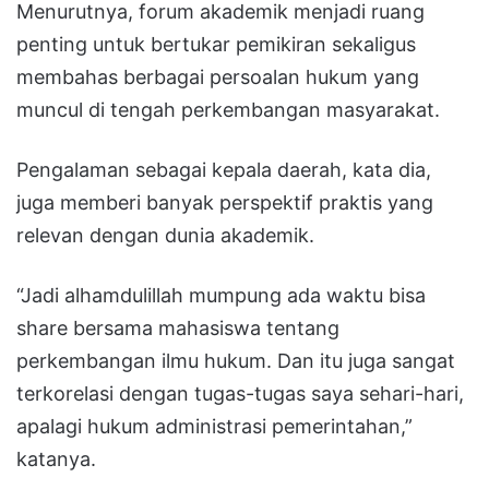
Menurutnya, forum akademik menjadi ruang
penting untuk bertukar pemikiran sekaligus
membahas berbagai persoalan hukum yang
muncul di tengah perkembangan masyarakat.
Pengalaman sebagai kepala daerah, kata dia,
juga memberi banyak perspektif praktis yang
relevan dengan dunia akademik.
“Jadi alhamdulillah mumpung ada waktu bisa
share bersama mahasiswa tentang
perkembangan ilmu hukum. Dan itu juga sangat
terkorelasi dengan tugas-tugas saya sehari-hari,
apalagi hukum administrasi pemerintahan,”
katanya.