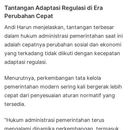
Tantangan Adaptasi Regulasi di Era
Perubahan Cepat
Andi Harun menjelaskan, tantangan terbesar
dalam hukum administrasi pemerintahan saat ini
adalah cepatnya perubahan sosial dan ekonomi
yang terkadang tidak diikuti dengan kecepatan
adaptasi regulasi.
Menurutnya, perkembangan tata kelola
pemerintahan modern sering kali bergerak lebih
cepat dari penyesuaian aturan normatif yang
tersedia.
“Hukum administrasi pemerintahan terus
mengalami dinamika perkembangan, termasuk