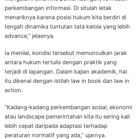
perkembangan informasi. Di situlah letak
menariknya karena posisi hukum kita berdiri di
tengah dinamika tuntutan tata kelola yang lebih
advance,” jelasnya.
Ia menilai, kondisi tersebut memunculkan jarak
antara hukum tertulis dengan praktik yang
terjadi di lapangan. Dalam kajian akademik, hal
itu dikenal dengan istilah law in book dan law in
action.
“Kadang-kadang perkembangan sosial, ekonomi
atau landscape pemerintahan kita itu sering kali
lebih cepat daripada adaptasi terhadap
peraturan normatif yang ada,” ujarnya.