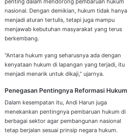
penting dalam mendorong pembaruan hukum
nasional. Dengan demikian, hukum tidak hanya
menjadi aturan tertulis, tetapi juga mampu
menjawab kebutuhan masyarakat yang terus
berkembang.
“Antara hukum yang seharusnya ada dengan
kenyataan hukum di lapangan yang terjadi, itu
menjadi menarik untuk dikaji,” ujarnya.
Penegasan Pentingnya Reformasi Hukum
Dalam kesempatan itu, Andi Harun juga
menekankan pentingnya pembaruan hukum di
berbagai sektor agar pembangunan nasional
tetap berjalan sesuai prinsip negara hukum.