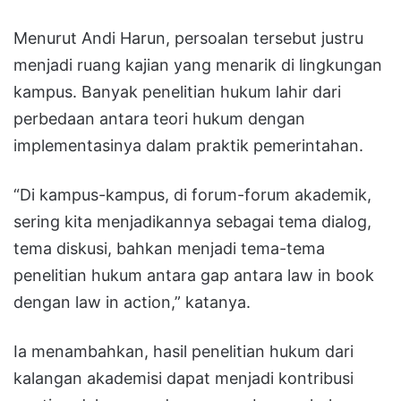
Menurut Andi Harun, persoalan tersebut justru
menjadi ruang kajian yang menarik di lingkungan
kampus. Banyak penelitian hukum lahir dari
perbedaan antara teori hukum dengan
implementasinya dalam praktik pemerintahan.
“Di kampus-kampus, di forum-forum akademik,
sering kita menjadikannya sebagai tema dialog,
tema diskusi, bahkan menjadi tema-tema
penelitian hukum antara gap antara law in book
dengan law in action,” katanya.
Ia menambahkan, hasil penelitian hukum dari
kalangan akademisi dapat menjadi kontribusi