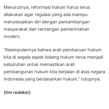
Menurutnya, reformasi hukum harus terus
dilakukan agar regulasi yang ada mampu
menyesuaikan diri dengan perkembangan
masyarakat dan tantangan pemerintahan
modern.
“Kesimpulannya bahwa arah pembaruan hukum
kita di segala aspek bidang hukum terus menjadi
kebutuhan untuk memastikan arah
pembangunan hukum kita berjalan di atas negara
Indonesia yang berdasarkan hukum,” tutupnya.
(tim redaksi)