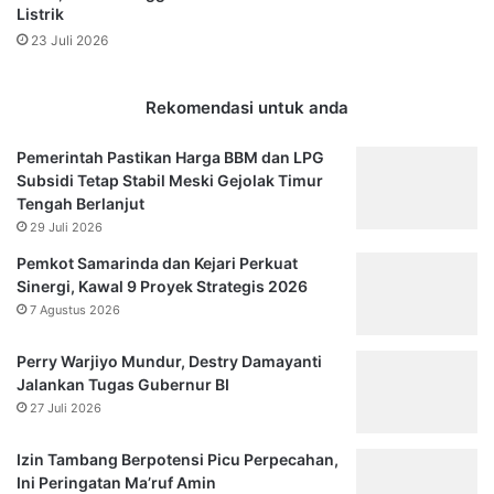
Listrik
23 Juli 2026
Rekomendasi untuk anda
Pemerintah Pastikan Harga BBM dan LPG
Subsidi Tetap Stabil Meski Gejolak Timur
Tengah Berlanjut
29 Juli 2026
Pemkot Samarinda dan Kejari Perkuat
Sinergi, Kawal 9 Proyek Strategis 2026
7 Agustus 2026
Perry Warjiyo Mundur, Destry Damayanti
Jalankan Tugas Gubernur BI
27 Juli 2026
Izin Tambang Berpotensi Picu Perpecahan,
Ini Peringatan Ma’ruf Amin