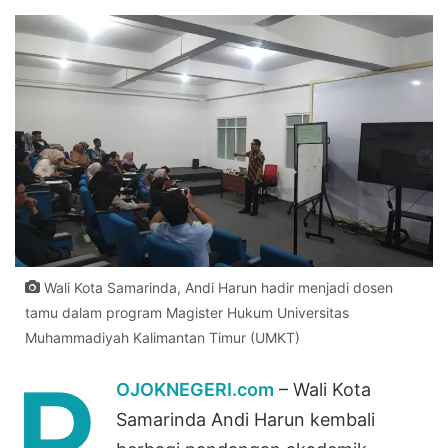
Wali Kota Samarinda, Andi Harun hadir menjadi dosen
tamu dalam program Magister Hukum Universitas
Muhammadiyah Kalimantan Timur (UMKT)
P
OJOKNEGERI.com
– Wali Kota
Samarinda Andi Harun kembali