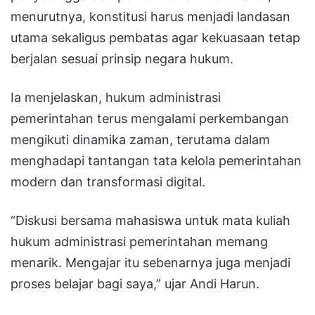
menurutnya, konstitusi harus menjadi landasan
utama sekaligus pembatas agar kekuasaan tetap
berjalan sesuai prinsip negara hukum.
Ia menjelaskan, hukum administrasi
pemerintahan terus mengalami perkembangan
mengikuti dinamika zaman, terutama dalam
menghadapi tantangan tata kelola pemerintahan
modern dan transformasi digital.
“Diskusi bersama mahasiswa untuk mata kuliah
hukum administrasi pemerintahan memang
menarik. Mengajar itu sebenarnya juga menjadi
proses belajar bagi saya,” ujar Andi Harun.