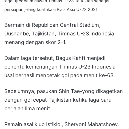
laga uji coba melawan Timnas U-23 Tajikistan sebagai
persiapan jelang kualifikasi Piala Asia U-23 2021.
Bermain di Republican Central Stadium,
Dushanbe, Tajikistan, Timnas U-23 Indonesia
menang dengan skor 2-1.
Dalam laga tersebut, Bagus Kahfi menjadi
penentu kemenangan Timnas U-23 Indonesia
usai berhasil mencetak gol pada menit ke-63.
Sebelumnya, pasukan Shin Tae-yong dikagetkan
dengan gol cepat Tajikistan ketika laga baru
berjalan lima menit.
Pemain asal klub Istiklol, Shervoni Mabatshoev,