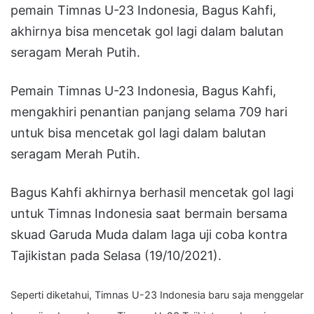
pemain Timnas U-23 Indonesia, Bagus Kahfi,
akhirnya bisa mencetak gol lagi dalam balutan
seragam Merah Putih.
Pemain Timnas U-23 Indonesia, Bagus Kahfi,
mengakhiri penantian panjang selama 709 hari
untuk bisa mencetak gol lagi dalam balutan
seragam Merah Putih.
Bagus Kahfi akhirnya berhasil mencetak gol lagi
untuk Timnas Indonesia saat bermain bersama
skuad Garuda Muda dalam laga uji coba kontra
Tajikistan pada Selasa (19/10/2021).
Seperti diketahui, Timnas U-23 Indonesia baru saja menggelar