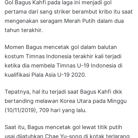
Gol Bagus Kahfi pada laga ini menjadi gol
pertama dari sang striker berambut kribo itu saat
mengenakan seragam Merah Putih dalam dua
tahun terakhir.
Momen Bagus mencetak gol dalam balutan
kostum Timnas Indonesia terakhir kali terjadi
ketika dia membela Timnas U-19 Indonesia di
kualifikasi Piala Asia U-19 2020.
Tepatnya, hal itu terjadi saat Bagus Kahfi dkk
bertanding melawan Korea Utara pada Minggu
(10/11/2019), 709 hari yang lalu.
Saat itu, Bagus mencetak gol lewat titik putih
usai dijatuhkan Chae Yu-song di kotak terlarang