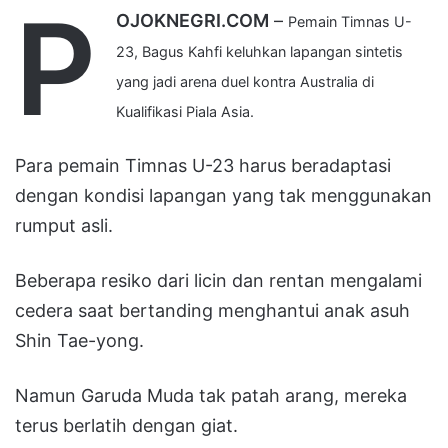
P
OJOKNEGRI.COM
–
Pemain Timnas U-
23, Bagus Kahfi keluhkan lapangan sintetis
yang jadi arena duel kontra Australia di
Kualifikasi Piala Asia.
Para pemain Timnas U-23 harus beradaptasi
dengan kondisi lapangan yang tak menggunakan
rumput asli.
Beberapa resiko dari licin dan rentan mengalami
cedera saat bertanding menghantui anak asuh
Shin Tae-yong.
Namun Garuda Muda tak patah arang, mereka
terus berlatih dengan giat.