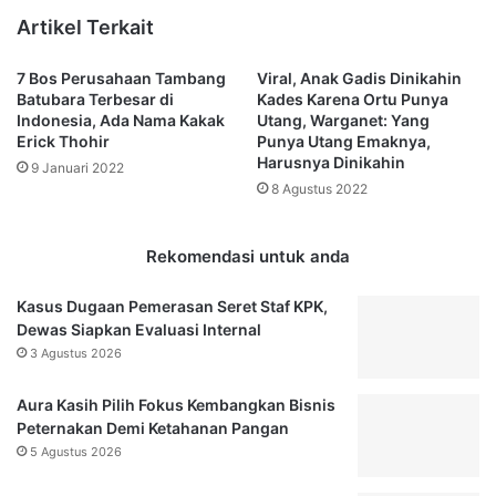
B
b
Artikel Terkait
a
a
s
t
7 Bos Perusahaan Tambang
Viral, Anak Gadis Dinikahin
w
k
Batubara Terbesar di
Kades Karena Ortu Punya
e
a
Indonesia, Ada Nama Kakak
Utang, Warganet: Yang
d
n
Erick Thohir
Punya Utang Emaknya,
a
T
Harusnya Dinikahin
9 Januari 2022
n
r
8 Agustus 2022
S
u
o
k
a
P
Rekomendasi untuk anda
l
a
R
r
Kasus Dugaan Pemerasan Seret Staf KPK,
e
k
Dewas Siapkan Evaluasi Internal
k
i
3 Agustus 2026
l
r
a
,
Aura Kasih Pilih Fokus Kembangkan Bisnis
m
A
Peternakan Demi Ketahanan Pangan
a
n
s
5 Agustus 2026
g
i
g