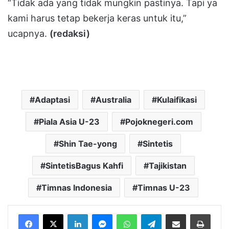
“Tidak ada yang tidak mungkin pastinya. Tapi ya
kami harus tetap bekerja keras untuk itu,”
ucapnya.
(redaksi)
Adaptasi
Australia
Kulaifikasi
Piala Asia U-23
Pojoknegeri.com
Shin Tae-yong
Sintetis
SintetisBagus Kahfi
Tajikistan
Timnas Indonesia
Timnas U-23
LinkedIn
Messenger
WhatsApp
Telegram
Bagikan melalui Email
Cetak