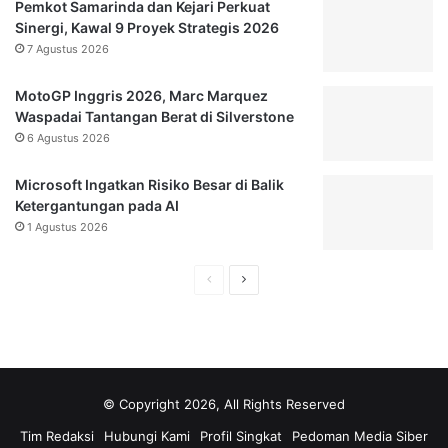
d
o
Pemkot Samarinda dan Kejari Perkuat
a
t
Sinergi, Kawal 9 Proyek Strategis 2026
n
a
7 Agustus 2026
P
D
e
e
MotoGP Inggris 2026, Marc Marquez
n
w
Waspadai Tantangan Berat di Silverstone
g
a
6 Agustus 2026
g
n
u
B
Microsoft Ingatkan Risiko Besar di Balik
s
u
Ketergantungan pada AI
u
k
1 Agustus 2026
r
a
a
S
n
u
H
H
P
a
a
a
a
r
l
l
k
a
s
a
a
a
m
m
d
© Copyright 2026, All Rights Reserved
a
a
a
Tim Redaksi
Hubungi Kami
Profil Singkat
Pedoman Media Siber
l
n
n