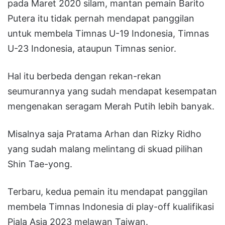
pada Maret 2020 silam, mantan pemain Barito
Putera itu tidak pernah mendapat panggilan
untuk membela Timnas U-19 Indonesia, Timnas
U-23 Indonesia, ataupun Timnas senior.
Hal itu berbeda dengan rekan-rekan
seumurannya yang sudah mendapat kesempatan
mengenakan seragam Merah Putih lebih banyak.
Misalnya saja Pratama Arhan dan Rizky Ridho
yang sudah malang melintang di skuad pilihan
Shin Tae-yong.
Terbaru, kedua pemain itu mendapat panggilan
membela Timnas Indonesia di play-off kualifikasi
Piala Asia 2023 melawan Taiwan.