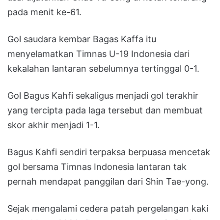
pada menit ke-61.
Gol saudara kembar Bagas Kaffa itu
menyelamatkan Timnas U-19 Indonesia dari
kekalahan lantaran sebelumnya tertinggal 0-1.
Gol Bagus Kahfi sekaligus menjadi gol terakhir
yang tercipta pada laga tersebut dan membuat
skor akhir menjadi 1-1.
Bagus Kahfi sendiri terpaksa berpuasa mencetak
gol bersama Timnas Indonesia lantaran tak
pernah mendapat panggilan dari Shin Tae-yong.
Sejak mengalami cedera patah pergelangan kaki