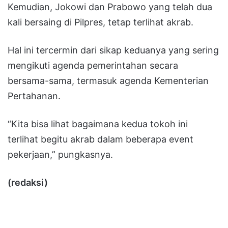
Kemudian, Jokowi dan Prabowo yang telah dua
kali bersaing di Pilpres, tetap terlihat akrab.
Hal ini tercermin dari sikap keduanya yang sering
mengikuti agenda pemerintahan secara
bersama-sama, termasuk agenda Kementerian
Pertahanan.
“Kita bisa lihat bagaimana kedua tokoh ini
terlihat begitu akrab dalam beberapa event
pekerjaan,” pungkasnya.
(redaksi)