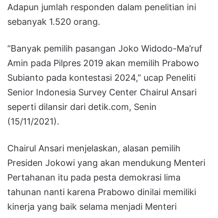
Adapun jumlah responden dalam penelitian ini
sebanyak 1.520 orang.
“Banyak pemilih pasangan Joko Widodo-Ma’ruf
Amin pada Pilpres 2019 akan memilih Prabowo
Subianto pada kontestasi 2024,” ucap Peneliti
Senior Indonesia Survey Center Chairul Ansari
seperti dilansir dari detik.com, Senin
(15/11/2021).
Chairul Ansari menjelaskan, alasan pemilih
Presiden Jokowi yang akan mendukung Menteri
Pertahanan itu pada pesta demokrasi lima
tahunan nanti karena Prabowo dinilai memiliki
kinerja yang baik selama menjadi Menteri