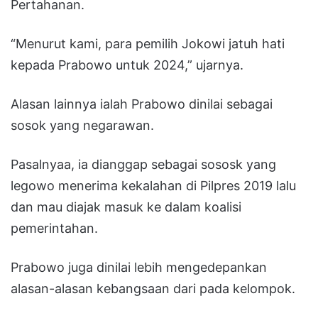
Pertahanan.
“Menurut kami, para pemilih Jokowi jatuh hati
kepada Prabowo untuk 2024,” ujarnya.
Alasan lainnya ialah Prabowo dinilai sebagai
sosok yang negarawan.
Pasalnyaa, ia dianggap sebagai sososk yang
legowo menerima kekalahan di Pilpres 2019 lalu
dan mau diajak masuk ke dalam koalisi
pemerintahan.
Prabowo juga dinilai lebih mengedepankan
alasan-alasan kebangsaan dari pada kelompok.