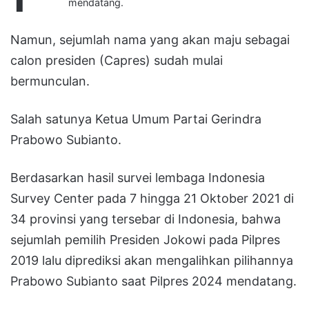
mendatang.
Namun, sejumlah nama yang akan maju sebagai
calon presiden (Capres) sudah mulai
bermunculan.
Salah satunya Ketua Umum Partai Gerindra
Prabowo Subianto.
Berdasarkan hasil survei lembaga Indonesia
Survey Center pada 7 hingga 21 Oktober 2021 di
34 provinsi yang tersebar di Indonesia, bahwa
sejumlah pemilih Presiden Jokowi pada Pilpres
2019 lalu diprediksi akan mengalihkan pilihannya
Prabowo Subianto saat Pilpres 2024 mendatang.