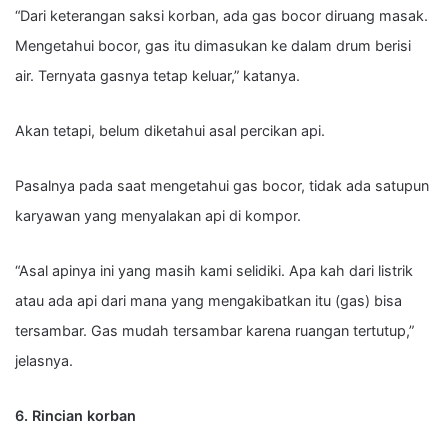
“Dari keterangan saksi korban, ada gas bocor diruang masak.
Mengetahui bocor, gas itu dimasukan ke dalam drum berisi
air. Ternyata gasnya tetap keluar,” katanya.
Akan tetapi, belum diketahui asal percikan api.
Pasalnya pada saat mengetahui gas bocor, tidak ada satupun
karyawan yang menyalakan api di kompor.
“Asal apinya ini yang masih kami selidiki. Apa kah dari listrik
atau ada api dari mana yang mengakibatkan itu (gas) bisa
tersambar. Gas mudah tersambar karena ruangan tertutup,”
jelasnya.
6. Rincian korban