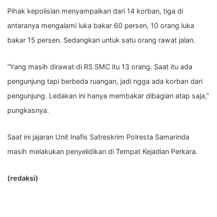
Pihak kepolisian menyampaikan dari 14 korban, tiga di
antaranya mengalami luka bakar 60 persen, 10 orang luka
bakar 15 persen. Sedangkan untuk satu orang rawat jalan.
“Yang masih dirawat di RS SMC itu 13 orang. Saat itu ada
pengunjung tapi berbeda ruangan, jadi ngga ada korban dari
pengunjung. Ledakan ini hanya membakar dibagian atap saja,”
pungkasnya.
Saat ini jajaran Unit Inafis Satreskrim Polresta Samarinda
masih melakukan penyelidikan di Tempat Kejadian Perkara.
(redaksi)