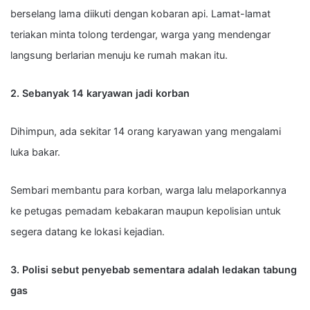
berselang lama diikuti dengan kobaran api. Lamat-lamat
teriakan minta tolong terdengar, warga yang mendengar
langsung berlarian menuju ke rumah makan itu.
2. Sebanyak 14 karyawan jadi korban
Dihimpun, ada sekitar 14 orang karyawan yang mengalami
luka bakar.
Sembari membantu para korban, warga lalu melaporkannya
ke petugas pemadam kebakaran maupun kepolisian untuk
segera datang ke lokasi kejadian.
3. Polisi sebut penyebab sementara adalah ledakan tabung
gas