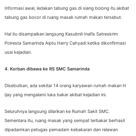
Informasi awal, ledakan tabung gas di siang bolong itu akibat
tabung gas bocor di ruang masak rumah makan tersebut.
Hal itu disampaikan langsung Kasubnit Inafis Satreskrim
Polresta Samarinda Aiptu Harry Cahyadi ketika dikonfirmasi
usai kejadian.
4. Korban dibawa ke RS SMC Samarinda
Disebutkan, ada sekitar 14 orang karyawan rumah makan H
Ijay yang mengalami luka bakar akibat kejadian ini.
Seluruhnya langsung dilarikan ke Rumah Sakit SMC.
Sementara itu, ruang masak yang sempat terbakar berhasil
dipadamkan petugas pemadam kebakaran dan relawan