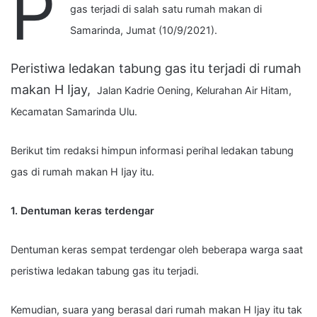
P
gas terjadi di salah satu rumah makan di
Samarinda, Jumat (10/9/2021).
Peristiwa ledakan tabung gas itu terjadi di rumah
makan H Ijay,
Jalan Kadrie Oening, Kelurahan Air Hitam,
Kecamatan Samarinda Ulu.
Berikut tim redaksi himpun informasi perihal ledakan tabung
gas di rumah makan H Ijay itu.
1. Dentuman keras terdengar
Dentuman keras sempat terdengar oleh beberapa warga saat
peristiwa ledakan tabung gas itu terjadi.
Kemudian, s
uara yang berasal dari rumah makan H Ijay itu tak