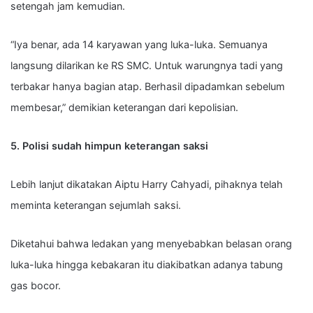
setengah jam kemudian.
“Iya benar, ada 14 karyawan yang luka-luka. Semuanya
langsung dilarikan ke RS SMC. Untuk warungnya tadi yang
terbakar hanya bagian atap. Berhasil dipadamkan sebelum
membesar,” demikian keterangan dari kepolisian.
5. Polisi sudah himpun keterangan saksi
Lebih lanjut dikatakan Aiptu Harry Cahyadi, pihaknya telah
meminta keterangan sejumlah saksi.
Diketahui bahwa ledakan yang menyebabkan belasan orang
luka-luka hingga kebakaran itu diakibatkan adanya tabung
gas bocor.