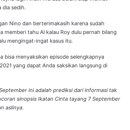
dia sedih.
gan Nino dan berterimakasih karena sudah
 memberi tahu Al kalau Roy dulu pernah bilang
lu mengingat-ingat kasus itu.
da bisa menyaksikan episode selengkapnya
 2021 yang dapat Anda saksikan langsung di
 September ini adalah prediksi dari informasi tak
ocoran sinopsis Ikatan Cinta tayang 7 September
n aslinya.