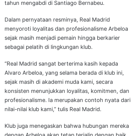
tahun mengabdi di Santiago Bernabeu.
Dalam pernyataan resminya, Real Madrid
menyoroti loyalitas dan profesionalisme Arbeloa
sejak masih menjadi pemain hingga berkarier
sebagai pelatih di lingkungan klub.
“Real Madrid sangat berterima kasih kepada
Alvaro Arbeloa, yang selama berada di klub ini,
sejak masih di akademi muda kami, secara
konsisten menunjukkan loyalitas, komitmen, dan
profesionalisme. Ia merupakan contoh nyata dari
nilai-nilai klub kami,” tulis Real Madrid.
Klub juga menegaskan bahwa hubungan mereka
dengan Arbeloa akan tetap terjalin dengan baik