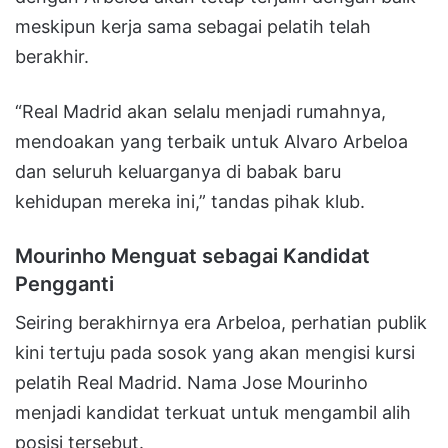
meskipun kerja sama sebagai pelatih telah
berakhir.
“Real Madrid akan selalu menjadi rumahnya,
mendoakan yang terbaik untuk Alvaro Arbeloa
dan seluruh keluarganya di babak baru
kehidupan mereka ini,” tandas pihak klub.
Mourinho Menguat sebagai Kandidat
Pengganti
Seiring berakhirnya era Arbeloa, perhatian publik
kini tertuju pada sosok yang akan mengisi kursi
pelatih Real Madrid. Nama Jose Mourinho
menjadi kandidat terkuat untuk mengambil alih
posisi tersebut.