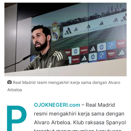
Real Madrid resmi mengakhiri kerja sama dengan Alvaro
Arbeloa
P
OJOKNEGERI.com
– Real Madrid
resmi mengakhiri kerja sama dengan
Alvaro Arbeloa. Klub raksasa Spanyol