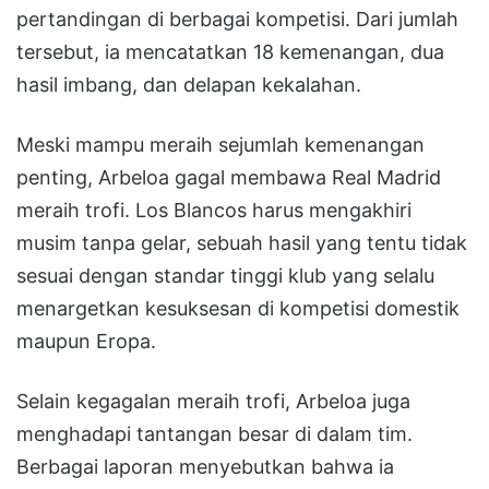
pertandingan di berbagai kompetisi. Dari jumlah
tersebut, ia mencatatkan 18 kemenangan, dua
hasil imbang, dan delapan kekalahan.
Meski mampu meraih sejumlah kemenangan
penting, Arbeloa gagal membawa Real Madrid
meraih trofi. Los Blancos harus mengakhiri
musim tanpa gelar, sebuah hasil yang tentu tidak
sesuai dengan standar tinggi klub yang selalu
menargetkan kesuksesan di kompetisi domestik
maupun Eropa.
Selain kegagalan meraih trofi, Arbeloa juga
menghadapi tantangan besar di dalam tim.
Berbagai laporan menyebutkan bahwa ia