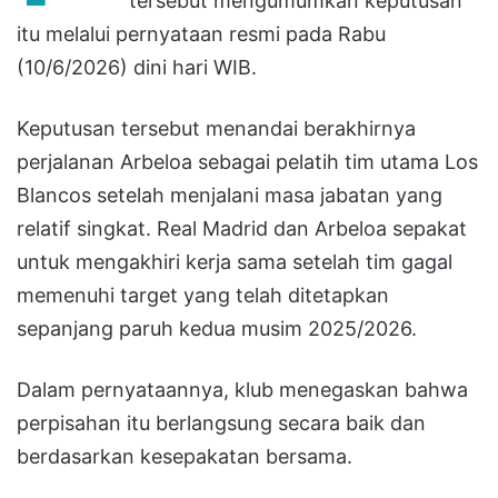
tersebut mengumumkan keputusan
itu melalui pernyataan resmi pada Rabu
(10/6/2026) dini hari WIB.
Keputusan tersebut menandai berakhirnya
perjalanan Arbeloa sebagai pelatih tim utama Los
Blancos setelah menjalani masa jabatan yang
relatif singkat. Real Madrid dan Arbeloa sepakat
untuk mengakhiri kerja sama setelah tim gagal
memenuhi target yang telah ditetapkan
sepanjang paruh kedua musim 2025/2026.
Dalam pernyataannya, klub menegaskan bahwa
perpisahan itu berlangsung secara baik dan
berdasarkan kesepakatan bersama.