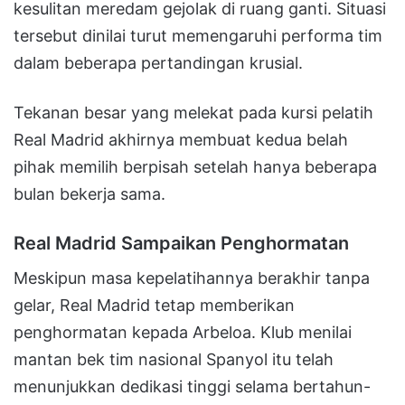
kesulitan meredam gejolak di ruang ganti. Situasi
tersebut dinilai turut memengaruhi performa tim
dalam beberapa pertandingan krusial.
Tekanan besar yang melekat pada kursi pelatih
Real Madrid akhirnya membuat kedua belah
pihak memilih berpisah setelah hanya beberapa
bulan bekerja sama.
Real Madrid Sampaikan Penghormatan
Meskipun masa kepelatihannya berakhir tanpa
gelar, Real Madrid tetap memberikan
penghormatan kepada Arbeloa. Klub menilai
mantan bek tim nasional Spanyol itu telah
menunjukkan dedikasi tinggi selama bertahun-