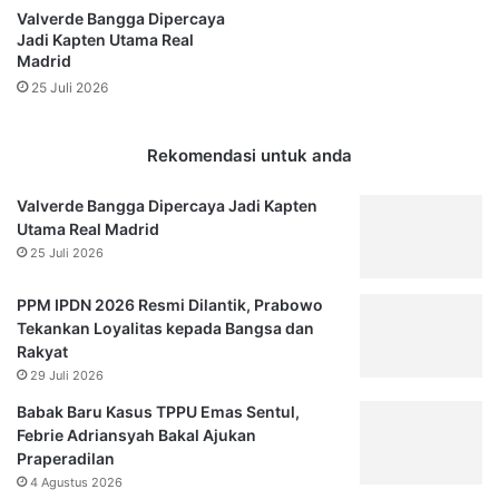
Valverde Bangga Dipercaya
Jadi Kapten Utama Real
Madrid
25 Juli 2026
Rekomendasi untuk anda
Valverde Bangga Dipercaya Jadi Kapten
Utama Real Madrid
25 Juli 2026
PPM IPDN 2026 Resmi Dilantik, Prabowo
Tekankan Loyalitas kepada Bangsa dan
Rakyat
29 Juli 2026
Babak Baru Kasus TPPU Emas Sentul,
Febrie Adriansyah Bakal Ajukan
Praperadilan
4 Agustus 2026