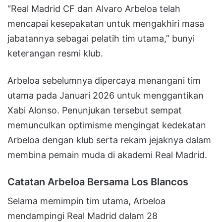
“Real Madrid CF dan Alvaro Arbeloa telah
mencapai kesepakatan untuk mengakhiri masa
jabatannya sebagai pelatih tim utama,” bunyi
keterangan resmi klub.
Arbeloa sebelumnya dipercaya menangani tim
utama pada Januari 2026 untuk menggantikan
Xabi Alonso. Penunjukan tersebut sempat
memunculkan optimisme mengingat kedekatan
Arbeloa dengan klub serta rekam jejaknya dalam
membina pemain muda di akademi Real Madrid.
Catatan Arbeloa Bersama Los Blancos
Selama memimpin tim utama, Arbeloa
mendampingi Real Madrid dalam 28