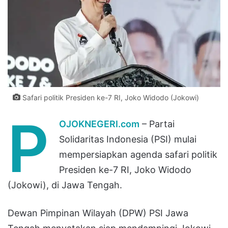
Safari politik Presiden ke-7 RI, Joko Widodo (Jokowi)
P
OJOKNEGERI.com
– Partai
Solidaritas Indonesia (PSI) mulai
mempersiapkan agenda safari politik
Presiden ke-7 RI, Joko Widodo
(Jokowi), di Jawa Tengah.
Dewan Pimpinan Wilayah (DPW) PSI Jawa