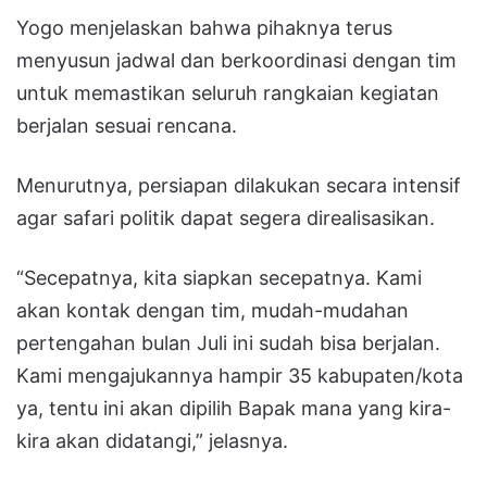
Yogo menjelaskan bahwa pihaknya terus
menyusun jadwal dan berkoordinasi dengan tim
untuk memastikan seluruh rangkaian kegiatan
berjalan sesuai rencana.
Menurutnya, persiapan dilakukan secara intensif
agar safari politik dapat segera direalisasikan.
“Secepatnya, kita siapkan secepatnya. Kami
akan kontak dengan tim, mudah-mudahan
pertengahan bulan Juli ini sudah bisa berjalan.
Kami mengajukannya hampir 35 kabupaten/kota
ya, tentu ini akan dipilih Bapak mana yang kira-
kira akan didatangi,” jelasnya.