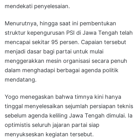
mendekati penyelesaian.
Menurutnya, hingga saat ini pembentukan
struktur kepengurusan PSI di Jawa Tengah telah
mencapai sekitar 95 persen. Capaian tersebut
menjadi dasar bagi partai untuk mulai
menggerakkan mesin organisasi secara penuh
dalam menghadapi berbagai agenda politik
mendatang.
Yogo menegaskan bahwa timnya kini hanya
tinggal menyelesaikan sejumlah persiapan teknis
sebelum agenda keliling Jawa Tengah dimulai. Ia
optimistis seluruh jajaran partai siap
menyukseskan kegiatan tersebut.