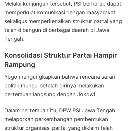
Melalui kunjungan tersebut, PSI berharap dapat
memperkuat komunikasi dengan masyarakat
sekaligus memperkenalkan struktur partai yang
telah dibangun di berbagai daerah di Jawa
Tengah.
Konsolidasi Struktur Partai Hampir
Rampung
Yogo mengungkapkan bahwa rencana safari
politik muncul setelah dirinya melakukan
pertemuan langsung dengan Jokowi.
Dalam pertemuan itu, DPW PSI Jawa Tengah
melaporkan perkembangan pembentukan
struktur organisasi partai yang diklaim telah