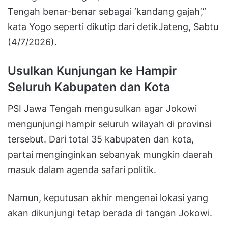
Tengah benar-benar sebagai ‘kandang gajah’,”
kata Yogo seperti dikutip dari detikJateng, Sabtu
(4/7/2026).
Usulkan Kunjungan ke Hampir
Seluruh Kabupaten dan Kota
PSI Jawa Tengah mengusulkan agar Jokowi
mengunjungi hampir seluruh wilayah di provinsi
tersebut. Dari total 35 kabupaten dan kota,
partai menginginkan sebanyak mungkin daerah
masuk dalam agenda safari politik.
Namun, keputusan akhir mengenai lokasi yang
akan dikunjungi tetap berada di tangan Jokowi.