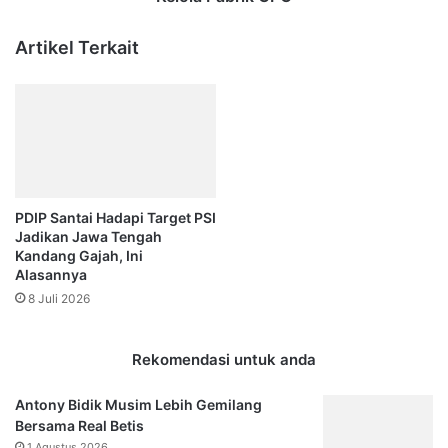
Artikel Terkait
PDIP Santai Hadapi Target PSI
Jadikan Jawa Tengah
Kandang Gajah, Ini
Alasannya
8 Juli 2026
Rekomendasi untuk anda
Antony Bidik Musim Lebih Gemilang
Bersama Real Betis
1 Agustus 2026