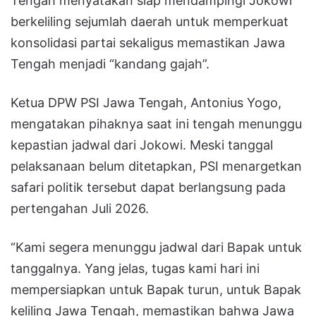
Tengah menyatakan siap mendampingi Jokowi
berkeliling sejumlah daerah untuk memperkuat
konsolidasi partai sekaligus memastikan Jawa
Tengah menjadi “kandang gajah”.
Ketua DPW PSI Jawa Tengah, Antonius Yogo,
mengatakan pihaknya saat ini tengah menunggu
kepastian jadwal dari Jokowi. Meski tanggal
pelaksanaan belum ditetapkan, PSI menargetkan
safari politik tersebut dapat berlangsung pada
pertengahan Juli 2026.
“Kami segera menunggu jadwal dari Bapak untuk
tanggalnya. Yang jelas, tugas kami hari ini
mempersiapkan untuk Bapak turun, untuk Bapak
keliling Jawa Tengah, memastikan bahwa Jawa