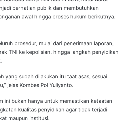
menjadi perhatian publik dan membutuhkan
enanganan awal hingga proses hukum berikutnya.
luruh prosedur, mulai dari penerimaan laporan,
ak TNI ke kepolisian, hingga langkah penyidikan
.
 yang sudah dilakukan itu taat asas, sesuai
,” jelas Kombes Pol Yuliyanto.
 ini bukan hanya untuk memastikan ketaatan
gkatan kualitas penyidikan agar tidak terjadi
at maupun institusi.