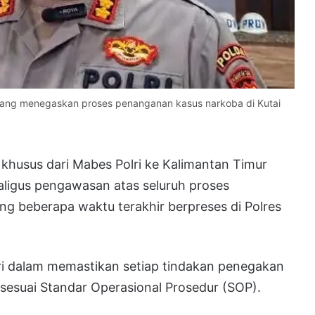
yang menegaskan proses penanganan kasus narkoba di Kutai
khusus dari Mabes Polri ke Kalimantan Timur
aligus pengawasan atas seluruh proses
g beberapa waktu terakhir berpreses di Polres
i dalam memastikan setiap tindakan penegakan
 sesuai Standar Operasional Prosedur (SOP).