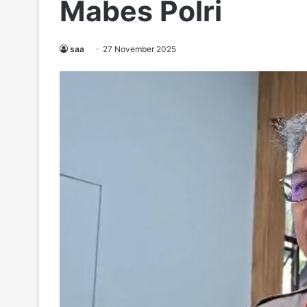
Mabes Polri
saa
27 November 2025