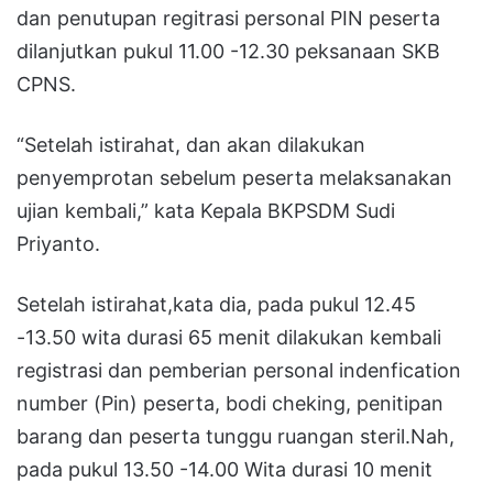
dan penutupan regitrasi personal PIN peserta
dilanjutkan pukul 11.00 -12.30 peksanaan SKB
CPNS.
“Setelah istirahat, dan akan dilakukan
penyemprotan sebelum peserta melaksanakan
ujian kembali,” kata Kepala BKPSDM Sudi
Priyanto.
Setelah istirahat,kata dia, pada pukul 12.45
-13.50 wita durasi 65 menit dilakukan kembali
registrasi dan pemberian personal indenfication
number (Pin) peserta, bodi cheking, penitipan
barang dan peserta tunggu ruangan steril.Nah,
pada pukul 13.50 -14.00 Wita durasi 10 menit