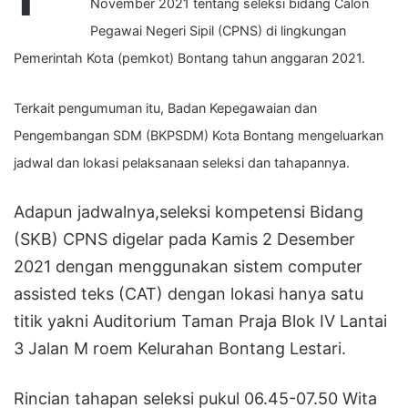
November 2021 tentang seleksi bidang Calon
Pegawai Negeri Sipil (CPNS) di lingkungan
Pemerintah Kota (pemkot) Bontang tahun anggaran 2021.
Terkait pengumuman itu, Badan Kepegawaian dan
Pengembangan SDM (BKPSDM) Kota Bontang mengeluarkan
jadwal dan lokasi pelaksanaan seleksi dan tahapannya.
Adapun jadwalnya,seleksi kompetensi Bidang
(SKB) CPNS digelar pada Kamis 2 Desember
2021 dengan menggunakan sistem computer
assisted teks (CAT) dengan lokasi hanya satu
titik yakni Auditorium Taman Praja Blok IV Lantai
3 Jalan M roem Kelurahan Bontang Lestari.
Rincian tahapan seleksi pukul 06.45-07.50 Wita