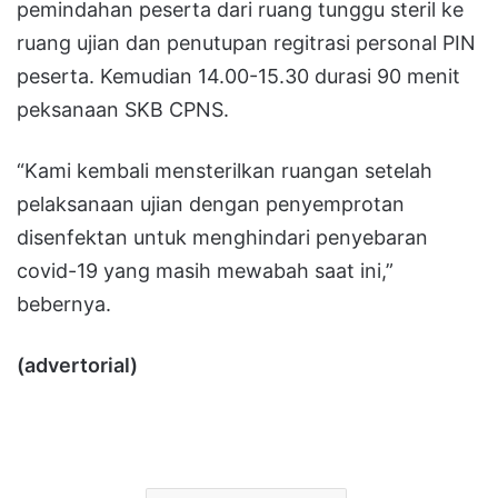
pemindahan peserta dari ruang tunggu steril ke
ruang ujian dan penutupan regitrasi personal PIN
peserta. Kemudian 14.00-15.30 durasi 90 menit
peksanaan SKB CPNS.
“Kami kembali mensterilkan ruangan setelah
pelaksanaan ujian dengan penyemprotan
disenfektan untuk menghindari penyebaran
covid-19 yang masih mewabah saat ini,”
bebernya.
(advertorial)