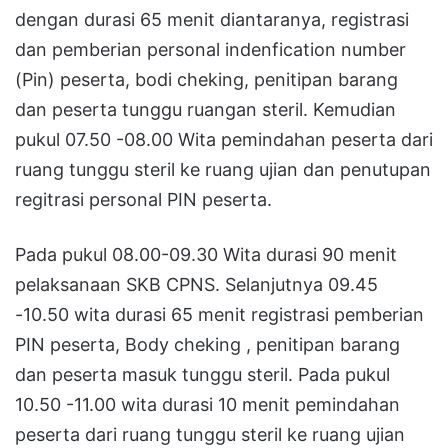
dengan durasi 65 menit diantaranya, registrasi
dan pemberian personal indenfication number
(Pin) peserta, bodi cheking, penitipan barang
dan peserta tunggu ruangan steril. Kemudian
pukul 07.50 -08.00 Wita pemindahan peserta dari
ruang tunggu steril ke ruang ujian dan penutupan
regitrasi personal PIN peserta.
Pada pukul 08.00-09.30 Wita durasi 90 menit
pelaksanaan SKB CPNS. Selanjutnya 09.45
-10.50 wita durasi 65 menit registrasi pemberian
PIN peserta, Body cheking , penitipan barang
dan peserta masuk tunggu steril. Pada pukul
10.50 -11.00 wita durasi 10 menit pemindahan
peserta dari ruang tunggu steril ke ruang ujian