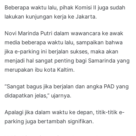
Beberapa waktu lalu, pihak Komisi II juga sudah
lakukan kunjungan kerja ke Jakarta.
Novi Marinda Putri dalam wawancara ke awak
media beberapa waktu lalu, sampaikan bahwa
jika e-parking ini berjalan sukses, maka akan
menjadi hal sangat penting bagi Samarinda yang
merupakan ibu kota Kaltim.
“Sangat bagus jika berjalan dan angka PAD yang
didapatkan jelas,” ujarnya.
Apalagi jika dalam waktu ke depan, titik-titik e-
parking juga bertambah signifikan.