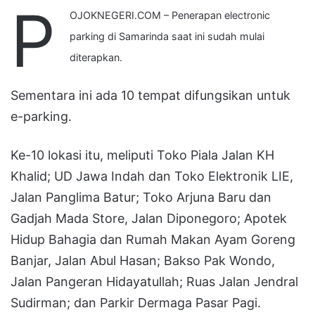
P
OJOKNEGERI.COM – Penerapan electronic
parking di Samarinda saat ini sudah mulai
diterapkan.
Sementara ini ada 10 tempat difungsikan untuk
e-parking.
Ke-10 lokasi itu, meliputi Toko Piala Jalan KH
Khalid; UD Jawa Indah dan Toko Elektronik LIE,
Jalan Panglima Batur; Toko Arjuna Baru dan
Gadjah Mada Store, Jalan Diponegoro; Apotek
Hidup Bahagia dan Rumah Makan Ayam Goreng
Banjar, Jalan Abul Hasan; Bakso Pak Wondo,
Jalan Pangeran Hidayatullah; Ruas Jalan Jendral
Sudirman; dan Parkir Dermaga Pasar Pagi.