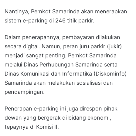
Nantinya, Pemkot Samarinda akan menerapkan
sistem e-parking di 246 titik parkir.
Dalam penerapannya, pembayaran dilakukan
secara digital. Namun, peran juru parkir (jukir)
menjadi sangat penting. Pemkot Samarinda
melalui Dinas Perhubungan Samarinda serta
Dinas Komunikasi dan Informatika (Diskominfo)
Samarinda akan melakukan sosialisasi dan
pendampingan.
Penerapan e-parking ini juga direspon pihak
dewan yang bergerak di bidang ekonomi,
tepaynya di Komisi II.