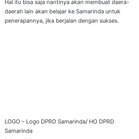
Hal itu bisa saja nantinya akan membuat daera-
daerah lain akan belajar ke Samarinda untuk
penerapannya, jika berjalan dengan sukses.
LOGO – Logo DPRD Samarinda/ HO DPRD
Samarinda