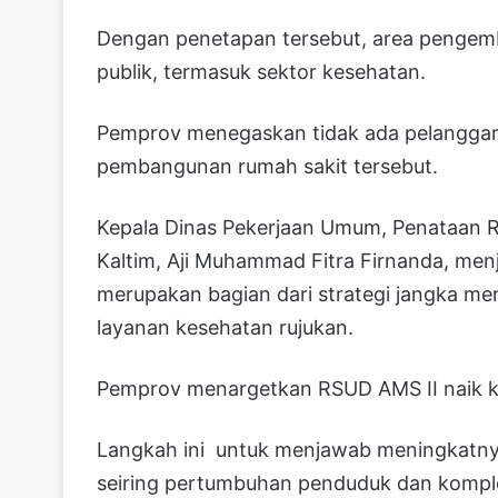
Dengan penetapan tersebut, area pengem
publik, termasuk sektor kesehatan.
Pemprov menegaskan tidak ada pelanggara
pembangunan rumah sakit tersebut.
Kepala Dinas Pekerjaan Umum, Penataan
Kaltim, Aji Muhammad Fitra Firnanda, m
merupakan bagian dari strategi jangka 
layanan kesehatan rujukan.
Pemprov menargetkan RSUD AMS II naik kel
Langkah ini untuk menjawab meningkatny
seiring pertumbuhan penduduk dan komple