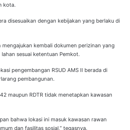
 kota.
ra disesuaikan dengan kebijakan yang berlaku di
 mengajukan kembali dokumen perizinan yang
 lahan sesuai ketentuan Pemkot.
okasi pengembangan RSUD AMS II berada di
erlarang pembangunan.
42 maupun RDTR tidak menetapkan kawasan
pan bahwa lokasi ini masuk kawasan rawan
umum dan fasilitas sosial,” tegasnya.