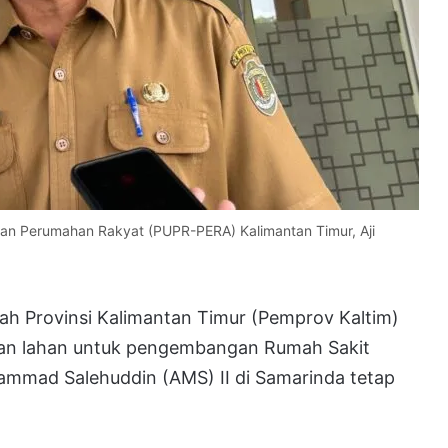
an Perumahan Rakyat (PUPR-PERA) Kalimantan Timur, Aji
ah Provinsi Kalimantan Timur (Pemprov Kaltim)
an lahan untuk pengembangan Rumah Sakit
mmad Salehuddin (AMS) II di Samarinda tetap