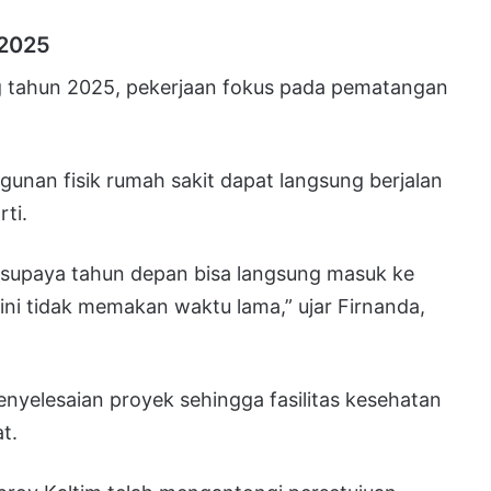
 2025
 tahun 2025, pekerjaan fokus pada pematangan
gunan fisik rumah sakit dapat langsung berjalan
ti.
u supaya tahun depan bisa langsung masuk ke
ini tidak memakan waktu lama,” ujar Firnanda,
nyelesaian proyek sehingga fasilitas kesehatan
t.