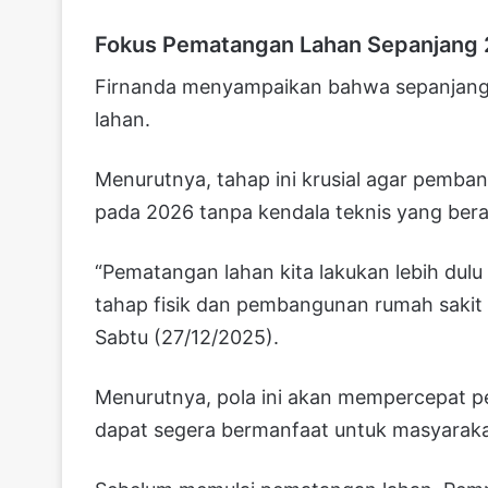
Fokus Pematangan Lahan Sepanjang
Firnanda menyampaikan bahwa sepanjang
lahan.
Menurutnya, tahap ini krusial agar pemban
pada 2026 tanpa kendala teknis yang berar
“Pematangan lahan kita lakukan lebih dul
tahap fisik dan pembangunan rumah sakit 
Sabtu (27/12/2025).
Menurutnya, pola ini akan mempercepat pe
dapat segera bermanfaat untuk masyaraka