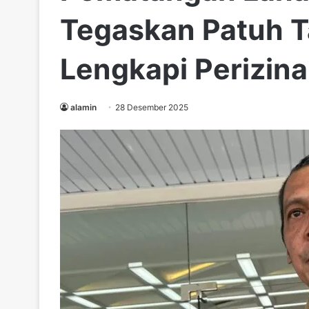
Tegaskan Patuh T
Lengkapi Perizin
alamin
28 Desember 2025