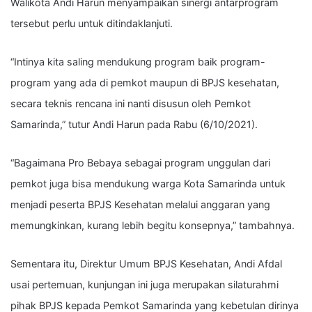
Walikota Andi Harun menyampaikan sinergi antarprogram
tersebut perlu untuk ditindaklanjuti.
“Intinya kita saling mendukung program baik program-
program yang ada di pemkot maupun di BPJS kesehatan,
secara teknis rencana ini nanti disusun oleh Pemkot
Samarinda,” tutur Andi Harun pada Rabu (6/10/2021).
“Bagaimana Pro Bebaya sebagai program unggulan dari
pemkot juga bisa mendukung warga Kota Samarinda untuk
menjadi peserta BPJS Kesehatan melalui anggaran yang
memungkinkan, kurang lebih begitu konsepnya,” tambahnya.
Sementara itu, Direktur Umum BPJS Kesehatan, Andi Afdal
usai pertemuan, kunjungan ini juga merupakan silaturahmi
pihak BPJS kepada Pemkot Samarinda yang kebetulan dirinya