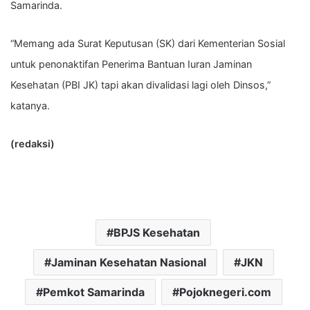
Samarinda.
“Memang ada Surat Keputusan (SK) dari Kementerian Sosial
untuk penonaktifan Penerima Bantuan Iuran Jaminan
Kesehatan (PBI JK) tapi akan divalidasi lagi oleh Dinsos,”
katanya.
(redaksi)
BPJS Kesehatan
Jaminan Kesehatan Nasional
JKN
Pemkot Samarinda
Pojoknegeri.com