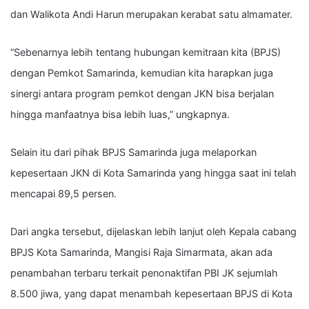
dan Walikota Andi Harun merupakan kerabat satu almamater.
“Sebenarnya lebih tentang hubungan kemitraan kita (BPJS)
dengan Pemkot Samarinda, kemudian kita harapkan juga
sinergi antara program pemkot dengan JKN bisa berjalan
hingga manfaatnya bisa lebih luas,” ungkapnya.
Selain itu dari pihak BPJS Samarinda juga melaporkan
kepesertaan JKN di Kota Samarinda yang hingga saat ini telah
mencapai 89,5 persen.
Dari angka tersebut, dijelaskan lebih lanjut oleh Kepala cabang
BPJS Kota Samarinda, Mangisi Raja Simarmata, akan ada
penambahan terbaru terkait penonaktifan PBI JK sejumlah
8.500 jiwa, yang dapat menambah kepesertaan BPJS di Kota