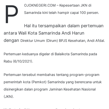
P
OJOKNEGERI.COM – Kepesertaan JKN di
Samarinda kini telah hampir capai 100 persen.
Hal itu tersampaikan dalam pertemuan
antara Wali Kota Samarinda Andi Harun
dengan
Direktur Umum (Dirum) BPJS Kesehatan, Andi Afdal.
Pertemuan keduanya digelar di Balaikota Samarinda pada
Rabu (6/10/2021).
Pertemuan tersebut membahas tentang program-program
pemerintah kota (Pemkot) Samarinda yang berencana untuk
disinergikan dalan program Jaminan Kesehatan Nasional
(JKN).