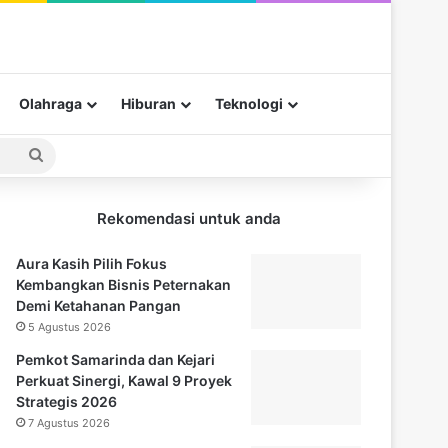
Olahraga
Hiburan
Teknologi
Pencarian
untuk
Rekomendasi untuk anda
Aura Kasih Pilih Fokus
Kembangkan Bisnis Peternakan
Demi Ketahanan Pangan
5 Agustus 2026
Pemkot Samarinda dan Kejari
Perkuat Sinergi, Kawal 9 Proyek
Strategis 2026
7 Agustus 2026