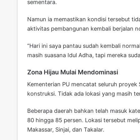
sementara.
Namun ia memastikan kondisi tersebut tida
aktivitas pembangunan kembali berjalan 
“Hari ini saya pantau sudah kembali norm
masih suasana Idul Adha, tapi mereka suda
Zona Hijau Mulai Mendominasi
Kementerian PU mencatat seluruh proyek 
konstruksi. Tidak ada lokasi yang masih te
Beberapa daerah bahkan telah masuk kateg
80 hingga 85 persen. Lokasi tersebut mel
Makassar, Sinjai, dan Takalar.