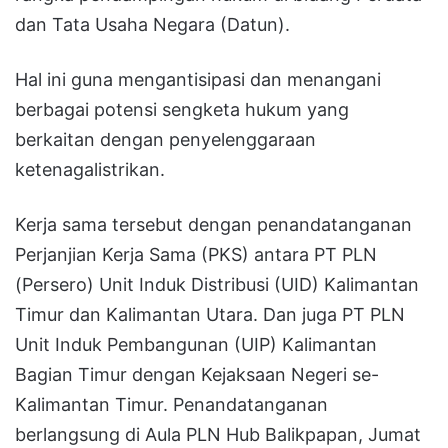
dan Tata Usaha Negara (Datun).
Hal ini guna mengantisipasi dan menangani
berbagai potensi sengketa hukum yang
berkaitan dengan penyelenggaraan
ketenagalistrikan.
Kerja sama tersebut dengan penandatanganan
Perjanjian Kerja Sama (PKS) antara PT PLN
(Persero) Unit Induk Distribusi (UID) Kalimantan
Timur dan Kalimantan Utara. Dan juga PT PLN
Unit Induk Pembangunan (UIP) Kalimantan
Bagian Timur dengan Kejaksaan Negeri se-
Kalimantan Timur. Penandatanganan
berlangsung di Aula PLN Hub Balikpapan, Jumat