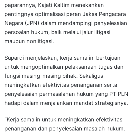
paparannya, Kajati Kaltim menekankan
pentingnya optimalisasi peran Jaksa Pengacara
Negara (JPN) dalam mendampingi penyelesaian
persoalan hukum, baik melalui jalur litigasi
maupun nonlitigasi.
Supardi menjelaskan, kerja sama ini bertujuan
untuk mengoptimalkan pelaksanaan tugas dan
fungsi masing-masing pihak. Sekaligus
meningkatkan efektivitas penanganan serta
penyelesaian permasalahan hukum yang PT PLN
hadapi dalam menjalankan mandat strategisnya.
“Kerja sama in untuk meningkatkan efektivitas
penanganan dan penyelesaian masalah hukum.