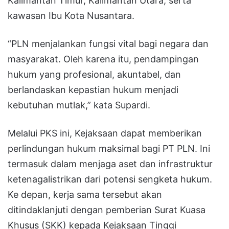
Kalimantan Timur, Kalimantan Utara, serta
kawasan Ibu Kota Nusantara.
“PLN menjalankan fungsi vital bagi negara dan
masyarakat. Oleh karena itu, pendampingan
hukum yang profesional, akuntabel, dan
berlandaskan kepastian hukum menjadi
kebutuhan mutlak,” kata Supardi.
Melalui PKS ini, Kejaksaan dapat memberikan
perlindungan hukum maksimal bagi PT PLN. Ini
termasuk dalam menjaga aset dan infrastruktur
ketenagalistrikan dari potensi sengketa hukum.
Ke depan, kerja sama tersebut akan
ditindaklanjuti dengan pemberian Surat Kuasa
Khusus (SKK) kepada Kejaksaan Tinggi