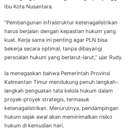
Ibu Kota Nusantara.
“Pembangunan infrastruktur ketenagalistrikan
harus berjalan dengan kepastian hukum yang
kuat. Kerja sama ini penting agar PLN bisa
bekerja secara optimal, tanpa dibayangi
persoalan hukum yang berlarut-larut,” ujar Rudy.
Ia menegaskan bahwa Pemerintah Provinsi
Kalimantan Timur mendukung penuh langkah-
langkah penguatan tata kelola hukum dalam
proyek-proyek strategis, termasuk
ketenagalistrikan. Menurutnya, pendampingan
hukum sejak awal akan meminimalkan risiko
hukum di kemudian hari.