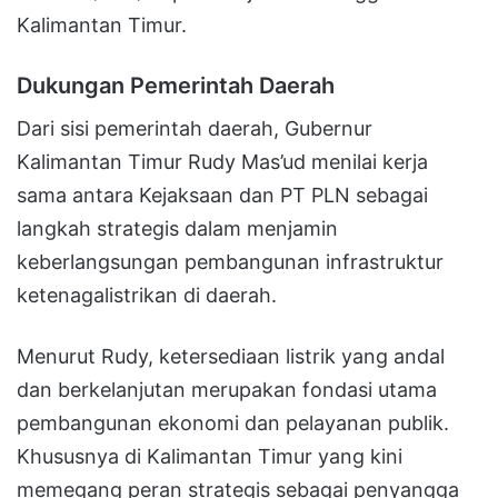
Kalimantan Timur.
Dukungan Pemerintah Daerah
Dari sisi pemerintah daerah, Gubernur
Kalimantan Timur Rudy Mas’ud menilai kerja
sama antara Kejaksaan dan PT PLN sebagai
langkah strategis dalam menjamin
keberlangsungan pembangunan infrastruktur
ketenagalistrikan di daerah.
Menurut Rudy, ketersediaan listrik yang andal
dan berkelanjutan merupakan fondasi utama
pembangunan ekonomi dan pelayanan publik.
Khususnya di Kalimantan Timur yang kini
memegang peran strategis sebagai penyangga