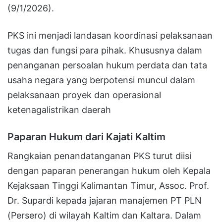
(9/1/2026).
PKS ini menjadi landasan koordinasi pelaksanaan
tugas dan fungsi para pihak. Khususnya dalam
penanganan persoalan hukum perdata dan tata
usaha negara yang berpotensi muncul dalam
pelaksanaan proyek dan operasional
ketenagalistrikan daerah
Paparan Hukum dari Kajati Kaltim
Rangkaian penandatanganan PKS turut diisi
dengan paparan penerangan hukum oleh Kepala
Kejaksaan Tinggi Kalimantan Timur, Assoc. Prof.
Dr. Supardi kepada jajaran manajemen PT PLN
(Persero) di wilayah Kaltim dan Kaltara. Dalam