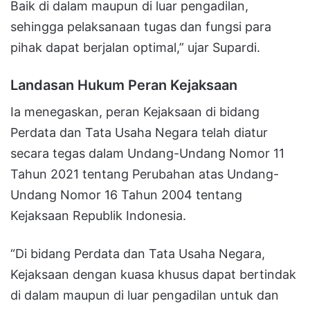
Baik di dalam maupun di luar pengadilan,
sehingga pelaksanaan tugas dan fungsi para
pihak dapat berjalan optimal,” ujar Supardi.
Landasan Hukum Peran Kejaksaan
Ia menegaskan, peran Kejaksaan di bidang
Perdata dan Tata Usaha Negara telah diatur
secara tegas dalam Undang-Undang Nomor 11
Tahun 2021 tentang Perubahan atas Undang-
Undang Nomor 16 Tahun 2004 tentang
Kejaksaan Republik Indonesia.
“Di bidang Perdata dan Tata Usaha Negara,
Kejaksaan dengan kuasa khusus dapat bertindak
di dalam maupun di luar pengadilan untuk dan