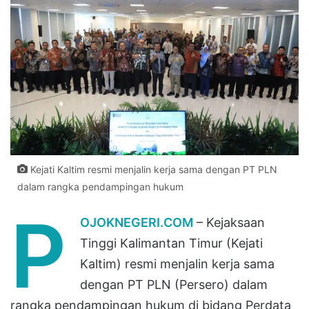
Kejati Kaltim resmi menjalin kerja sama dengan PT PLN
dalam rangka pendampingan hukum
P
OJOKNEGERI.COM
– Kejaksaan
Tinggi Kalimantan Timur (Kejati
Kaltim) resmi menjalin kerja sama
dengan PT PLN (Persero) dalam
rangka pendampingan hukum di bidang Perdata