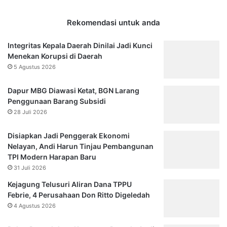
Rekomendasi untuk anda
Integritas Kepala Daerah Dinilai Jadi Kunci
Menekan Korupsi di Daerah
5 Agustus 2026
Dapur MBG Diawasi Ketat, BGN Larang
Penggunaan Barang Subsidi
28 Juli 2026
Disiapkan Jadi Penggerak Ekonomi
Nelayan, Andi Harun Tinjau Pembangunan
TPI Modern Harapan Baru
31 Juli 2026
Kejagung Telusuri Aliran Dana TPPU
Febrie, 4 Perusahaan Don Ritto Digeledah
4 Agustus 2026