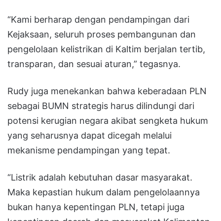
“Kami berharap dengan pendampingan dari
Kejaksaan, seluruh proses pembangunan dan
pengelolaan kelistrikan di Kaltim berjalan tertib,
transparan, dan sesuai aturan,” tegasnya.
Rudy juga menekankan bahwa keberadaan PLN
sebagai BUMN strategis harus dilindungi dari
potensi kerugian negara akibat sengketa hukum
yang seharusnya dapat dicegah melalui
mekanisme pendampingan yang tepat.
“Listrik adalah kebutuhan dasar masyarakat.
Maka kepastian hukum dalam pengelolaannya
bukan hanya kepentingan PLN, tetapi juga