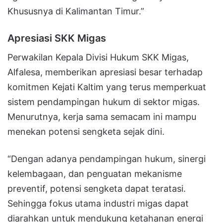
Khususnya di Kalimantan Timur.”
Apresiasi SKK Migas
Perwakilan Kepala Divisi Hukum SKK Migas,
Alfalesa, memberikan apresiasi besar terhadap
komitmen Kejati Kaltim yang terus memperkuat
sistem pendampingan hukum di sektor migas.
Menurutnya, kerja sama semacam ini mampu
menekan potensi sengketa sejak dini.
“Dengan adanya pendampingan hukum, sinergi
kelembagaan, dan penguatan mekanisme
preventif, potensi sengketa dapat teratasi.
Sehingga fokus utama industri migas dapat
diarahkan untuk mendukung ketahanan energi