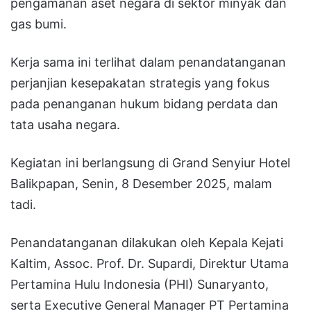
pengamanan aset negara di sektor minyak dan
gas bumi.
Kerja sama ini terlihat dalam penandatanganan
perjanjian kesepakatan strategis yang fokus
pada penanganan hukum bidang perdata dan
tata usaha negara.
Kegiatan ini berlangsung di Grand Senyiur Hotel
Balikpapan, Senin, 8 Desember 2025, malam
tadi.
Penandatanganan dilakukan oleh Kepala Kejati
Kaltim, Assoc. Prof. Dr. Supardi, Direktur Utama
Pertamina Hulu Indonesia (PHI) Sunaryanto,
serta Executive General Manager PT Pertamina