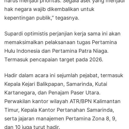
harus menjadi prioritas. Segala aset yang menjadi
hak negara wajib dikembalikan untuk
kepentingan publik,” tegasnya.
Supardi optimistis perjanjian kerja sama ini akan
memaksimalkan pelaksanaan tugas Pertamina
Hulu Indonesia dan Pertamina Patra Niaga.
Termasuk pencapaian target pada 2026.
Hadir dalam acara ini sejumlah pejabat, termasuk
Kepala Kejari Balikpapan, Samarinda, Kutai
Kartanegara, dan Penajam Paser Utara.
Perwakilan kantor wilayah ATR/BPN Kalimantan
Timur, Kepala Kantor Pertanahan Samarinda,
serta jajaran manajemen Pertamina Zona 8, 9,
dan 10 juga turut hadir.