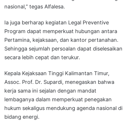
nasional,” tegas Alfalesa.
Ia juga berharap kegiatan Legal Preventive
Program dapat memperkuat hubungan antara
Pertamina, kejaksaan, dan kantor pertanahan.
Sehingga sejumlah persoalan dapat diselesaikan
secara lebih cepat dan terukur.
Kepala Kejaksaan Tinggi Kalimantan Timur,
Assoc. Prof. Dr. Supardi, menegaskan bahwa
kerja sama ini sejalan dengan mandat
lembaganya dalam memperkuat penegakan
hukum sekaligus mendukung agenda nasional di
bidang energi.