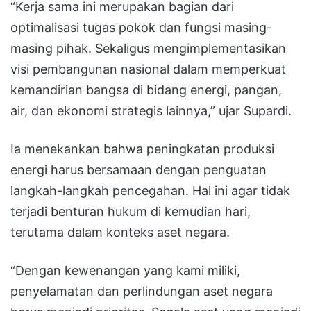
“Kerja sama ini merupakan bagian dari
optimalisasi tugas pokok dan fungsi masing-
masing pihak. Sekaligus mengimplementasikan
visi pembangunan nasional dalam memperkuat
kemandirian bangsa di bidang energi, pangan,
air, dan ekonomi strategis lainnya,” ujar Supardi.
Ia menekankan bahwa peningkatan produksi
energi harus bersamaan dengan penguatan
langkah-langkah pencegahan. Hal ini agar tidak
terjadi benturan hukum di kemudian hari,
terutama dalam konteks aset negara.
“Dengan kewenangan yang kami miliki,
penyelamatan dan perlindungan aset negara