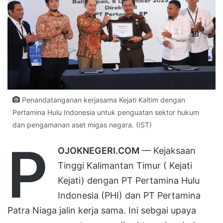
Penandatanganan kerjasama Kejati Kaltim dengan
Pertamina Hulu Indonesia untuk penguatan sektor hukum
dan pengamanan aset migas negara. (IST)
P
OJOKNEGERI.COM
— Kejaksaan
Tinggi Kalimantan Timur ( Kejati
Kejati) dengan PT Pertamina Hulu
Indonesia (PHI) dan PT Pertamina
Patra Niaga jalin kerja sama. Ini sebgai upaya