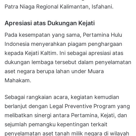
Patra Niaga Regional Kalimantan, Isfahani.
Apresiasi atas Dukungan Kejati
Pada kesempatan yang sama, Pertamina Hulu
Indonesia menyerahkan piagam penghargaan
kepada Kejati Kaltim. Ini sebagai apresiasi atas
dukungan lembaga tersebut dalam penyelamatan
aset negara berupa lahan under Muara
Mahakam.
Sebagai rangkaian acara, kegiatan kemudian
berlanjut dengan Legal Preventive Program yang
melibatkan sinergi antara Pertamina, Kejati, dan
sejumlah pemangku kepentingan terkait
penyelamatan aset tanah milik negara di wilayah