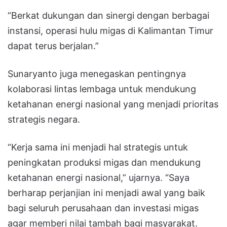
“Berkat dukungan dan sinergi dengan berbagai
instansi, operasi hulu migas di Kalimantan Timur
dapat terus berjalan.”
Sunaryanto juga menegaskan pentingnya
kolaborasi lintas lembaga untuk mendukung
ketahanan energi nasional yang menjadi prioritas
strategis negara.
“Kerja sama ini menjadi hal strategis untuk
peningkatan produksi migas dan mendukung
ketahanan energi nasional,” ujarnya. “Saya
berharap perjanjian ini menjadi awal yang baik
bagi seluruh perusahaan dan investasi migas
agar memberi nilai tambah bagi masyarakat.