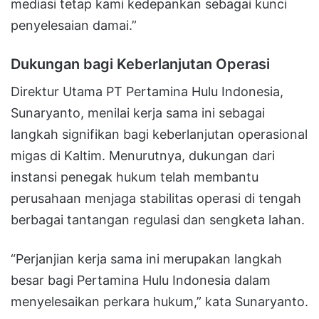
mediasi tetap kami kedepankan sebagai kunci
penyelesaian damai.”
Dukungan bagi Keberlanjutan Operasi
Direktur Utama PT Pertamina Hulu Indonesia,
Sunaryanto, menilai kerja sama ini sebagai
langkah signifikan bagi keberlanjutan operasional
migas di Kaltim. Menurutnya, dukungan dari
instansi penegak hukum telah membantu
perusahaan menjaga stabilitas operasi di tengah
berbagai tantangan regulasi dan sengketa lahan.
“Perjanjian kerja sama ini merupakan langkah
besar bagi Pertamina Hulu Indonesia dalam
menyelesaikan perkara hukum,” kata Sunaryanto.