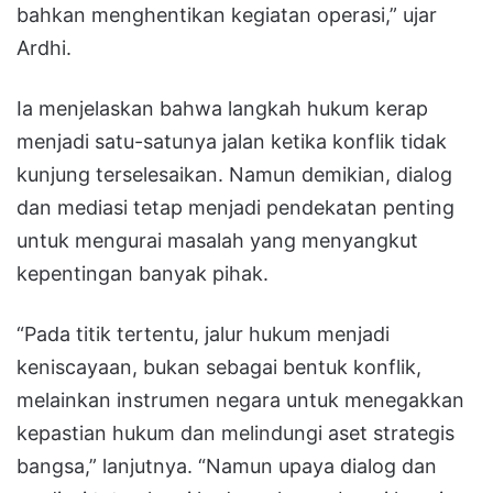
bahkan menghentikan kegiatan operasi,” ujar
Ardhi.
Ia menjelaskan bahwa langkah hukum kerap
menjadi satu-satunya jalan ketika konflik tidak
kunjung terselesaikan. Namun demikian, dialog
dan mediasi tetap menjadi pendekatan penting
untuk mengurai masalah yang menyangkut
kepentingan banyak pihak.
“Pada titik tertentu, jalur hukum menjadi
keniscayaan, bukan sebagai bentuk konflik,
melainkan instrumen negara untuk menegakkan
kepastian hukum dan melindungi aset strategis
bangsa,” lanjutnya. “Namun upaya dialog dan