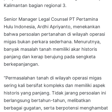
Kalimantan bagian regional 3.
Senior Manager Legal Counsel PT Pertamina
Hulu Indonesia, Ardhi Apriyanto, menekankan
bahwa persoalan pertanahan di wilayah operasi
migas bukan perkara sederhana. Menurutnya,
banyak masalah tanah memiliki akar historis
panjang dan kerap berujung pada sengketa
berkepanjangan.
“Permasalahan tanah di wilayah operasi migas
sering kali bersifat kompleks dan memiliki aspek
historis yang panjang. Tidak jarang persoalan ini
berlangsung bertahun-tahun, melibatkan
berbagai gugatan, serta berpotensi menghambat