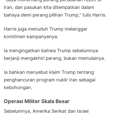
Iran, dan pasukan kita ditempatkan dalam
bahaya demi perang pilihan Trump,” tulis Harris.
Harris juga menuduh Trump melanggar
komitmen kampanyenya.
Ia mengingatkan bahwa Trump sebelumnya
berjanji mengakhiri perang, bukan memulainya.
Ia bahkan menyebut klaim Trump tentang
penghancuran program nuklir Iran sebagai
kebohongan.
Operasi Militer Skala Besar
Sebelumnya, Amerika Serikat dan Israel