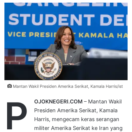
Mantan Wakil Presiden Amerika Serikat, Kamala Harris/ist
P
OJOKNEGERI.COM
– Mantan Wakil
Presiden Amerika Serikat, Kamala
Harris, mengecam keras serangan
militer Amerika Serikat ke Iran yang