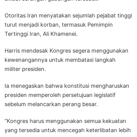
Otoritas Iran menyatakan sejumlah pejabat tinggi
turut menjadi korban, termasuk Pemimpin
Tertinggi Iran, Ali Khamenei.
Harris mendesak Kongres segera menggunakan
kewenangannya untuk membatasi langkah
militer presiden.
Ia menegaskan bahwa konstitusi mengharuskan
presiden memperoleh persetujuan legislatif
sebelum melancarkan perang besar.
“Kongres harus menggunakan semua kekuatan
yang tersedia untuk mencegah keterlibatan lebih