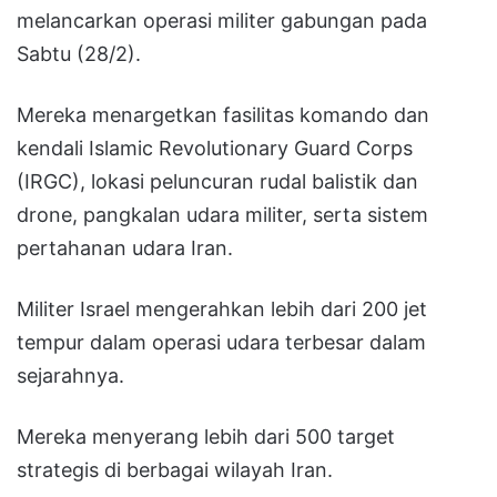
melancarkan operasi militer gabungan pada
Sabtu (28/2).
Mereka menargetkan fasilitas komando dan
kendali Islamic Revolutionary Guard Corps
(IRGC), lokasi peluncuran rudal balistik dan
drone, pangkalan udara militer, serta sistem
pertahanan udara Iran.
Militer Israel mengerahkan lebih dari 200 jet
tempur dalam operasi udara terbesar dalam
sejarahnya.
Mereka menyerang lebih dari 500 target
strategis di berbagai wilayah Iran.