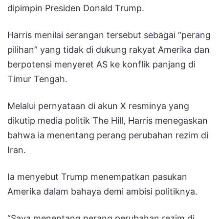
dipimpin Presiden Donald Trump.
Harris menilai serangan tersebut sebagai “perang
pilihan” yang tidak di dukung rakyat Amerika dan
berpotensi menyeret AS ke konflik panjang di
Timur Tengah.
Melalui pernyataan di akun X resminya yang
dikutip media politik The Hill, Harris menegaskan
bahwa ia menentang perang perubahan rezim di
Iran.
Ia menyebut Trump menempatkan pasukan
Amerika dalam bahaya demi ambisi politiknya.
“Saya menentang perang perubahan rezim di