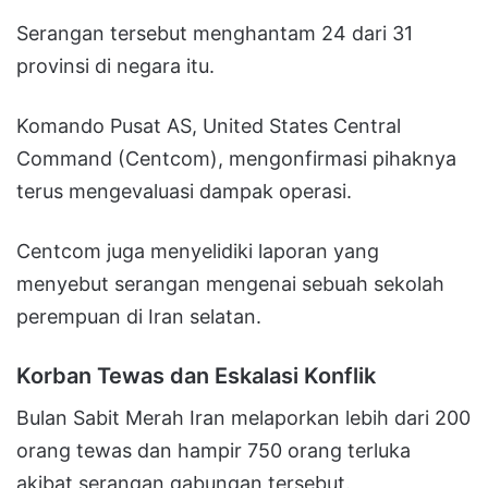
Serangan tersebut menghantam 24 dari 31
provinsi di negara itu.
Komando Pusat AS, United States Central
Command (Centcom), mengonfirmasi pihaknya
terus mengevaluasi dampak operasi.
Centcom juga menyelidiki laporan yang
menyebut serangan mengenai sebuah sekolah
perempuan di Iran selatan.
Korban Tewas dan Eskalasi Konflik
Bulan Sabit Merah Iran melaporkan lebih dari 200
orang tewas dan hampir 750 orang terluka
akibat serangan gabungan tersebut.