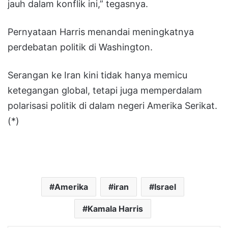
jauh dalam konflik ini,” tegasnya.
Pernyataan Harris menandai meningkatnya
perdebatan politik di Washington.
Serangan ke Iran kini tidak hanya memicu
ketegangan global, tetapi juga memperdalam
polarisasi politik di dalam negeri Amerika Serikat.
(*)
Amerika
iran
Israel
Kamala Harris