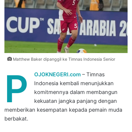
Matthew Baker dipanggil ke Timnas Indonesia Senior
P
OJOKNEGERI.com
– Timnas
Indonesia kembali menunjukkan
komitmennya dalam membangun
kekuatan jangka panjang dengan
memberikan kesempatan kepada pemain muda
berbakat.