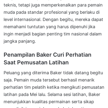
teknis, tetapi juga memperkenalkan para pemain
muda pada standar profesional yang berlaku di
level internasional. Dengan begitu, mereka dapat
memahami tuntutan yang harus dipenuhi jika
ingin menjadi bagian penting tim nasional dalam
jangka panjang.
Penampilan Baker Curi Perhatian
Saat Pemusatan Latihan
Peluang yang diterima Baker tidak datang begitu
saja. Pemain muda tersebut berhasil menarik
perhatian tim pelatih ketika mengikuti pemusatan
latihan pada Mei lalu. Selama sesi latihan, Baker
menunjukkan kualitas permainan serta sikap