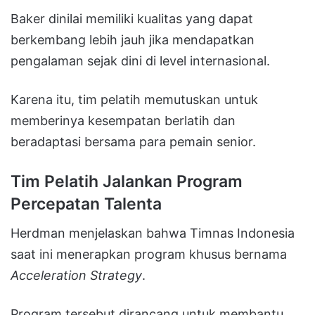
Baker dinilai memiliki kualitas yang dapat
berkembang lebih jauh jika mendapatkan
pengalaman sejak dini di level internasional.
Karena itu, tim pelatih memutuskan untuk
memberinya kesempatan berlatih dan
beradaptasi bersama para pemain senior.
Tim Pelatih Jalankan Program
Percepatan Talenta
Herdman menjelaskan bahwa Timnas Indonesia
saat ini menerapkan program khusus bernama
Acceleration Strategy
.
Program tersebut dirancang untuk membantu