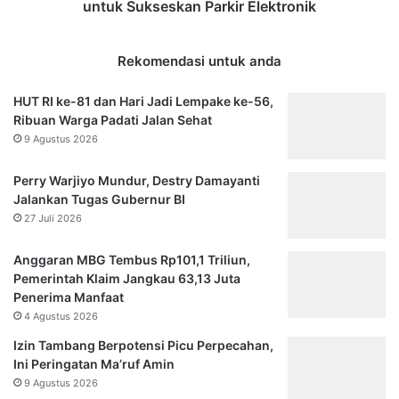
untuk Sukseskan Parkir Elektronik
Rekomendasi untuk anda
HUT RI ke-81 dan Hari Jadi Lempake ke-56,
Ribuan Warga Padati Jalan Sehat
9 Agustus 2026
Perry Warjiyo Mundur, Destry Damayanti
Jalankan Tugas Gubernur BI
27 Juli 2026
Anggaran MBG Tembus Rp101,1 Triliun,
Pemerintah Klaim Jangkau 63,13 Juta
Penerima Manfaat
4 Agustus 2026
Izin Tambang Berpotensi Picu Perpecahan,
Ini Peringatan Ma’ruf Amin
9 Agustus 2026