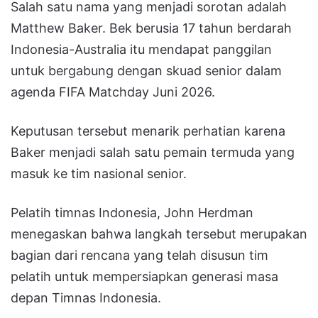
Salah satu nama yang menjadi sorotan adalah
Matthew Baker. Bek berusia 17 tahun berdarah
Indonesia-Australia itu mendapat panggilan
untuk bergabung dengan skuad senior dalam
agenda FIFA Matchday Juni 2026.
Keputusan tersebut menarik perhatian karena
Baker menjadi salah satu pemain termuda yang
masuk ke tim nasional senior.
Pelatih timnas Indonesia, John Herdman
menegaskan bahwa langkah tersebut merupakan
bagian dari rencana yang telah disusun tim
pelatih untuk mempersiapkan generasi masa
depan Timnas Indonesia.