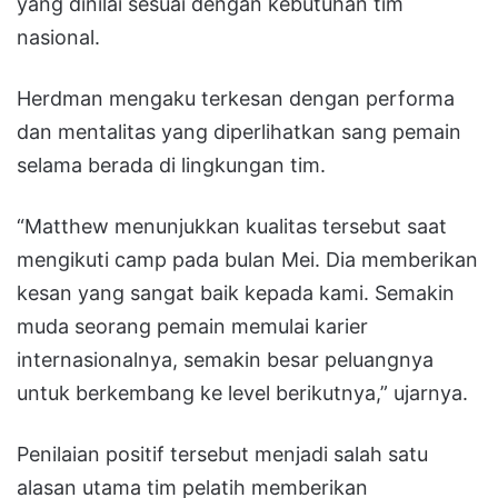
yang dinilai sesuai dengan kebutuhan tim
nasional.
Herdman mengaku terkesan dengan performa
dan mentalitas yang diperlihatkan sang pemain
selama berada di lingkungan tim.
“Matthew menunjukkan kualitas tersebut saat
mengikuti camp pada bulan Mei. Dia memberikan
kesan yang sangat baik kepada kami. Semakin
muda seorang pemain memulai karier
internasionalnya, semakin besar peluangnya
untuk berkembang ke level berikutnya,” ujarnya.
Penilaian positif tersebut menjadi salah satu
alasan utama tim pelatih memberikan