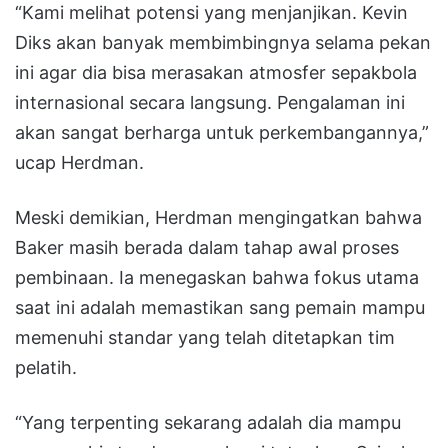
“Kami melihat potensi yang menjanjikan. Kevin
Diks akan banyak membimbingnya selama pekan
ini agar dia bisa merasakan atmosfer sepakbola
internasional secara langsung. Pengalaman ini
akan sangat berharga untuk perkembangannya,”
ucap Herdman.
Meski demikian, Herdman mengingatkan bahwa
Baker masih berada dalam tahap awal proses
pembinaan. Ia menegaskan bahwa fokus utama
saat ini adalah memastikan sang pemain mampu
memenuhi standar yang telah ditetapkan tim
pelatih.
“Yang terpenting sekarang adalah dia mampu