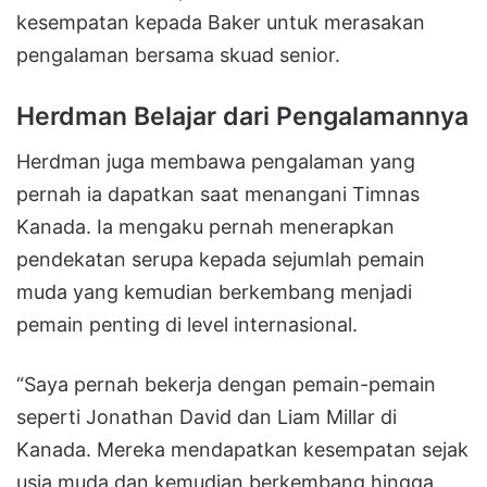
kesempatan kepada Baker untuk merasakan
pengalaman bersama skuad senior.
Herdman Belajar dari Pengalamannya
Herdman juga membawa pengalaman yang
pernah ia dapatkan saat menangani Timnas
Kanada. Ia mengaku pernah menerapkan
pendekatan serupa kepada sejumlah pemain
muda yang kemudian berkembang menjadi
pemain penting di level internasional.
“Saya pernah bekerja dengan pemain-pemain
seperti Jonathan David dan Liam Millar di
Kanada. Mereka mendapatkan kesempatan sejak
usia muda dan kemudian berkembang hingga