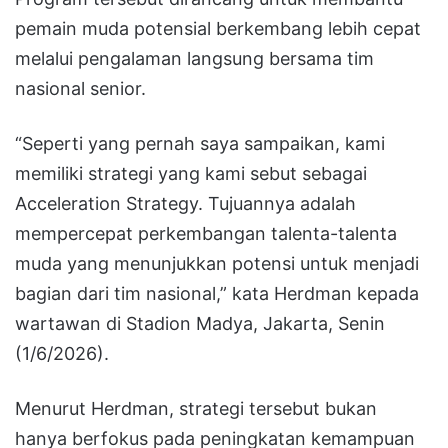
pemain muda potensial berkembang lebih cepat
melalui pengalaman langsung bersama tim
nasional senior.
“Seperti yang pernah saya sampaikan, kami
memiliki strategi yang kami sebut sebagai
Acceleration Strategy. Tujuannya adalah
mempercepat perkembangan talenta-talenta
muda yang menunjukkan potensi untuk menjadi
bagian dari tim nasional,” kata Herdman kepada
wartawan di Stadion Madya, Jakarta, Senin
(1/6/2026).
Menurut Herdman, strategi tersebut bukan
hanya berfokus pada peningkatan kemampuan