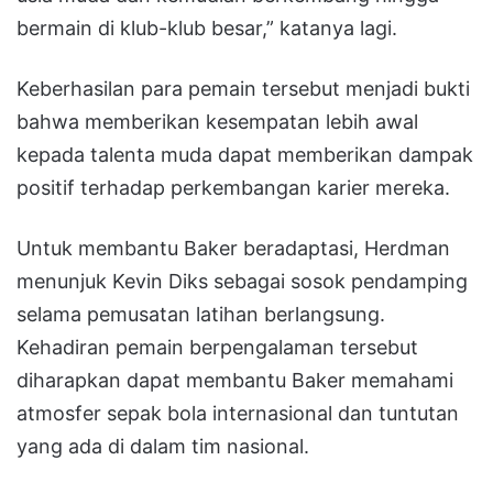
bermain di klub-klub besar,” katanya lagi.
Keberhasilan para pemain tersebut menjadi bukti
bahwa memberikan kesempatan lebih awal
kepada talenta muda dapat memberikan dampak
positif terhadap perkembangan karier mereka.
Untuk membantu Baker beradaptasi, Herdman
menunjuk Kevin Diks sebagai sosok pendamping
selama pemusatan latihan berlangsung.
Kehadiran pemain berpengalaman tersebut
diharapkan dapat membantu Baker memahami
atmosfer sepak bola internasional dan tuntutan
yang ada di dalam tim nasional.