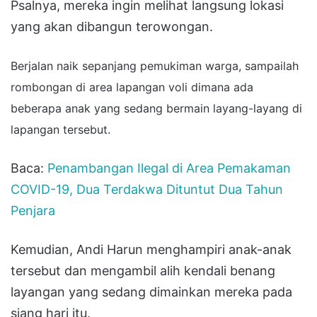
Psalnya, mereka ingin melihat langsung lokasi
yang akan dibangun terowongan.
Berjalan naik sepanjang pemukiman warga, sampailah
rombongan di area lapangan voli dimana ada
beberapa anak yang sedang bermain layang-layang di
lapangan tersebut.
Baca:
Penambangan Ilegal di Area Pemakaman
COVID-19, Dua Terdakwa Dituntut Dua Tahun
Penjara
Kemudian, Andi Harun menghampiri anak-anak
tersebut dan mengambil alih kendali benang
layangan yang sedang dimainkan mereka pada
siang hari itu.