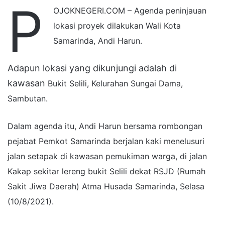
P
OJOKNEGERI.COM – Agenda peninjauan
lokasi proyek dilakukan Wali Kota
Samarinda, Andi Harun.
Adapun lokasi yang dikunjungi adalah di
kawasan
Bukit Selili, Kelurahan Sungai Dama,
Sambutan.
Dalam agenda itu, Andi Harun bersama rombongan
pejabat Pemkot Samarinda berjalan kaki
menelusuri
jalan setapak di kawasan pemukiman warga, di jalan
Kakap sekitar lereng bukit Selili dekat RSJD (Rumah
Sakit Jiwa Daerah) Atma Husada Samarinda, Selasa
(10/8/2021).