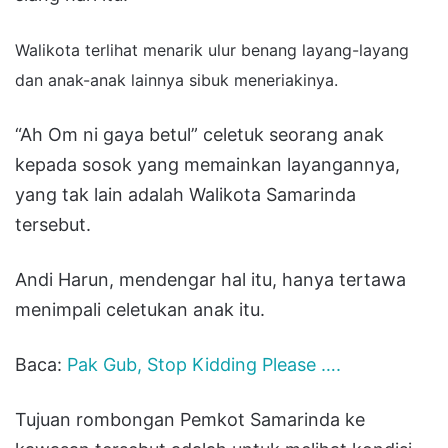
Walikota terlihat menarik ulur benang layang-layang
dan anak-anak lainnya sibuk meneriakinya.
“Ah Om ni gaya betul” celetuk seorang anak
kepada sosok yang memainkan layangannya,
yang tak lain adalah Walikota Samarinda
tersebut.
Andi Harun, mendengar hal itu, hanya tertawa
menimpali celetukan anak itu.
Baca:
Pak Gub, Stop Kidding Please ….
Tujuan rombongan Pemkot Samarinda ke