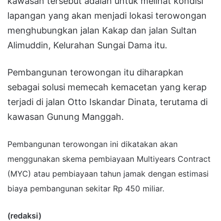
kawasan tersebut adalah untuk melihat kondisi
lapangan yang akan menjadi lokasi terowongan
menghubungkan jalan Kakap dan jalan Sultan
Alimuddin, Kelurahan Sungai Dama itu.
Pembangunan terowongan itu diharapkan
sebagai solusi memecah kemacetan yang kerap
terjadi di jalan Otto Iskandar Dinata, terutama di
kawasan Gunung Manggah.
Pembangunan terowongan ini dikatakan akan
menggunakan skema pembiayaan Multiyears Contract
(MYC) atau pembiayaan tahun jamak dengan estimasi
biaya pembangunan sekitar Rp 450 miliar.
(redaksi)