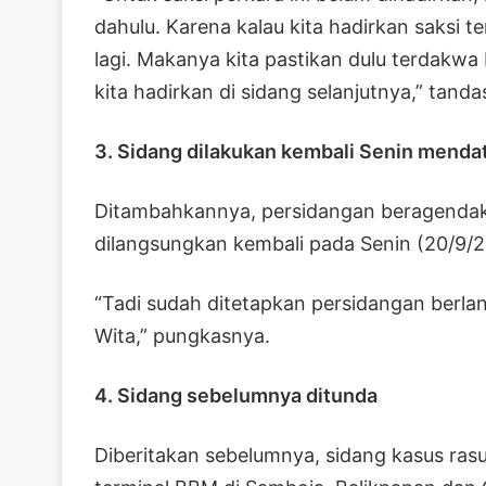
dahulu. Karena kalau kita hadirkan saksi t
lagi. Makanya kita pastikan dulu terdakwa 
kita hadirkan di sidang selanjutnya,” tanda
3. Sidang dilakukan kembali Senin menda
Ditambahkannya, persidangan beragendak
dilangsungkan kembali pada Senin (20/9/
“Tadi sudah ditetapkan persidangan berla
Wita,” pungkasnya.
4. Sidang sebelumnya ditunda
Diberitakan sebelumnya, sidang kasus ras