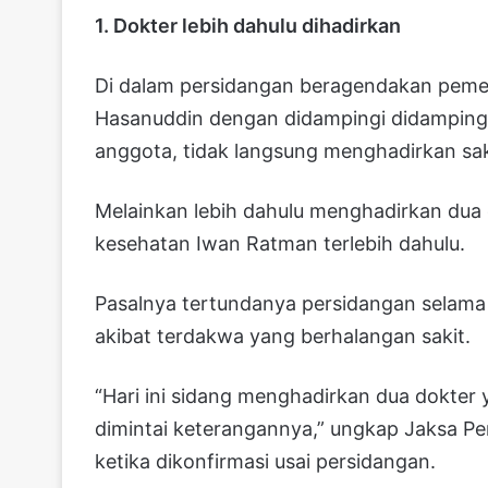
1. Dokter lebih dahulu dihadirkan
Di dalam persidangan beragendakan pemer
Hasanuddin dengan didampingi didamping
anggota, tidak langsung menghadirkan sak
Melainkan lebih dahulu menghadirkan dua
kesehatan Iwan Ratman terlebih dahulu.
Pasalnya tertundanya persidangan selama 
akibat terdakwa yang berhalangan sakit.
“Hari ini sidang menghadirkan dua dokte
dimintai keterangannya,” ungkap Jaksa Pen
ketika dikonfirmasi usai persidangan.