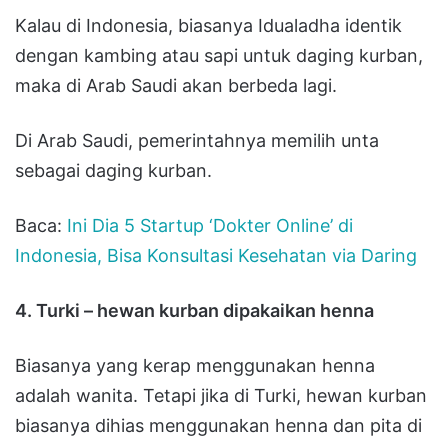
Kalau di Indonesia, biasanya Idualadha identik
dengan kambing atau sapi untuk daging kurban,
maka di Arab Saudi akan berbeda lagi.
Di Arab Saudi, pemerintahnya memilih unta
sebagai daging kurban.
Baca:
Ini Dia 5 Startup ‘Dokter Online’ di
Indonesia, Bisa Konsultasi Kesehatan via Daring
4. Turki – hewan kurban dipakaikan henna
Biasanya yang kerap menggunakan henna
adalah wanita. Tetapi jika di Turki, hewan kurban
biasanya dihias menggunakan henna dan pita di