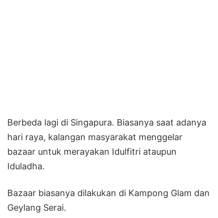
Berbeda lagi di Singapura. Biasanya saat adanya
hari raya, kalangan masyarakat menggelar
bazaar untuk merayakan Idulfitri ataupun
Iduladha.
Bazaar biasanya dilakukan di Kampong Glam dan
Geylang Serai.