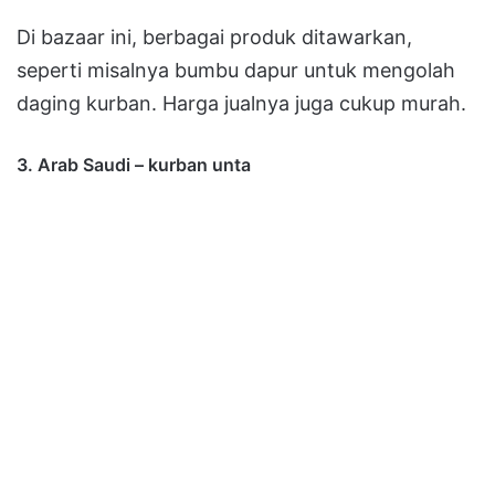
Di bazaar ini, berbagai produk ditawarkan,
seperti misalnya bumbu dapur untuk mengolah
daging kurban. Harga jualnya juga cukup murah.
3. Arab Saudi – kurban unta