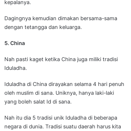
kepalanya.
Dagingnya kemudian dimakan bersama-sama
dengan tetangga dan keluarga.
5. China
Nah pasti kaget ketika China juga miliki tradisi
Iduladha.
Iduladha di China dirayakan selama 4 hari penuh
oleh muslim di sana. Uniknya, hanya laki-laki
yang boleh salat Id di sana.
Nah itu dia 5 tradisi unik Iduladha di beberapa
negara di dunia. Tradisi suatu daerah harus kita