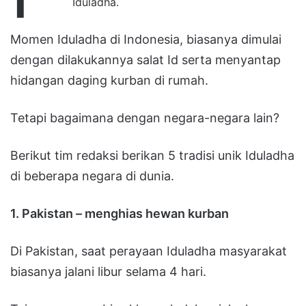
Iduladha.
Momen Iduladha di Indonesia, biasanya dimulai
dengan dilakukannya salat Id serta menyantap
hidangan daging kurban di rumah.
Tetapi bagaimana dengan negara-negara lain?
Berikut tim redaksi berikan 5 tradisi unik Iduladha
di beberapa negara di dunia.
1. Pakistan – menghias hewan kurban
Di Pakistan, saat perayaan Iduladha masyarakat
biasanya jalani libur selama 4 hari.