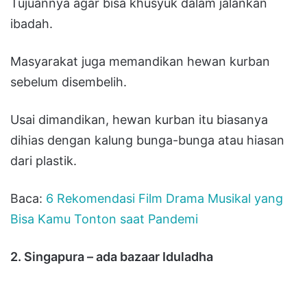
Tujuannya agar bisa khusyuk dalam jalankan
ibadah.
Masyarakat juga memandikan hewan kurban
sebelum disembelih.
Usai dimandikan, hewan kurban itu biasanya
dihias dengan kalung bunga-bunga atau hiasan
dari plastik.
Baca:
6 Rekomendasi Film Drama Musikal yang
Bisa Kamu Tonton saat Pandemi
2. Singapura – ada bazaar Iduladha